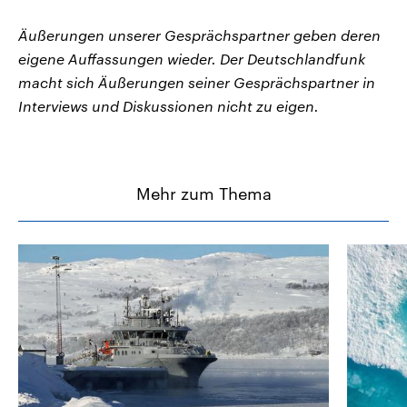
Äußerungen unserer Gesprächspartner geben deren
eigene Auffassungen wieder. Der Deutschlandfunk
macht sich Äußerungen seiner Gesprächspartner in
Interviews und Diskussionen nicht zu eigen.
Mehr zum Thema