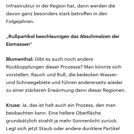
Infrastruktur in der Region hat, dann werden die
davon ganz besonders stark betroffen in den
Folgejahren.
„Rußpartikel beschleunigen das Abschmelzen der
Eismassen“
Blumenthal:
Gibt es auch noch andere
Rückkopplungen dieser Prozesse? Man könnte sich
vorstellen, Rauch und Ruß, die bedecken Wasser-
und Schneegebiete und führen andererseits wieder
zu einer stärkeren Erwärmung dann dieser Regionen.
Kruse:
Ja, das ist halt auch ein Prozess, den man
beobachten kann. Eine hellere Oberfläche
grundsätzlich strahlt ja mehr Sonnenlicht zurück.
Legt sich jetzt Staub oder andere dunklere Partikel