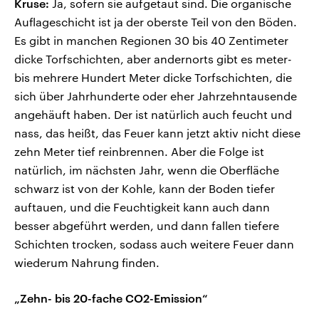
Kruse:
Ja, sofern sie aufgetaut sind. Die organische
Auflageschicht ist ja der oberste Teil von den Böden.
Es gibt in manchen Regionen 30 bis 40 Zentimeter
dicke Torfschichten, aber andernorts gibt es meter-
bis mehrere Hundert Meter dicke Torfschichten, die
sich über Jahrhunderte oder eher Jahrzehntausende
angehäuft haben. Der ist natürlich auch feucht und
nass, das heißt, das Feuer kann jetzt aktiv nicht diese
zehn Meter tief reinbrennen. Aber die Folge ist
natürlich, im nächsten Jahr, wenn die Oberfläche
schwarz ist von der Kohle, kann der Boden tiefer
auftauen, und die Feuchtigkeit kann auch dann
besser abgeführt werden, und dann fallen tiefere
Schichten trocken, sodass auch weitere Feuer dann
wiederum Nahrung finden.
„Zehn- bis 20-fache CO2-Emission“