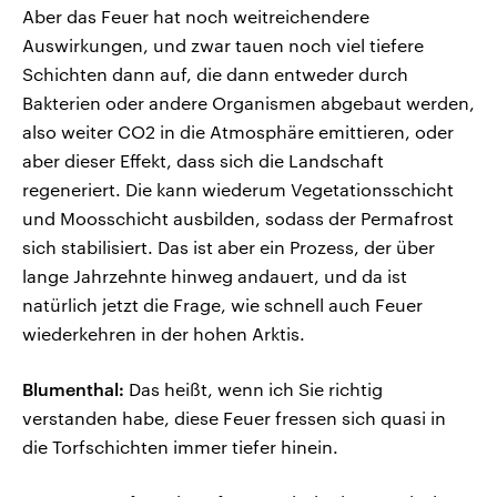
Aber das Feuer hat noch weitreichendere
Auswirkungen, und zwar tauen noch viel tiefere
Schichten dann auf, die dann entweder durch
Bakterien oder andere Organismen abgebaut werden,
also weiter CO2 in die Atmosphäre emittieren, oder
aber dieser Effekt, dass sich die Landschaft
regeneriert. Die kann wiederum Vegetationsschicht
und Moosschicht ausbilden, sodass der Permafrost
sich stabilisiert. Das ist aber ein Prozess, der über
lange Jahrzehnte hinweg andauert, und da ist
natürlich jetzt die Frage, wie schnell auch Feuer
wiederkehren in der hohen Arktis.
Blumenthal:
Das heißt, wenn ich Sie richtig
verstanden habe, diese Feuer fressen sich quasi in
die Torfschichten immer tiefer hinein.