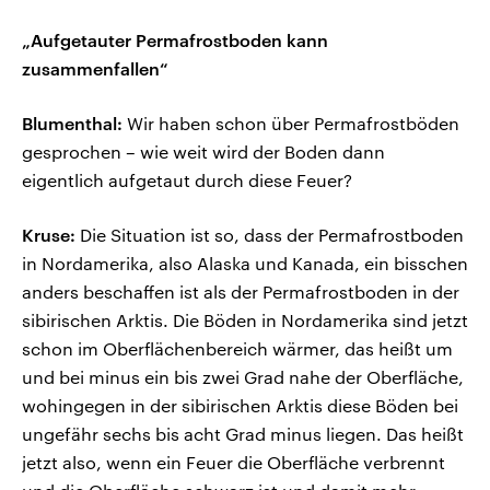
„Aufgetauter Permafrostboden kann
zusammenfallen“
Blumenthal:
Wir haben schon über Permafrostböden
gesprochen – wie weit wird der Boden dann
eigentlich aufgetaut durch diese Feuer?
Kruse:
Die Situation ist so, dass der Permafrostboden
in Nordamerika, also Alaska und Kanada, ein bisschen
anders beschaffen ist als der Permafrostboden in der
sibirischen Arktis. Die Böden in Nordamerika sind jetzt
schon im Oberflächenbereich wärmer, das heißt um
und bei minus ein bis zwei Grad nahe der Oberfläche,
wohingegen in der sibirischen Arktis diese Böden bei
ungefähr sechs bis acht Grad minus liegen. Das heißt
jetzt also, wenn ein Feuer die Oberfläche verbrennt