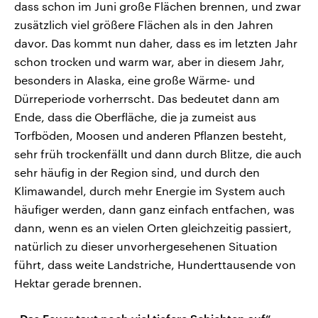
dass schon im Juni große Flächen brennen, und zwar
zusätzlich viel größere Flächen als in den Jahren
davor. Das kommt nun daher, dass es im letzten Jahr
schon trocken und warm war, aber in diesem Jahr,
besonders in Alaska, eine große Wärme- und
Dürreperiode vorherrscht. Das bedeutet dann am
Ende, dass die Oberfläche, die ja zumeist aus
Torfböden, Moosen und anderen Pflanzen besteht,
sehr früh trockenfällt und dann durch Blitze, die auch
sehr häufig in der Region sind, und durch den
Klimawandel, durch mehr Energie im System auch
häufiger werden, dann ganz einfach entfachen, was
dann, wenn es an vielen Orten gleichzeitig passiert,
natürlich zu dieser unvorhergesehenen Situation
führt, dass weite Landstriche, Hunderttausende von
Hektar gerade brennen.