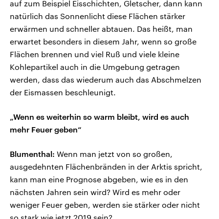
auf zum Beispiel Eisschichten, Gletscher, dann kann
natürlich das Sonnenlicht diese Flächen stärker
erwärmen und schneller abtauen. Das heißt, man
erwartet besonders in diesem Jahr, wenn so große
Flächen brennen und viel Ruß und viele kleine
Kohlepartikel auch in die Umgebung getragen
werden, dass das wiederum auch das Abschmelzen
der Eismassen beschleunigt.
„Wenn es weiterhin so warm bleibt, wird es auch
mehr Feuer geben“
Blumenthal:
Wenn man jetzt von so großen,
ausgedehnten Flächenbränden in der Arktis spricht,
kann man eine Prognose abgeben, wie es in den
nächsten Jahren sein wird? Wird es mehr oder
weniger Feuer geben, werden sie stärker oder nicht
so stark wie jetzt 2019 sein?