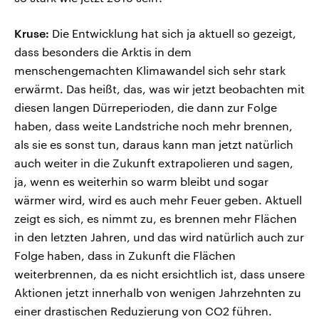
Kruse:
Die Entwicklung hat sich ja aktuell so gezeigt,
dass besonders die Arktis in dem
menschengemachten Klimawandel sich sehr stark
erwärmt. Das heißt, das, was wir jetzt beobachten mit
diesen langen Dürreperioden, die dann zur Folge
haben, dass weite Landstriche noch mehr brennen,
als sie es sonst tun, daraus kann man jetzt natürlich
auch weiter in die Zukunft extrapolieren und sagen,
ja, wenn es weiterhin so warm bleibt und sogar
wärmer wird, wird es auch mehr Feuer geben. Aktuell
zeigt es sich, es nimmt zu, es brennen mehr Flächen
in den letzten Jahren, und das wird natürlich auch zur
Folge haben, dass in Zukunft die Flächen
weiterbrennen, da es nicht ersichtlich ist, dass unsere
Aktionen jetzt innerhalb von wenigen Jahrzehnten zu
einer drastischen Reduzierung von CO2 führen.