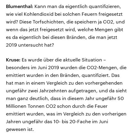
Blumenthal:
Kann man da eigentlich quantifizieren,
wie viel Kohlendioxid bei solchen Feuern freigesetzt
wird? Diese Torfschichten, die speichern ja CO2, und
wenn das jetzt freigesetzt wird, welche Mengen gibt
es da eigentlich bei diesen Bränden, die man jetzt
2019 untersucht hat?
Kruse:
Es wurde über die aktuelle Situation –
besonders im Juni 2019 wurden die CO2-Mengen, die
emittiert wurden in den Bränden, quantifiziert. Das
hat man in einem Vergleich zu den vorhergehenden
ungefähr zwei Jahrzehnten aufgetragen, und da sieht
man ganz deutlich, dass in diesem Jahr ungefähr 50
Millionen Tonnen CO2 schon durch die Feuer
emittiert wurden, was im Vergleich zu den vorherigen
Jahren ungefähr das 10- bis 20-Fache im Juni
gewesen ist.