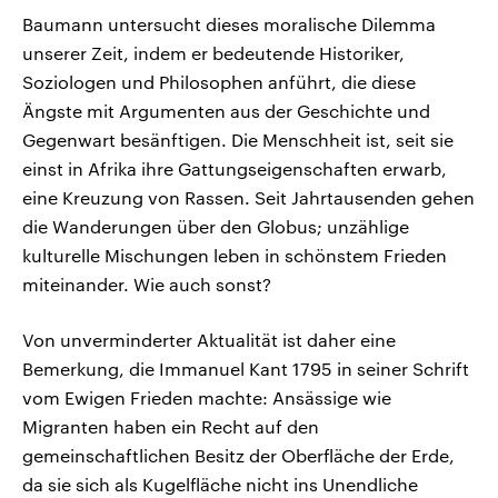
Baumann untersucht dieses moralische Dilemma
unserer Zeit, indem er bedeutende Historiker,
Soziologen und Philosophen anführt, die diese
Ängste mit Argumenten aus der Geschichte und
Gegenwart besänftigen. Die Menschheit ist, seit sie
einst in Afrika ihre Gattungseigenschaften erwarb,
eine Kreuzung von Rassen. Seit Jahrtausenden gehen
die Wanderungen über den Globus; unzählige
kulturelle Mischungen leben in schönstem Frieden
miteinander. Wie auch sonst?
Von unverminderter Aktualität ist daher eine
Bemerkung, die Immanuel Kant 1795 in seiner Schrift
vom Ewigen Frieden machte: Ansässige wie
Migranten haben ein Recht auf den
gemeinschaftlichen Besitz der Oberfläche der Erde,
da sie sich als Kugelfläche nicht ins Unendliche