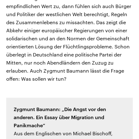
empfindlichen Wert zu, dann fühlen sich auch Bürger
und Politiker der westlichen Welt berechtigt, Regeln
des Zusammenlebens zu missachten. Das zeigt die
Abkehr einiger europäischer Regierungen von einer
solidarischen und an den Normen der Gemeinschaft
orientierten Lösung der Flüchtlingsprobleme. Schon
überlegt in Deutschland eine politische Partei der
Mitten, nur noch Abendländern den Zuzug zu
erlauben. Auch Zygmunt Baumann lässt die Frage
offen: Was sollen wir tun?
Zygmunt Baumann: „Die Angst vor den
anderen. Ein Essay über Migration und
Panikmache“
Aus dem Englischen von Michael Bischoff,