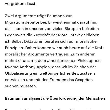
vergrößern lässt.
Zwei Argumente trägt Baumann zur
Migrationsdebatte bei: Er weist einmal darauf hin,
dass auch in unserer von vielen Skrupeln befreiten
Gegenwart die Autorität der Moral intakt geblieben
ist. Selbst Diktatoren berufen sich auf moralische
Prinzipien. Daher können wir auch heute auf die Kraft
moralischer Argumente vertrauen. Zum anderen
mahnt er uns mit dem amerikanischen Philosophen
Kwame Anthony Appiah, dass wir im Zeichen der
Globalisierung ein weltbürgerliches Bewusstsein
entwickeln und mit den Fremden das Gespräch
suchen müssten.
Baumann analysiert die Überforderung der Menschen