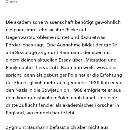
Croyé)
Die akademische Wissenschaft benötigt gewöhnlich
ein paar Jahre, ehe sie ihre Blicke auf
Gegenwartsprobleme richtet und dazu etwas
Förderliches sagt. Eine Ausnahme bildet der große
alte Soziologe Zygmunt Baumann, der eben mit
einem kleinen aktuellen Essay über „Migration und
Panikmache“ hervortritt. Baumann weiß, wovon er
spricht, denn als gebürtiger Pole hat er die Erfahrung
der Flucht gleich mehrfach gemacht: 1939 floh er vor
den Nazis in die Sowjetunion, 1968 emigrierte er aus
dem kommunistischen Polen nach Israel. Und eine
dritte Zuflucht fand er als akademischer Forscher in
England, wo er noch heute lebt.
Zygmunt Baumann befasst sich aber nicht aus