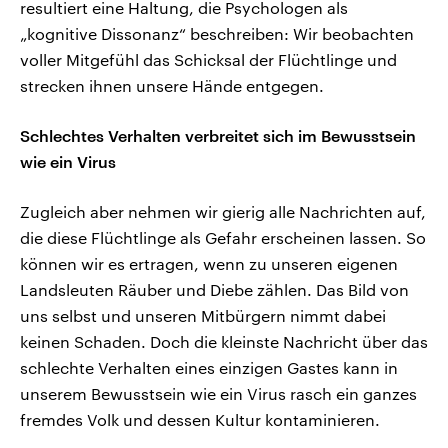
resultiert eine Haltung, die Psychologen als
„kognitive Dissonanz“ beschreiben: Wir beobachten
voller Mitgefühl das Schicksal der Flüchtlinge und
strecken ihnen unsere Hände entgegen.
Schlechtes Verhalten verbreitet sich im Bewusstsein
wie ein Virus
Zugleich aber nehmen wir gierig alle Nachrichten auf,
die diese Flüchtlinge als Gefahr erscheinen lassen. So
können wir es ertragen, wenn zu unseren eigenen
Landsleuten Räuber und Diebe zählen. Das Bild von
uns selbst und unseren Mitbürgern nimmt dabei
keinen Schaden. Doch die kleinste Nachricht über das
schlechte Verhalten eines einzigen Gastes kann in
unserem Bewusstsein wie ein Virus rasch ein ganzes
fremdes Volk und dessen Kultur kontaminieren.