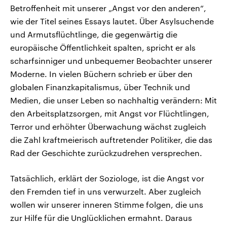
Betroffenheit mit unserer „Angst vor den anderen“,
wie der Titel seines Essays lautet. Über Asylsuchende
und Armutsflüchtlinge, die gegenwärtig die
europäische Öffentlichkeit spalten, spricht er als
scharfsinniger und unbequemer Beobachter unserer
Moderne. In vielen Büchern schrieb er über den
globalen Finanzkapitalismus, über Technik und
Medien, die unser Leben so nachhaltig verändern: Mit
den Arbeitsplatzsorgen, mit Angst vor Flüchtlingen,
Terror und erhöhter Überwachung wächst zugleich
die Zahl kraftmeierisch auftretender Politiker, die das
Rad der Geschichte zurückzudrehen versprechen.
Tatsächlich, erklärt der Soziologe, ist die Angst vor
den Fremden tief in uns verwurzelt. Aber zugleich
wollen wir unserer inneren Stimme folgen, die uns
zur Hilfe für die Unglücklichen ermahnt. Daraus