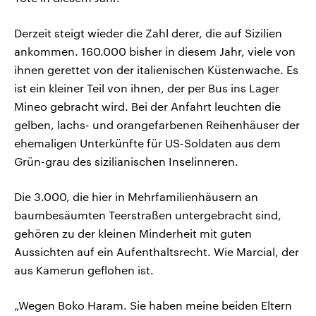
Derzeit steigt wieder die Zahl derer, die auf Sizilien
ankommen. 160.000 bisher in diesem Jahr, viele von
ihnen gerettet von der italienischen Küstenwache. Es
ist ein kleiner Teil von ihnen, der per Bus ins Lager
Mineo gebracht wird. Bei der Anfahrt leuchten die
gelben, lachs- und orangefarbenen Reihenhäuser der
ehemaligen Unterkünfte für US-Soldaten aus dem
Grün-grau des sizilianischen Inselinneren.
Die 3.000, die hier in Mehrfamilienhäusern an
baumbesäumten Teerstraßen untergebracht sind,
gehören zu der kleinen Minderheit mit guten
Aussichten auf ein Aufenthaltsrecht. Wie Marcial, der
aus Kamerun geflohen ist.
„Wegen Boko Haram. Sie haben meine beiden Eltern