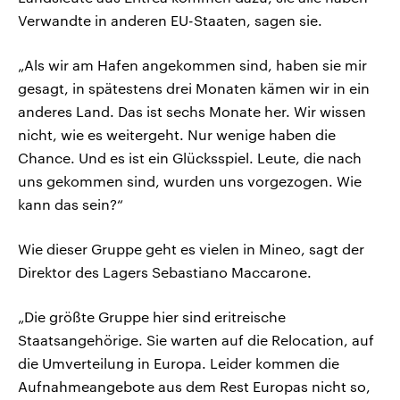
Verwandte in anderen EU-Staaten, sagen sie.
„Als wir am Hafen angekommen sind, haben sie mir
gesagt, in spätestens drei Monaten kämen wir in ein
anderes Land. Das ist sechs Monate her. Wir wissen
nicht, wie es weitergeht. Nur wenige haben die
Chance. Und es ist ein Glücksspiel. Leute, die nach
uns gekommen sind, wurden uns vorgezogen. Wie
kann das sein?“
Wie dieser Gruppe geht es vielen in Mineo, sagt der
Direktor des Lagers Sebastiano Maccarone.
„Die größte Gruppe hier sind eritreische
Staatsangehörige. Sie warten auf die Relocation, auf
die Umverteilung in Europa. Leider kommen die
Aufnahmeangebote aus dem Rest Europas nicht so,