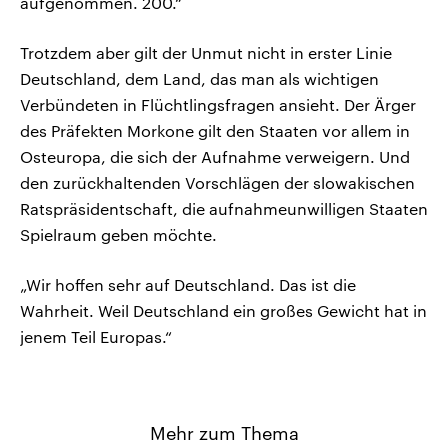
aufgenommen. 200.“
Trotzdem aber gilt der Unmut nicht in erster Linie
Deutschland, dem Land, das man als wichtigen
Verbündeten in Flüchtlingsfragen ansieht. Der Ärger
des Präfekten Morkone gilt den Staaten vor allem in
Osteuropa, die sich der Aufnahme verweigern. Und
den zurückhaltenden Vorschlägen der slowakischen
Ratspräsidentschaft, die aufnahmeunwilligen Staaten
Spielraum geben möchte.
„Wir hoffen sehr auf Deutschland. Das ist die
Wahrheit. Weil Deutschland ein großes Gewicht hat in
jenem Teil Europas.“
Mehr zum Thema