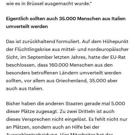
wie es in Brüssel ausgemacht wurde.“
Eigentlich sollten auch 35.000 Menschen aus Italien
umverteilt werden
Das ist zurückhaltend formuliert. Auf dem Höhepunkt
der Flüchtlingskrise aus mittel- und nordeuropäischer
Sicht, im September letzten Jahres, hatte der EU-Rat
beschlossen, dass 160.000 Menschen aus den
besonders betroffenen Ländern umverteilt werden
sollten, vor allem aus Griechenland, 35.000 aber
auch aus Italien.
Bisher haben die anderen Staaten gerade mal 5.000
dieser Plätze zugesagt. Zu zwei Dritteln ist auch
dieses Versprechen nicht eingelöst. Es fehlt nicht nur
an Plätzen, sondern auch an Hilfe bei der
Auswahlentscheidung. Vier Mitarbeiter hat das