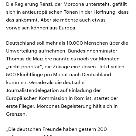
Die Regierung Renzi, der Morcone untersteht, gefällt
sich in antieuropäischen Tönen in der Hoffnung, dass
das ankommt. Aber sie möchte auch etwas
vorweisen können aus Europa.
Deutschland soll mehr als 10.000 Menschen über die
Umverteilung aufnehmen. Bundesinnenminister
Thomas de Maizière nannte es noch vor Monaten
„nicht prioritär“, die Zusage einzulösen. Jetzt sollen
500 Flüchtlinge pro Monat nach Deutschland
kommen. Gerade als die deutsche
Journalistendelegation auf Einladung der
Europäischen Kommission in Rom ist, startet der
erste Flieger. Morcones Begeisterung hält sich in
Grenzen.
„Die deutschen Freunde haben gestern 200