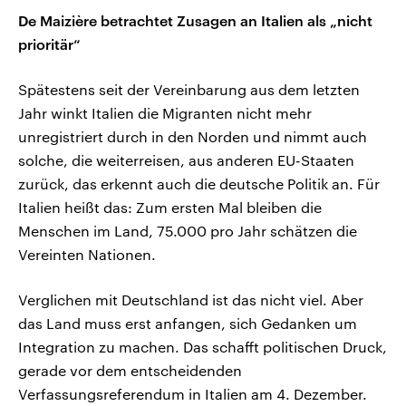
De Maizière betrachtet Zusagen an Italien als „nicht
prioritär“
Spätestens seit der Vereinbarung aus dem letzten
Jahr winkt Italien die Migranten nicht mehr
unregistriert durch in den Norden und nimmt auch
solche, die weiterreisen, aus anderen EU-Staaten
zurück, das erkennt auch die deutsche Politik an. Für
Italien heißt das: Zum ersten Mal bleiben die
Menschen im Land, 75.000 pro Jahr schätzen die
Vereinten Nationen.
Verglichen mit Deutschland ist das nicht viel. Aber
das Land muss erst anfangen, sich Gedanken um
Integration zu machen. Das schafft politischen Druck,
gerade vor dem entscheidenden
Verfassungsreferendum in Italien am 4. Dezember.