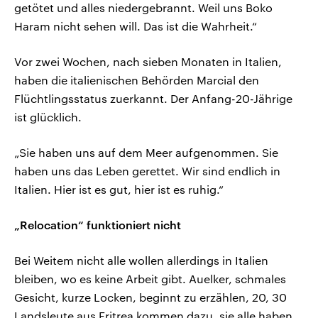
getötet und alles niedergebrannt. Weil uns Boko
Haram nicht sehen will. Das ist die Wahrheit.“
Vor zwei Wochen, nach sieben Monaten in Italien,
haben die italienischen Behörden Marcial den
Flüchtlingsstatus zuerkannt. Der Anfang-20-Jährige
ist glücklich.
„Sie haben uns auf dem Meer aufgenommen. Sie
haben uns das Leben gerettet. Wir sind endlich in
Italien. Hier ist es gut, hier ist es ruhig.“
„Relocation“ funktioniert nicht
Bei Weitem nicht alle wollen allerdings in Italien
bleiben, wo es keine Arbeit gibt. Auelker, schmales
Gesicht, kurze Locken, beginnt zu erzählen, 20, 30
Landsleute aus Eritrea kommen dazu, sie alle haben