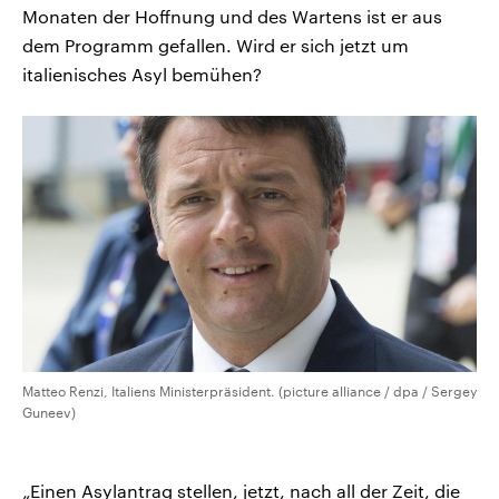
Monaten der Hoffnung und des Wartens ist er aus
dem Programm gefallen. Wird er sich jetzt um
italienisches Asyl bemühen?
Matteo Renzi, Italiens Ministerpräsident. (picture alliance / dpa / Sergey
Guneev)
„Einen Asylantrag stellen, jetzt, nach all der Zeit, die