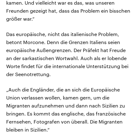
kamen. Und vielleicht war es das, was unseren
Freunden gezeigt hat, dass das Problem ein bisschen
größer war.“
Das europäische, nicht das italienische Problem,
betont Morcone. Denn die Grenzen Italiens seien
europäische Außengrenzen. Der Präfekt hat Freude
an der sarkastischen Wortwahl. Auch als er lobende
Worte findet für die internationale Unterstützung bei
der Seenotrettung.
„Auch die Engländer, die an sich die Europäische
Union verlassen wollen, kamen gern, um die
Migranten aufzunehmen und dann nach Sizilien zu
bringen. Es kommt das englische, das französische
Fernsehen, Fotografen von überall. Die Migranten
bleiben in Sizilien.“