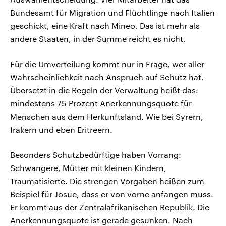
Bundesamt für Migration und Flüchtlinge nach Italien
geschickt, eine Kraft nach Mineo. Das ist mehr als
andere Staaten, in der Summe reicht es nicht.
Für die Umverteilung kommt nur in Frage, wer aller
Wahrscheinlichkeit nach Anspruch auf Schutz hat.
Übersetzt in die Regeln der Verwaltung heißt das:
mindestens 75 Prozent Anerkennungsquote für
Menschen aus dem Herkunftsland. Wie bei Syrern,
Irakern und eben Eritreern.
Besonders Schutzbedürftige haben Vorrang:
Schwangere, Mütter mit kleinen Kindern,
Traumatisierte. Die strengen Vorgaben heißen zum
Beispiel für Josue, dass er von vorne anfangen muss.
Er kommt aus der Zentralafrikanischen Republik. Die
Anerkennungsquote ist gerade gesunken. Nach