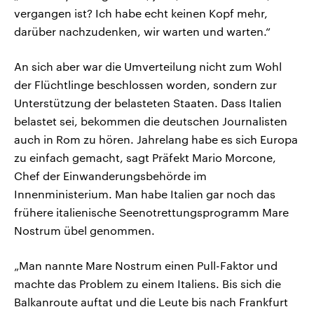
vergangen ist? Ich habe echt keinen Kopf mehr,
darüber nachzudenken, wir warten und warten.“
An sich aber war die Umverteilung nicht zum Wohl
der Flüchtlinge beschlossen worden, sondern zur
Unterstützung der belasteten Staaten. Dass Italien
belastet sei, bekommen die deutschen Journalisten
auch in Rom zu hören. Jahrelang habe es sich Europa
zu einfach gemacht, sagt Präfekt Mario Morcone,
Chef der Einwanderungsbehörde im
Innenministerium. Man habe Italien gar noch das
frühere italienische Seenotrettungsprogramm Mare
Nostrum übel genommen.
„Man nannte Mare Nostrum einen Pull-Faktor und
machte das Problem zu einem Italiens. Bis sich die
Balkanroute auftat und die Leute bis nach Frankfurt