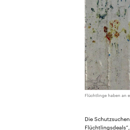
Flüchtlinge haben an e
Die Schutzsuchend
Flüchtlingsdeals“,