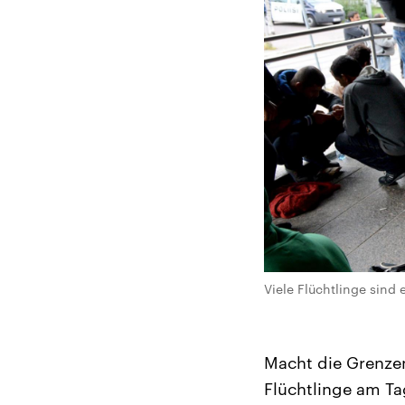
Viele Flüchtlinge sind 
Macht die Grenzen
Flüchtlinge am Ta