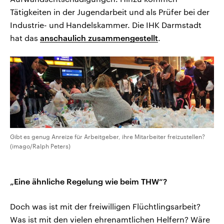
Tätigkeiten in der Jugendarbeit und als Prüfer bei der
Industrie- und Handelskammer. Die IHK Darmstadt
hat das
anschaulich zusammengestellt
.
Gibt es genug Anreize für Arbeitgeber, ihre Mitarbeiter freizustellen?
(imago/Ralph Peters)
„Eine ähnliche Regelung wie beim THW“?
Doch was ist mit der freiwilligen Flüchtlingsarbeit?
Was ist mit den vielen ehrenamtlichen Helfern? Wäre