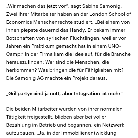
„Wir machen das jetzt vor“, sagt Sabine Samonig.
Zwei ihrer Mitarbeiter haben an der London School of
Economics Menschenrechte studiert. „Bei einem von
ihnen piepste dauernd das Handy. Er bekam immer
Botschaften von syrischen Flüchtlingen, weil er vor
Jahren ein Praktikum gemacht hat in einem UNO-
Camp.“ In der Firma kam die Idee auf, für die Branche
herauszufinden: Wer sind die Menschen, die
herkommen? Was bringen die für Fähigkeiten mit?
Die Samonig AG machte ein Projekt daraus.
„Grillpartys sind ja nett, aber Integration ist mehr“
Die beiden Mitarbeiter wurden von ihrer normalen
Tätigkeit freigestellt, blieben aber bei voller
Bezahlung im Betrieb und begannen, ein Netzwerk
aufzubauen. „Ja, in der Immobilienentwicklung