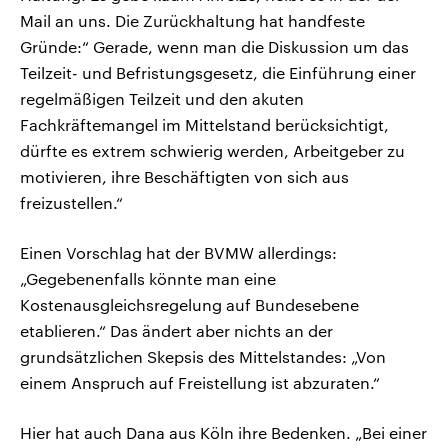
Mail an uns. Die Zurückhaltung hat handfeste
Gründe:“ Gerade, wenn man die Diskussion um das
Teilzeit- und Befristungsgesetz, die Einführung einer
regelmäßigen Teilzeit und den akuten
Fachkräftemangel im Mittelstand berücksichtigt,
dürfte es extrem schwierig werden, Arbeitgeber zu
motivieren, ihre Beschäftigten von sich aus
freizustellen.“
Einen Vorschlag hat der BVMW allerdings:
„Gegebenenfalls könnte man eine
Kostenausgleichsregelung auf Bundesebene
etablieren.“ Das ändert aber nichts an der
grundsätzlichen Skepsis des Mittelstandes: „Von
einem Anspruch auf Freistellung ist abzuraten.“
Hier hat auch Dana aus Köln ihre Bedenken. „Bei einer