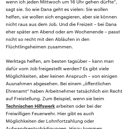
wenn ich jeden Mittwoch um 16 Uhr gehen dürfte“,
sagt sie. So wie Dana geht es vielen: Sie wollen
helfen, sie wollen sich engagieren, aber sie können
nicht raus aus dem Job. Und die Freizeit – bei Dana
eher später am Abend oder am Wochenende – passt
nicht so recht mit den Abläufen in den
Flüchtlingsheimen zusammen.
Werktags helfen, am besten tagsüber – kann man
dafür vom Job freigestellt werden? Es gibt viele
Möglichkeiten, aber keinen Anspruch – von einigen
Ausnahmen abgesehen. Bei einem „öffentlichen
Ehrenamt“ haben Arbeitnehmer tatsächlich ein Recht
auf Freistellung. Zum Beispiel, wenn sie beim
Technischen Hilfswerk
arbeiten oder bei der
Freiwilligen Feuerwehr. Hier gibt es auch
Möglichkeiten der Lohnfortzahlung oder
Aufwandsentschädigungen. Hinzu kommen