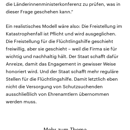
die Länderinnenministerkonferenz zu prüfen, was in
dieser Frage geschehen kann.“
Ein realistisches Modell wäre also: Die Freistellung im
Katastrophenfall ist Pflicht und wird ausgeglichen.
Die Freistellung für die Flüchtlingshilfe geschieht
freiwillig, aber sie geschieht – weil die Firma sie für
wichtig und nachhaltig hält. Der Staat schafft dafür
Anreize, damit das Engagement in gewisser Weise
honoriert wird. Und der Staat schafft mehr reguläre
Stellen für die Flüchtlingshilfe. Damit letztlich eben
nicht die Versorgung von Schutzsuchenden
ausschließlich von Ehrenamtlern übernommen
werden muss.
Mehr zum Thema