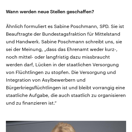
Wann werden neue Stellen geschaffen?
Ähnlich formuliert es Sabine Poschmann, SPD. Sie ist
Beauftragte der Bundestagsfraktion für Mittelstand
und Handwerk. Sabine Poschmann schreibt uns, sie
sei der Meinung, „dass das Ehrenamt weder kurz-,
noch mittel- oder langfristig dazu missbraucht
werden darf, Lücken in der staatlichen Versorgung
von Flüchtlingen zu stopfen. Die Versorgung und
Integration von Asylbewerbern und
Bürgerkriegsflüchtlingen ist und bleibt vorrangig eine
staatliche Aufgabe, die auch staatlich zu organisieren
und zu finanzieren ist.“