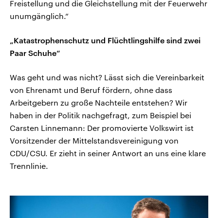
Freistellung und die Gleichstellung mit der Feuerwehr
unumgänglich.“
„Katastrophenschutz und Flüchtlingshilfe sind zwei
Paar Schuhe“
Was geht und was nicht? Lässt sich die Vereinbarkeit
von Ehrenamt und Beruf fördern, ohne dass
Arbeitgebern zu große Nachteile entstehen? Wir
haben in der Politik nachgefragt, zum Beispiel bei
Carsten Linnemann: Der promovierte Volkswirt ist
Vorsitzender der Mittelstandsvereinigung von
CDU/CSU. Er zieht in seiner Antwort an uns eine klare
Trennlinie.