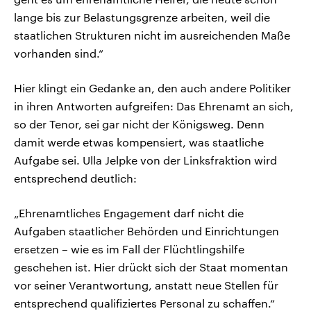
lange bis zur Belastungsgrenze arbeiten, weil die
staatlichen Strukturen nicht im ausreichenden Maße
vorhanden sind.“
Hier klingt ein Gedanke an, den auch andere Politiker
in ihren Antworten aufgreifen: Das Ehrenamt an sich,
so der Tenor, sei gar nicht der Königsweg. Denn
damit werde etwas kompensiert, was staatliche
Aufgabe sei. Ulla Jelpke von der Linksfraktion wird
entsprechend deutlich:
„Ehrenamtliches Engagement darf nicht die
Aufgaben staatlicher Behörden und Einrichtungen
ersetzen – wie es im Fall der Flüchtlingshilfe
geschehen ist. Hier drückt sich der Staat momentan
vor seiner Verantwortung, anstatt neue Stellen für
entsprechend qualifiziertes Personal zu schaffen.“