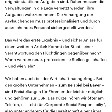
originär staatliche Aufgaben sind. Daher müssen die
Verwaltungen in die Lage versetzt werden, ihre
Aufgaben wahrzunehmen. Die Versorgung der
Asylsuchenden muss professionalisiert und durch
ausreichendes Personal sichergestellt werden.“
Das wäre das erste Ergebnis – und sicher Anlass für
einen weiteren Artikel: Kommt der Staat seiner
Verantwortung den Flüchtlingen gegenüber nach?
Wann werden neue, professionelle Stellen geschaffen
– und wie viele?
Wir haben auch bei der Wirtschaft nachgefragt. Bei
den großen Unternehmen –
zum Beispiel bei Bayer
–
sind Freistellungen für Ehrenamtler leichter möglich
und gehören zur CSR. Das Kürzel hören wir öfter am
Telefon, es steht für „Corporate Social Responsibiliy“,
also unter anderem für die Bereitschaft einer Firma,