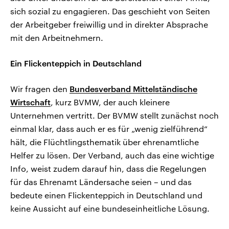
sich sozial zu engagieren. Das geschieht von Seiten
der Arbeitgeber freiwillig und in direkter Absprache
mit den Arbeitnehmern.
Ein Flickenteppich in Deutschland
Wir fragen den
Bundesverband Mittelständische
Wirtschaft
, kurz BVMW, der auch kleinere
Unternehmen vertritt. Der BVMW stellt zunächst noch
einmal klar, dass auch er es für „wenig zielführend“
hält, die Flüchtlingsthematik über ehrenamtliche
Helfer zu lösen. Der Verband, auch das eine wichtige
Info, weist zudem darauf hin, dass die Regelungen
für das Ehrenamt Ländersache seien – und das
bedeute einen Flickenteppich in Deutschland und
keine Aussicht auf eine bundeseinheitliche Lösung.