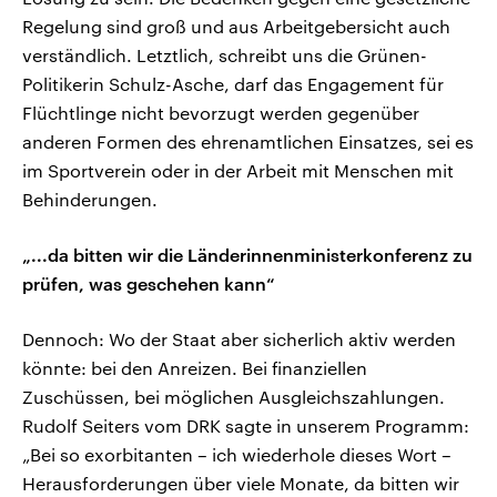
Regelung sind groß und aus Arbeitgebersicht auch
verständlich. Letztlich, schreibt uns die Grünen-
Politikerin Schulz-Asche, darf das Engagement für
Flüchtlinge nicht bevorzugt werden gegenüber
anderen Formen des ehrenamtlichen Einsatzes, sei es
im Sportverein oder in der Arbeit mit Menschen mit
Behinderungen.
„...da bitten wir die Länderinnenministerkonferenz zu
prüfen, was geschehen kann“
Dennoch: Wo der Staat aber sicherlich aktiv werden
könnte: bei den Anreizen. Bei finanziellen
Zuschüssen, bei möglichen Ausgleichszahlungen.
Rudolf Seiters vom DRK sagte in unserem Programm:
„Bei so exorbitanten – ich wiederhole dieses Wort –
Herausforderungen über viele Monate, da bitten wir