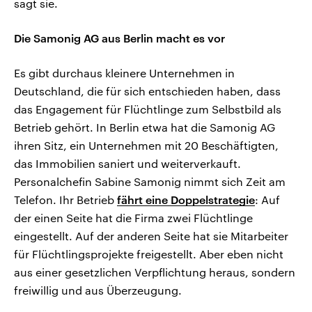
sagt sie.
Die Samonig AG aus Berlin macht es vor
Es gibt durchaus kleinere Unternehmen in
Deutschland, die für sich entschieden haben, dass
das Engagement für Flüchtlinge zum Selbstbild als
Betrieb gehört. In Berlin etwa hat die Samonig AG
ihren Sitz, ein Unternehmen mit 20 Beschäftigten,
das Immobilien saniert und weiterverkauft.
Personalchefin Sabine Samonig nimmt sich Zeit am
Telefon. Ihr Betrieb
fährt eine Doppelstrategie
: Auf
der einen Seite hat die Firma zwei Flüchtlinge
eingestellt. Auf der anderen Seite hat sie Mitarbeiter
für Flüchtlingsprojekte freigestellt. Aber eben nicht
aus einer gesetzlichen Verpflichtung heraus, sondern
freiwillig und aus Überzeugung.