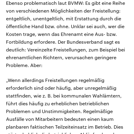
Ebenso problematisch laut BVMW: Es gibt eine Reihe
von verschiedenen Möglichkeiten der Freistellung:
entgeltlich, unentgeltlich, mit Erstattung durch die
öffentliche Hand bzw. ohne. Unklar sei auch, wer die
Kosten trage, wenn das Ehrenamt eine Aus- bzw.
Fortbildung erfordere. Der Bundesverband sagt es
deutlich: Vereinzelte Freistellungen, zum Beispiel bei
ehrenamtlichen Richtern, verursachen geringere
Probleme. Aber:
„Wenn allerdings Freistellungen regelmäßig
erforderlich sind oder häufig, aber unregelmäßig
stattfinden, wie z. B. bei kommunalen Wahlämtern,
führt dies häufig zu erheblichen betrieblichen
Problemen und Unstimmigkeiten. Regelmäßige
Ausfälle von Mitarbeitern bedeuten einen kaum
planbaren faktischen Teilzeiteinsatz im Betrieb. Dies