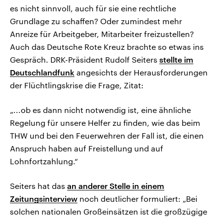
es nicht sinnvoll, auch für sie eine rechtliche
Grundlage zu schaffen? Oder zumindest mehr
Anreize für Arbeitgeber, Mitarbeiter freizustellen?
Auch das Deutsche Rote Kreuz brachte so etwas ins
Gespräch. DRK-Präsident Rudolf Seiters
stellte im
Deutschlandfunk
angesichts der Herausforderungen
der Flüchtlingskrise die Frage, Zitat:
„...ob es dann nicht notwendig ist, eine ähnliche
Regelung für unsere Helfer zu finden, wie das beim
THW und bei den Feuerwehren der Fall ist, die einen
Anspruch haben auf Freistellung und auf
Lohnfortzahlung.“
Seiters hat das
an anderer Stelle in einem
Zeitungsinterview
noch deutlicher formuliert: „Bei
solchen nationalen Großeinsätzen ist die großzügige