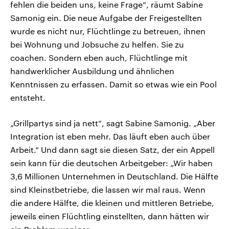
fehlen die beiden uns, keine Frage“, räumt Sabine
Samonig ein. Die neue Aufgabe der Freigestellten
wurde es nicht nur, Flüchtlinge zu betreuen, ihnen
bei Wohnung und Jobsuche zu helfen. Sie zu
coachen. Sondern eben auch, Flüchtlinge mit
handwerklicher Ausbildung und ähnlichen
Kenntnissen zu erfassen. Damit so etwas wie ein Pool
entsteht.
„Grillpartys sind ja nett“, sagt Sabine Samonig. „Aber
Integration ist eben mehr. Das läuft eben auch über
Arbeit.“ Und dann sagt sie diesen Satz, der ein Appell
sein kann für die deutschen Arbeitgeber: „Wir haben
3,6 Millionen Unternehmen in Deutschland. Die Hälfte
sind Kleinstbetriebe, die lassen wir mal raus. Wenn
die andere Hälfte, die kleinen und mittleren Betriebe,
jeweils einen Flüchtling einstellten, dann hätten wir