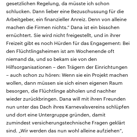
gesetzlichen Regelung, da müsste ich schon
schlucken. Dann lieber eine Bezuschussung für die
Arbeitgeber, ein finanzieller Anreiz. Denn von alleine
machen die Firmen nichts.“ Dana ist ein bisschen
ernüchtert. Sie wird nicht freigestellt, und in ihrer
Freizeit gibt es noch Hürden für das Engagement: Bei
den Flüchtlingsheimen ist am Wochenende oft
niemand da, und so bekam sie von den
Hilfsorganisationen – den Trägern der Einrichtungen
– auch schon zu hören: Wenn sie ein Projekt machen
wollen, dann müssen sie sich einen eigenen Raum
besorgen, die Flüchtlinge abholen und nachher
wieder zurückbringen. Dana will mit ihren Freunden
nun unter das Dach ihres Karnevalsvereins schlüpfen
und dort eine Untergruppe gründen, damit
zumindest versicherungstechnische Fragen geklärt
sind. „Wir werden das nun wohl alleine aufziehen“,