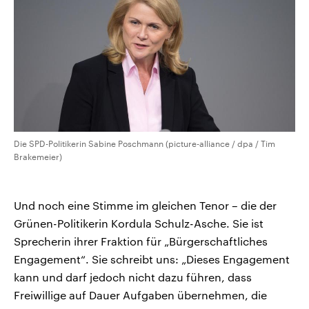
Die SPD-Politikerin Sabine Poschmann (picture-alliance / dpa / Tim
Brakemeier)
Und noch eine Stimme im gleichen Tenor – die der
Grünen-Politikerin Kordula Schulz-Asche. Sie ist
Sprecherin ihrer Fraktion für „Bürgerschaftliches
Engagement“. Sie schreibt uns: „Dieses Engagement
kann und darf jedoch nicht dazu führen, dass
Freiwillige auf Dauer Aufgaben übernehmen, die