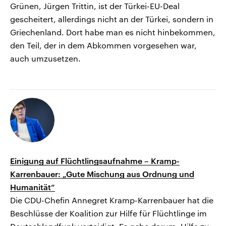
Grünen, Jürgen Trittin, ist der Türkei-EU-Deal
gescheitert, allerdings nicht an der Türkei, sondern in
Griechenland. Dort habe man es nicht hinbekommen,
den Teil, der in dem Abkommen vorgesehen war,
auch umzusetzen.
Einigung auf Flüchtlingsaufnahme – Kramp-
Karrenbauer: „Gute Mischung aus Ordnung und
Humanität“
Die CDU-Chefin Annegret Kramp-Karrenbauer hat die
Beschlüsse der Koalition zur Hilfe für Flüchtlinge im