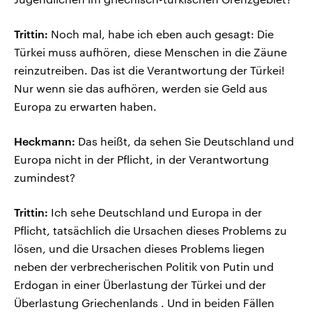
Trittin:
Noch mal, habe ich eben auch gesagt: Die
Türkei muss aufhören, diese Menschen in die Zäune
reinzutreiben. Das ist die Verantwortung der Türkei!
Nur wenn sie das aufhören, werden sie Geld aus
Europa zu erwarten haben.
Heckmann:
Das heißt, da sehen Sie Deutschland und
Europa nicht in der Pflicht, in der Verantwortung
zumindest?
Trittin:
Ich sehe Deutschland und Europa in der
Pflicht, tatsächlich die Ursachen dieses Problems zu
lösen, und die Ursachen dieses Problems liegen
neben der verbrecherischen Politik von Putin und
Erdogan in einer Überlastung der Türkei und der
Überlastung Griechenlands . Und in beiden Fällen