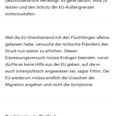
Deutschlandfunk verteidigt. Es gehe darum, Hilfe zu
leisten und den Schutz der EU-Außengrenzen
sicherzustellen.
Weil die EU Griechenland mit den Flüchtlingen alleine
gelassen habe, versuche der türkische Präsident den
Druck nun weiter zu erhöhen. Diesen
Erpressungsversuch müsse Erdogan beenden, sonst
dürfte es keine Hilfe aus der EU geben, auf die er
auch innenpolitisch angewiesen sei, sagte Trittin. Die
EU wiederum müsse endlich die Ursachen der
Migration angehen und nicht die Symptome.