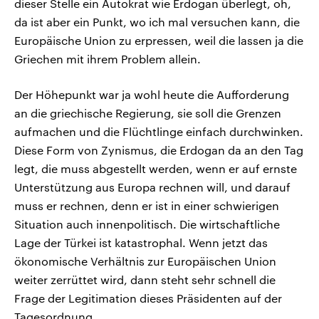
dieser Stelle ein Autokrat wie Erdogan überlegt, oh,
da ist aber ein Punkt, wo ich mal versuchen kann, die
Europäische Union zu erpressen, weil die lassen ja die
Griechen mit ihrem Problem allein.
Der Höhepunkt war ja wohl heute die Aufforderung
an die griechische Regierung, sie soll die Grenzen
aufmachen und die Flüchtlinge einfach durchwinken.
Diese Form von Zynismus, die Erdogan da an den Tag
legt, die muss abgestellt werden, wenn er auf ernste
Unterstützung aus Europa rechnen will, und darauf
muss er rechnen, denn er ist in einer schwierigen
Situation auch innenpolitisch. Die wirtschaftliche
Lage der Türkei ist katastrophal. Wenn jetzt das
ökonomische Verhältnis zur Europäischen Union
weiter zerrüttet wird, dann steht sehr schnell die
Frage der Legitimation dieses Präsidenten auf der
Tagesordnung.