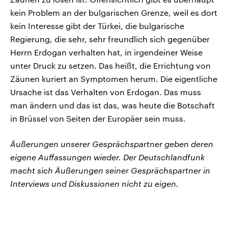
kein Problem an der bulgarischen Grenze, weil es dort
kein Interesse gibt der Türkei, die bulgarische
Regierung, die sehr, sehr freundlich sich gegenüber
Herrn Erdogan verhalten hat, in irgendeiner Weise
unter Druck zu setzen. Das heißt, die Errichtung von
Zäunen kuriert an Symptomen herum. Die eigentliche
Ursache ist das Verhalten von Erdogan. Das muss
man ändern und das ist das, was heute die Botschaft
in Brüssel von Seiten der Europäer sein muss.
Äußerungen unserer Gesprächspartner geben deren
eigene Auffassungen wieder. Der Deutschlandfunk
macht sich Äußerungen seiner Gesprächspartner in
Interviews und Diskussionen nicht zu eigen.