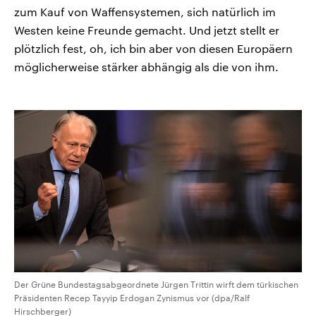
zum Kauf von Waffensystemen, sich natürlich im
Westen keine Freunde gemacht. Und jetzt stellt er
plötzlich fest, oh, ich bin aber von diesen Europäern
möglicherweise stärker abhängig als die von ihm.
Der Grüne Bundestagsabgeordnete Jürgen Trittin wirft dem türkischen
Präsidenten Recep Tayyip Erdogan Zynismus vor (dpa/Ralf
Hirschberger)