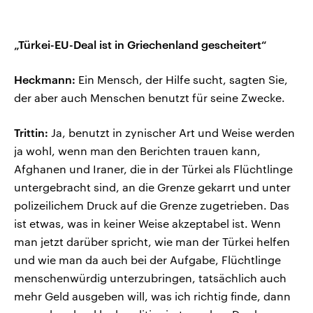
„Türkei-EU-Deal ist in Griechenland gescheitert“
Heckmann:
Ein Mensch, der Hilfe sucht, sagten Sie,
der aber auch Menschen benutzt für seine Zwecke.
Trittin:
Ja, benutzt in zynischer Art und Weise werden
ja wohl, wenn man den Berichten trauen kann,
Afghanen und Iraner, die in der Türkei als Flüchtlinge
untergebracht sind, an die Grenze gekarrt und unter
polizeilichem Druck auf die Grenze zugetrieben. Das
ist etwas, was in keiner Weise akzeptabel ist. Wenn
man jetzt darüber spricht, wie man der Türkei helfen
und wie man da auch bei der Aufgabe, Flüchtlinge
menschenwürdig unterzubringen, tatsächlich auch
mehr Geld ausgeben will, was ich richtig finde, dann