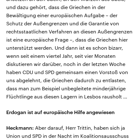
und dazu gehört, dass die Griechen in der
Bewältigung einer europäischen Aufgabe – der
Schutz der Außengrenzen und die Garantie von
rechtsstaatlichen Verfahren an diesen Außengrenzen
ist eine europäische Frage –, dass die Griechen hier
unterstützt werden. Und dann ist es schon bizarr,
wenn seit einem viertel Jahr, seit vier Monaten
diskutieren wir darüber, noch in der letzten Woche
haben CDU und SPD gemeinsam einen Vorstoß von
uns abgelehnt, die Griechen dadurch zu entlasten,
dass man zum Beispiel unbegleitete minderjährige
Flüchtlinge aus diesen Lagern in Lesbos rausholt …
Erdogan ist auf europäische Hilfe angewiesen
Heckmann:
Aber darauf, Herr Trittin, haben sich ja
Union und SPD in der Nacht im Koalitionsausschuss