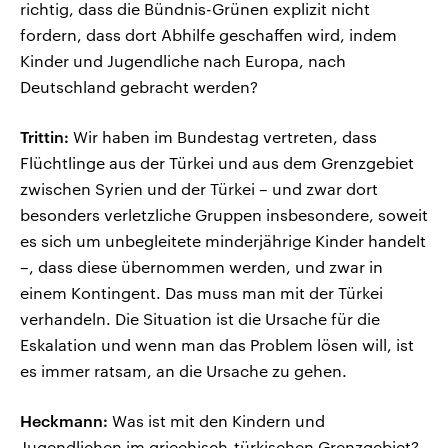
richtig, dass die Bündnis-Grünen explizit nicht
fordern, dass dort Abhilfe geschaffen wird, indem
Kinder und Jugendliche nach Europa, nach
Deutschland gebracht werden?
Trittin:
Wir haben im Bundestag vertreten, dass
Flüchtlinge aus der Türkei und aus dem Grenzgebiet
zwischen Syrien und der Türkei – und zwar dort
besonders verletzliche Gruppen insbesondere, soweit
es sich um unbegleitete minderjährige Kinder handelt
–, dass diese übernommen werden, und zwar in
einem Kontingent. Das muss man mit der Türkei
verhandeln. Die Situation ist die Ursache für die
Eskalation und wenn man das Problem lösen will, ist
es immer ratsam, an die Ursache zu gehen.
Heckmann:
Was ist mit den Kindern und
Jugendlichen im griechisch-türkischen Grenzgebiet?