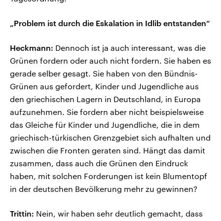
„Problem ist durch die Eskalation in Idlib entstanden“
Heckmann:
Dennoch ist ja auch interessant, was die
Grünen fordern oder auch nicht fordern. Sie haben es
gerade selber gesagt. Sie haben von den Bündnis-
Grünen aus gefordert, Kinder und Jugendliche aus
den griechischen Lagern in Deutschland, in Europa
aufzunehmen. Sie fordern aber nicht beispielsweise
das Gleiche für Kinder und Jugendliche, die in dem
griechisch-türkischen Grenzgebiet sich aufhalten und
zwischen die Fronten geraten sind. Hängt das damit
zusammen, dass auch die Grünen den Eindruck
haben, mit solchen Forderungen ist kein Blumentopf
in der deutschen Bevölkerung mehr zu gewinnen?
Trittin:
Nein, wir haben sehr deutlich gemacht, dass