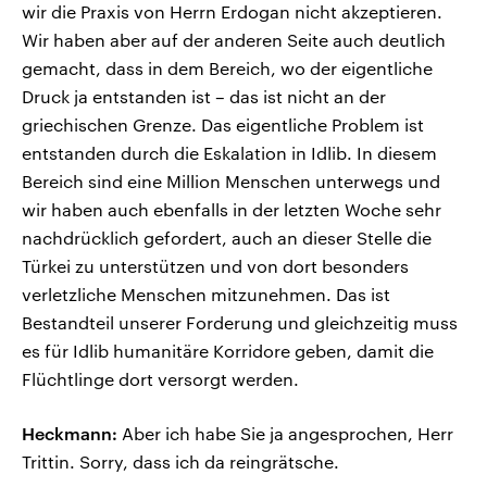
wir die Praxis von Herrn Erdogan nicht akzeptieren.
Wir haben aber auf der anderen Seite auch deutlich
gemacht, dass in dem Bereich, wo der eigentliche
Druck ja entstanden ist – das ist nicht an der
griechischen Grenze. Das eigentliche Problem ist
entstanden durch die Eskalation in Idlib. In diesem
Bereich sind eine Million Menschen unterwegs und
wir haben auch ebenfalls in der letzten Woche sehr
nachdrücklich gefordert, auch an dieser Stelle die
Türkei zu unterstützen und von dort besonders
verletzliche Menschen mitzunehmen. Das ist
Bestandteil unserer Forderung und gleichzeitig muss
es für Idlib humanitäre Korridore geben, damit die
Flüchtlinge dort versorgt werden.
Heckmann:
Aber ich habe Sie ja angesprochen, Herr
Trittin. Sorry, dass ich da reingrätsche.