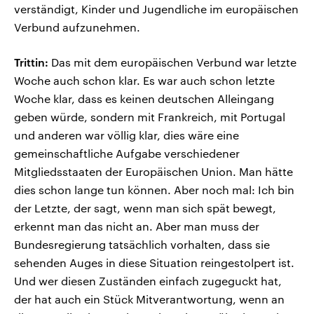
verständigt, Kinder und Jugendliche im europäischen
Verbund aufzunehmen.
Trittin:
Das mit dem europäischen Verbund war letzte
Woche auch schon klar. Es war auch schon letzte
Woche klar, dass es keinen deutschen Alleingang
geben würde, sondern mit Frankreich, mit Portugal
und anderen war völlig klar, dies wäre eine
gemeinschaftliche Aufgabe verschiedener
Mitgliedsstaaten der Europäischen Union. Man hätte
dies schon lange tun können. Aber noch mal: Ich bin
der Letzte, der sagt, wenn man sich spät bewegt,
erkennt man das nicht an. Aber man muss der
Bundesregierung tatsächlich vorhalten, dass sie
sehenden Auges in diese Situation reingestolpert ist.
Und wer diesen Zuständen einfach zugeguckt hat,
der hat auch ein Stück Mitverantwortung, wenn an