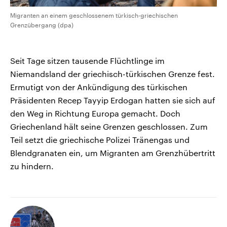
Migranten an einem geschlossenem türkisch-griechischen
Grenzübergang (dpa)
Seit Tage sitzen tausende Flüchtlinge im
Niemandsland der griechisch-türkischen Grenze fest.
Ermutigt von der Ankündigung des türkischen
Präsidenten Recep Tayyip Erdogan hatten sie sich auf
den Weg in Richtung Europa gemacht. Doch
Griechenland hält seine Grenzen geschlossen. Zum
Teil setzt die griechische Polizei Tränengas und
Blendgranaten ein, um Migranten am Grenzhübertritt
zu hindern.