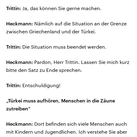
Trittin:
Ja, das können Sie gerne machen.
Heckmann:
Nämlich auf die Situation an der Grenze
zwischen Griechenland und der Türkei.
Trittin:
Die Situation muss beendet werden.
Heckmann:
Pardon, Herr Trittin. Lassen Sie mich kurz
bitte den Satz zu Ende sprechen.
Trittin:
Entschuldigung!
„Türkei muss aufhören, Menschen in die Zäune
zutreiben“
Heckmann:
Dort befinden sich viele Menschen auch
mit Kindern und Jugendlichen. Ich verstehe Sie aber