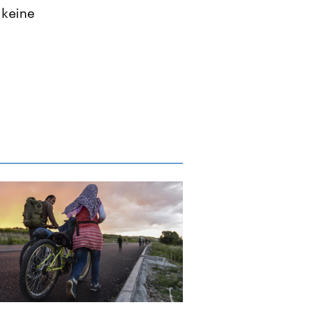
 keine