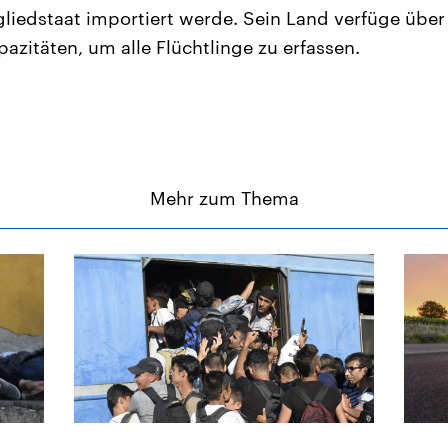
liedstaat importiert werde. Sein Land verfüge über
azitäten, um alle Flüchtlinge zu erfassen.
Mehr zum Thema