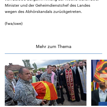
Minister und der Geheimdienstchef des Landes
wegen des Abhörskandals zurückgetreten.
(fwa/swe)
Mehr zum Thema