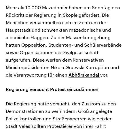
Mehr als 10.000 Mazedonier haben am Sonntag den
Rücktritt der Regierung in Skopje gefordert. Die
Menschen versammelten sich im Zentrum der
Hauptstadt und schwenkten mazedonische und
albanische Flaggen. Zu der Massenkundgebung
hatten Opposition, Studenten- und Schülerverbände
sowie Organisationen der Zivilgesellschaft
aufgerufen. Diese werfen dem konservativen
Ministerpräsidenten Nikola Gruevski Korruption und
die Verantwortung für einen
Abhörskandal
vor.
Regierung versucht Protest einzudämmen
Die Regierung hatte versucht, den Zustrom zu den
Demonstrationen zu verhindern. Groß angelegte
Polizeikontrollen und Straßensperren wie bei der
Stadt Veles sollten Protestierer von ihrer Fahrt