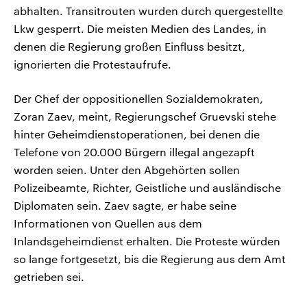
abhalten. Transitrouten wurden durch quergestellte
Lkw gesperrt. Die meisten Medien des Landes, in
denen die Regierung großen Einfluss besitzt,
ignorierten die Protestaufrufe.
Der Chef der oppositionellen Sozialdemokraten,
Zoran Zaev, meint, Regierungschef Gruevski stehe
hinter Geheimdienstoperationen, bei denen die
Telefone von 20.000 Bürgern illegal angezapft
worden seien. Unter den Abgehörten sollen
Polizeibeamte, Richter, Geistliche und ausländische
Diplomaten sein. Zaev sagte, er habe seine
Informationen von Quellen aus dem
Inlandsgeheimdienst erhalten. Die Proteste würden
so lange fortgesetzt, bis die Regierung aus dem Amt
getrieben sei.