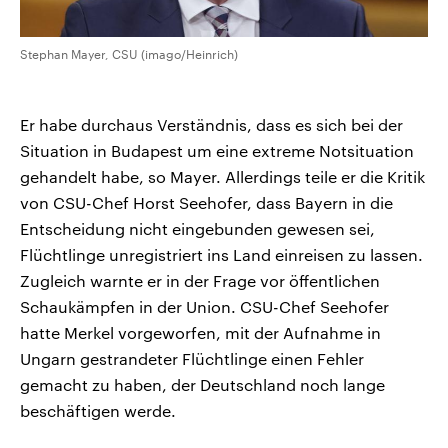
Stephan Mayer, CSU (imago/Heinrich)
Er habe durchaus Verständnis, dass es sich bei der
Situation in Budapest um eine extreme Notsituation
gehandelt habe, so Mayer. Allerdings teile er die Kritik
von CSU-Chef Horst Seehofer, dass Bayern in die
Entscheidung nicht eingebunden gewesen sei,
Flüchtlinge unregistriert ins Land einreisen zu lassen.
Zugleich warnte er in der Frage vor öffentlichen
Schaukämpfen in der Union. CSU-Chef Seehofer
hatte Merkel vorgeworfen, mit der Aufnahme in
Ungarn gestrandeter Flüchtlinge einen Fehler
gemacht zu haben, der Deutschland noch lange
beschäftigen werde.