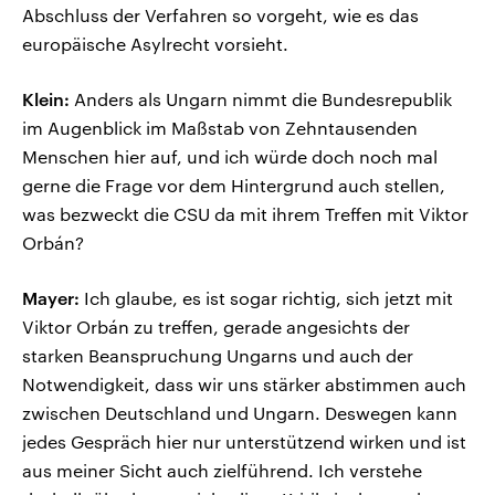
Abschluss der Verfahren so vorgeht, wie es das
europäische Asylrecht vorsieht.
Klein:
Anders als Ungarn nimmt die Bundesrepublik
im Augenblick im Maßstab von Zehntausenden
Menschen hier auf, und ich würde doch noch mal
gerne die Frage vor dem Hintergrund auch stellen,
was bezweckt die CSU da mit ihrem Treffen mit Viktor
Orbán?
Mayer:
Ich glaube, es ist sogar richtig, sich jetzt mit
Viktor Orbán zu treffen, gerade angesichts der
starken Beanspruchung Ungarns und auch der
Notwendigkeit, dass wir uns stärker abstimmen auch
zwischen Deutschland und Ungarn. Deswegen kann
jedes Gespräch hier nur unterstützend wirken und ist
aus meiner Sicht auch zielführend. Ich verstehe