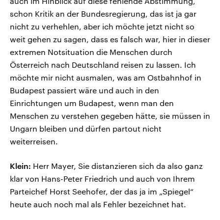
auch im Hinblick auf diese fehlende Abstimmung,
schon Kritik an der Bundesregierung, das ist ja gar
nicht zu verhehlen, aber ich möchte jetzt nicht so
weit gehen zu sagen, dass es falsch war, hier in dieser
extremen Notsituation die Menschen durch
Österreich nach Deutschland reisen zu lassen. Ich
möchte mir nicht ausmalen, was am Ostbahnhof in
Budapest passiert wäre und auch in den
Einrichtungen um Budapest, wenn man den
Menschen zu verstehen gegeben hätte, sie müssen in
Ungarn bleiben und dürfen partout nicht
weiterreisen.
Klein:
Herr Mayer, Sie distanzieren sich da also ganz
klar von Hans-Peter Friedrich und auch von Ihrem
Parteichef Horst Seehofer, der das ja im „Spiegel“
heute auch noch mal als Fehler bezeichnet hat.