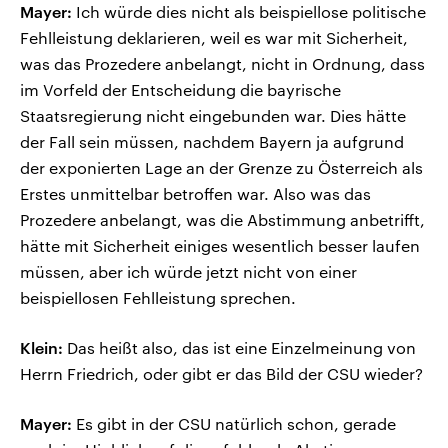
Mayer:
Ich würde dies nicht als beispiellose politische
Fehlleistung deklarieren, weil es war mit Sicherheit,
was das Prozedere anbelangt, nicht in Ordnung, dass
im Vorfeld der Entscheidung die bayrische
Staatsregierung nicht eingebunden war. Dies hätte
der Fall sein müssen, nachdem Bayern ja aufgrund
der exponierten Lage an der Grenze zu Österreich als
Erstes unmittelbar betroffen war. Also was das
Prozedere anbelangt, was die Abstimmung anbetrifft,
hätte mit Sicherheit einiges wesentlich besser laufen
müssen, aber ich würde jetzt nicht von einer
beispiellosen Fehlleistung sprechen.
Klein:
Das heißt also, das ist eine Einzelmeinung von
Herrn Friedrich, oder gibt er das Bild der CSU wieder?
Mayer:
Es gibt in der CSU natürlich schon, gerade