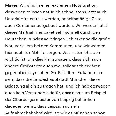
Mayer:
Wir sind in einer extremen Notsituation,
deswegen müssen natürlich schnellstens jetzt auch
Unterkünfte erstellt werden, behelfsmäßige Zelte,
auch Container aufgebaut werden. Wir werden jetzt
dieses Maßnahmenpaket sehr schnell durch den
Deutschen Bundestag bringen. Ich erkenne die große
Not, vor allem bei den Kommunen, und wir werden
hier auch für Abhilfe sorgen. Was natürlich auch
wichtig ist, um dies klar zu sagen, dass sich auch
andere Großstädte auch mal solidarisch erklären
gegenüber bayrischen Großstädten. Es kann nicht
sein, dass die Landeshauptstadt München diese
Belastung allein zu tragen hat, und ich hab deswegen
auch kein Verständnis dafür, dass sich zum Beispiel
der Oberbürgermeister von Leipzig beharrlich
dagegen wehrt, dass Leipzig auch ein
Aufnahmebahnhof wird, so wie es München schon