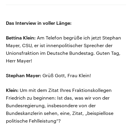
Das Interview in voller Länge:
Bettina Klein:
Am Telefon begrüße ich jetzt Stephan
Mayer, CSU, er ist innenpolitischer Sprecher der
Unionsfraktion im Deutsche Bundestag. Guten Tag,
Herr Mayer!
Stephan Mayer:
Grüß Gott, Frau Klein!
Klein:
Um mit dem Zitat Ihres Fraktionskollegen
Friedrich zu beginnen: Ist das, was wir von der
Bundesregierung, insbesondere von der
Bundeskanzlerin sehen, eine, Zitat, „beispiellose
politische Fehlleistung“?