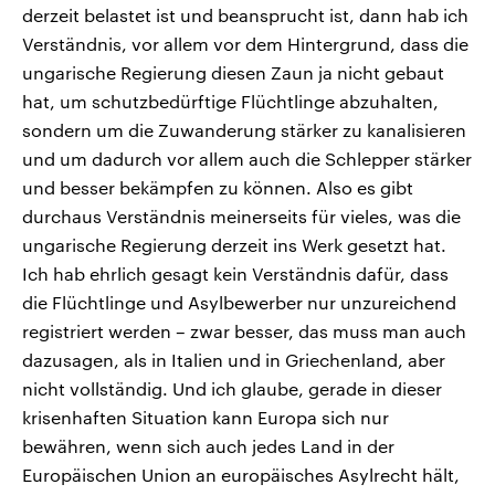
derzeit belastet ist und beansprucht ist, dann hab ich
Verständnis, vor allem vor dem Hintergrund, dass die
ungarische Regierung diesen Zaun ja nicht gebaut
hat, um schutzbedürftige Flüchtlinge abzuhalten,
sondern um die Zuwanderung stärker zu kanalisieren
und um dadurch vor allem auch die Schlepper stärker
und besser bekämpfen zu können. Also es gibt
durchaus Verständnis meinerseits für vieles, was die
ungarische Regierung derzeit ins Werk gesetzt hat.
Ich hab ehrlich gesagt kein Verständnis dafür, dass
die Flüchtlinge und Asylbewerber nur unzureichend
registriert werden – zwar besser, das muss man auch
dazusagen, als in Italien und in Griechenland, aber
nicht vollständig. Und ich glaube, gerade in dieser
krisenhaften Situation kann Europa sich nur
bewähren, wenn sich auch jedes Land in der
Europäischen Union an europäisches Asylrecht hält,