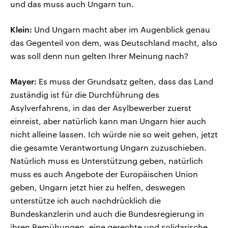
und das muss auch Ungarn tun.
Klein:
Und Ungarn macht aber im Augenblick genau
das Gegenteil von dem, was Deutschland macht, also
was soll denn nun gelten Ihrer Meinung nach?
Mayer:
Es muss der Grundsatz gelten, dass das Land
zuständig ist für die Durchführung des
Asylverfahrens, in das der Asylbewerber zuerst
einreist, aber natürlich kann man Ungarn hier auch
nicht alleine lassen. Ich würde nie so weit gehen, jetzt
die gesamte Verantwortung Ungarn zuzuschieben.
Natürlich muss es Unterstützung geben, natürlich
muss es auch Angebote der Europäischen Union
geben, Ungarn jetzt hier zu helfen, deswegen
unterstütze ich auch nachdrücklich die
Bundeskanzlerin und auch die Bundesregierung in
ihren Bemühungen, eine gerechte und solidarische