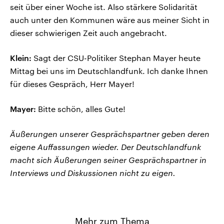
seit über einer Woche ist. Also stärkere Solidarität
auch unter den Kommunen wäre aus meiner Sicht in
dieser schwierigen Zeit auch angebracht.
Klein:
Sagt der CSU-Politiker Stephan Mayer heute
Mittag bei uns im Deutschlandfunk. Ich danke Ihnen
für dieses Gespräch, Herr Mayer!
Mayer:
Bitte schön, alles Gute!
Äußerungen unserer Gesprächspartner geben deren
eigene Auffassungen wieder. Der Deutschlandfunk
macht sich Äußerungen seiner Gesprächspartner in
Interviews und Diskussionen nicht zu eigen.
Mehr zum Thema