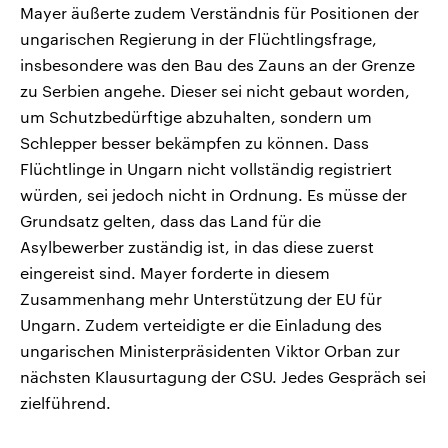
Mayer äußerte zudem Verständnis für Positionen der
ungarischen Regierung in der Flüchtlingsfrage,
insbesondere was den Bau des Zauns an der Grenze
zu Serbien angehe. Dieser sei nicht gebaut worden,
um Schutzbedürftige abzuhalten, sondern um
Schlepper besser bekämpfen zu können. Dass
Flüchtlinge in Ungarn nicht vollständig registriert
würden, sei jedoch nicht in Ordnung. Es müsse der
Grundsatz gelten, dass das Land für die
Asylbewerber zuständig ist, in das diese zuerst
eingereist sind. Mayer forderte in diesem
Zusammenhang mehr Unterstützung der EU für
Ungarn. Zudem verteidigte er die Einladung des
ungarischen Ministerpräsidenten Viktor Orban zur
nächsten Klausurtagung der CSU. Jedes Gespräch sei
zielführend.