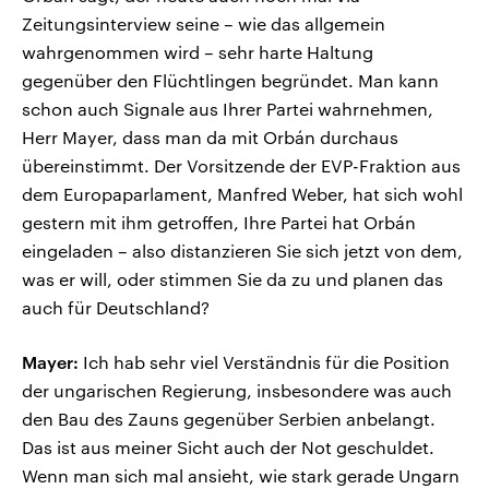
Zeitungsinterview seine – wie das allgemein
wahrgenommen wird – sehr harte Haltung
gegenüber den Flüchtlingen begründet. Man kann
schon auch Signale aus Ihrer Partei wahrnehmen,
Herr Mayer, dass man da mit Orbán durchaus
übereinstimmt. Der Vorsitzende der EVP-Fraktion aus
dem Europaparlament, Manfred Weber, hat sich wohl
gestern mit ihm getroffen, Ihre Partei hat Orbán
eingeladen – also distanzieren Sie sich jetzt von dem,
was er will, oder stimmen Sie da zu und planen das
auch für Deutschland?
Mayer:
Ich hab sehr viel Verständnis für die Position
der ungarischen Regierung, insbesondere was auch
den Bau des Zauns gegenüber Serbien anbelangt.
Das ist aus meiner Sicht auch der Not geschuldet.
Wenn man sich mal ansieht, wie stark gerade Ungarn