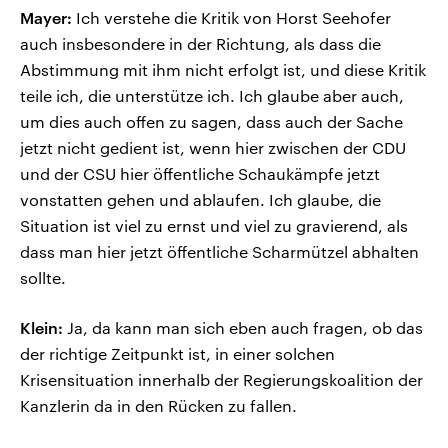
Mayer:
Ich verstehe die Kritik von Horst Seehofer
auch insbesondere in der Richtung, als dass die
Abstimmung mit ihm nicht erfolgt ist, und diese Kritik
teile ich, die unterstütze ich. Ich glaube aber auch,
um dies auch offen zu sagen, dass auch der Sache
jetzt nicht gedient ist, wenn hier zwischen der CDU
und der CSU hier öffentliche Schaukämpfe jetzt
vonstatten gehen und ablaufen. Ich glaube, die
Situation ist viel zu ernst und viel zu gravierend, als
dass man hier jetzt öffentliche Scharmützel abhalten
sollte.
Klein:
Ja, da kann man sich eben auch fragen, ob das
der richtige Zeitpunkt ist, in einer solchen
Krisensituation innerhalb der Regierungskoalition der
Kanzlerin da in den Rücken zu fallen.