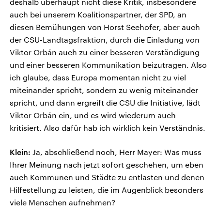
deshalb überhaupt nicht diese Kritik, insbesondere
auch bei unserem Koalitionspartner, der SPD, an
diesen Bemühungen von Horst Seehofer, aber auch
der CSU-Landtagsfraktion, durch die Einladung von
Viktor Orbán auch zu einer besseren Verständigung
und einer besseren Kommunikation beizutragen. Also
ich glaube, dass Europa momentan nicht zu viel
miteinander spricht, sondern zu wenig miteinander
spricht, und dann ergreift die CSU die Initiative, lädt
Viktor Orbán ein, und es wird wiederum auch
kritisiert. Also dafür hab ich wirklich kein Verständnis.
Klein:
Ja, abschließend noch, Herr Mayer: Was muss
Ihrer Meinung nach jetzt sofort geschehen, um eben
auch Kommunen und Städte zu entlasten und denen
Hilfestellung zu leisten, die im Augenblick besonders
viele Menschen aufnehmen?