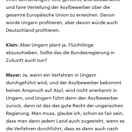
und faire Verteilung der Asylbewerber über die
gesamte Europäische Union zu erreichen. Davon
würde Ungarn profitieren, aber davon würde auch
Deutschland profitieren.
Klein:
Aber Ungarn plant ja, Flüchtlinge
abzuschieben. Sollte das die Bundesregierung in
Zukunft auch tun?
Mayer:
Ja, wenn ein Verfahren in Ungarn
durchgeführt wird, und der Asylbewerber bekommt
keinen Anspruch auf Asyl, wird nicht anerkannt in
Ungarn, und Ungarn führt dann den Asylbewerber
zurück, dann ist das das gute Recht der ungarischen
Regierung. Man muss, glaube ich, schon so fair sein,
dass man dann jedem Land auch zugesteht, wenn es
die Verfahren durchführt, dass es dann auch nach