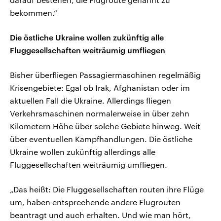
bekommen.“
Die östliche Ukraine wollen zukünftig alle
Fluggesellschaften weiträumig umfliegen
Bisher überfliegen Passagiermaschinen regelmäßig
Krisengebiete: Egal ob Irak, Afghanistan oder im
aktuellen Fall die Ukraine. Allerdings fliegen
Verkehrsmaschinen normalerweise in über zehn
Kilometern Höhe über solche Gebiete hinweg. Weit
über eventuellen Kampfhandlungen. Die östliche
Ukraine wollen zukünftig allerdings alle
Fluggesellschaften weiträumig umfliegen.
„Das heißt: Die Fluggesellschaften routen ihre Flüge
um, haben entsprechende andere Flugrouten
beantragt und auch erhalten. Und wie man hört,