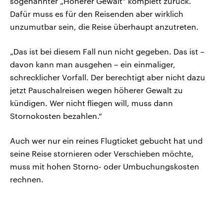
sogenannter „Höherer Gewalt“ komplett zurück.
Dafür muss es für den Reisenden aber wirklich
unzumutbar sein, die Reise überhaupt anzutreten.
„Das ist bei diesem Fall nun nicht gegeben. Das ist –
davon kann man ausgehen – ein einmaliger,
schrecklicher Vorfall. Der berechtigt aber nicht dazu
jetzt Pauschalreisen wegen höherer Gewalt zu
kündigen. Wer nicht fliegen will, muss dann
Stornokosten bezahlen.“
Auch wer nur ein reines Flugticket gebucht hat und
seine Reise stornieren oder Verschieben möchte,
muss mit hohen Storno- oder Umbuchungskosten
rechnen.