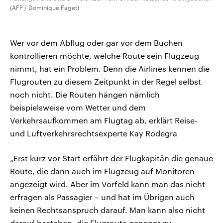
(AFP / Dominique Faget)
Wer vor dem Abflug oder gar vor dem Buchen
kontrollieren möchte, welche Route sein Flugzeug
nimmt, hat ein Problem. Denn die Airlines kennen die
Flugrouten zu diesem Zeitpunkt in der Regel selbst
noch nicht. Die Routen hängen nämlich
beispielsweise vom Wetter und dem
Verkehrsaufkommen am Flugtag ab, erklärt Reise-
und Luftverkehrsrechtsexperte Kay Rodegra
„Erst kurz vor Start erfährt der Flugkapitän die genaue
Route, die dann auch im Flugzeug auf Monitoren
angezeigt wird. Aber im Vorfeld kann man das nicht
erfragen als Passagier – und hat im Übrigen auch
keinen Rechtsanspruch darauf. Man kann also nicht
darauf bestehen, die Flugroute genannt zu