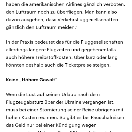
haben die amerikanischen Airlines gänzlich verboten,
den Luftraum noch zu überfliegen. Man kann also
davon ausgehen, dass Verkehrsfluggesellschaften
gänzlich den Luftraum meiden.“
In der Praxis bedeutet das für die Fluggesellschaften
allerdings längere Flugzeiten und gegebenenfalls
auch höhere Treibstoffkosten. Über kurz oder lang
könnten deshalb auch die Ticketpreise steigen.
Keine „Höhere Gewalt“
Wem die Lust auf seinen Urlaub nach dem
Flugzeugabsturz über der Ukraine vergangen ist,
muss bei einer Stornierung seiner Reise übrigens mit
hohen Kosten rechnen. So gibt es bei Pauschalreisen
das Geld nur bei einer Kündigung wegen