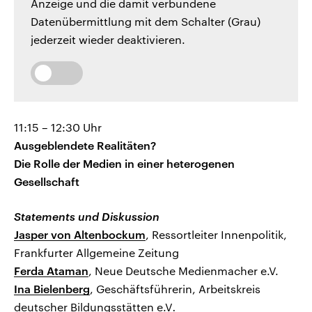
Anzeige und die damit verbundene
Datenübermittlung mit dem Schalter (Grau)
jederzeit wieder deaktivieren.
11:15 – 12:30 Uhr
Ausgeblendete Realitäten?
Die Rolle der Medien in einer heterogenen
Gesellschaft
Statements und Diskussion
Jasper von Altenbockum
, Ressortleiter Innenpolitik,
Frankfurter Allgemeine Zeitung
Ferda Ataman
, Neue Deutsche Medienmacher e.V.
Ina Bielenberg
, Geschäftsführerin, Arbeitskreis
deutscher Bildungsstätten e.V
.