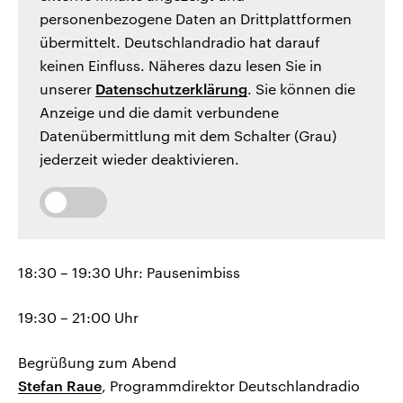
personenbezogene Daten an Drittplattformen
übermittelt. Deutschlandradio hat darauf
keinen Einfluss. Näheres dazu lesen Sie in
unserer
Datenschutzerklärung
. Sie können die
Anzeige und die damit verbundene
Datenübermittlung mit dem Schalter (Grau)
jederzeit wieder deaktivieren.
18:30 – 19:30 Uhr: Pausenimbiss
19:30 – 21:00 Uhr
Begrüßung zum Abend
Stefan Raue
, Programmdirektor Deutschlandradio