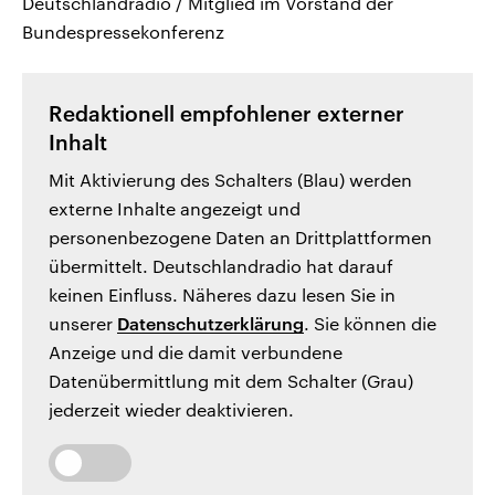
Deutschlandradio / Mitglied im Vorstand der
Bundespressekonferenz
Redaktionell empfohlener externer
Inhalt
Mit Aktivierung des Schalters (Blau) werden
externe Inhalte angezeigt und
personenbezogene Daten an Drittplattformen
übermittelt. Deutschlandradio hat darauf
keinen Einfluss. Näheres dazu lesen Sie in
unserer
Datenschutzerklärung
. Sie können die
Anzeige und die damit verbundene
Datenübermittlung mit dem Schalter (Grau)
jederzeit wieder deaktivieren.