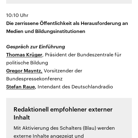
10:10 Uhr
Die zerrissene Öffentlichkeit als Herausforderung an
Medien und Bildungsinstitutionen
Gespräch zur Einführung
Thomas Krüger
, Präsident der Bundeszentrale für
politische Bildung
Gregor Mayntz,
Vorsitzender der
Bundespressekonferenz
Stefan Raue
,
Intendant des Deutschlandradio
Redaktionell empfohlener externer
Inhalt
Mit Aktivierung des Schalters (Blau) werden
externe Inhalte angezeigt und