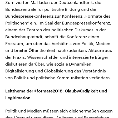
Zum vierten Mal laden der Deutschlandfunk, die
Bundeszentrale für politische Bildung und die
Bundespressekonferenz zur Konferenz „Formate des
Politischen“ ein. Im Saal der Bundespressekonferenz,
einem der Zentren des politischen Diskurses in der
Bundeshauptstadt, schafft die Konferenz einen
Freiraum, um über das Verhältnis von Politik, Medien
und breiter Öffentlichkeit nachzudenken. Akteure aus
der Praxis, Wissenschaftler und interessierte Bürger
diskutieren darüber, wie soziale Dynamiken,
Digitalisierung und Globalisierung das Verständnis
von Politik und politische Kommunikation verändern.
Leitthema der #formate2018: Glaubwürdigkeit und
Legitimation
Politik und Medien müssen sich gleichermaßen gegen
den Vorwurf verteidigen, Anliegen und Perspektiven