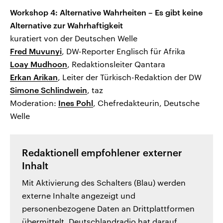
Workshop 4: Alternative Wahrheiten – Es gibt keine
Alternative zur Wahrhaftigkeit
kuratiert von der Deutschen Welle
Fred Muvunyi
, DW-Reporter Englisch für Afrika
Loay Mudhoon
, Redaktionsleiter Qantara
Erkan Arikan
, Leiter der Türkisch-Redaktion der DW
Simone Schlindwein
, taz
Moderation:
Ines Pohl
, Chefredakteurin, Deutsche
Welle
Redaktionell empfohlener externer
Inhalt
Mit Aktivierung des Schalters (Blau) werden
externe Inhalte angezeigt und
personenbezogene Daten an Drittplattformen
übermittelt. Deutschlandradio hat darauf