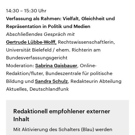
14:30 – 15:30 Uhr
Verfassung als Rahmen: Vielfalt, Gleichheit und
Repräsentation in Politik und Medien
Abschließendes Gespräch mit
Gertrude Lübbe-Wolff,
Rechtswissenschaftlerin,
Universität Bielefeld / ehem. Richterin am
Bundesverfassungsgericht
Moderation:
Sabrina Gaisbauer
, Online-
Redaktion/fluter, Bundeszentrale für politische
Bildung und
Sandra Schulz
, Redakteurin Abteilung
Aktuelles, Deutschlandfunk
Redaktionell empfohlener externer
Inhalt
Mit Aktivierung des Schalters (Blau) werden