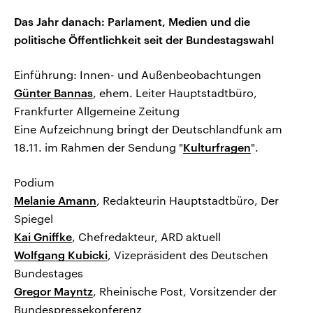
Das Jahr danach: Parlament, Medien und die
politische Öffentlichkeit seit der Bundestagswahl
Einführung: Innen- und Außenbeobachtungen
Günter Bannas
, ehem. Leiter Hauptstadtbüro,
Frankfurter Allgemeine Zeitung
Eine Aufzeichnung bringt der Deutschlandfunk am
18.11. im Rahmen der Sendung "
Kulturfragen
".
Podium
Melanie Amann
, Redakteurin Hauptstadtbüro, Der
Spiegel
Kai Gniffke
, Chefredakteur, ARD aktuell
Wolfgang Kubicki
, Vizepräsident des Deutschen
Bundestages
Gregor Mayntz
, Rheinische Post, Vorsitzender der
Bundespressekonferenz