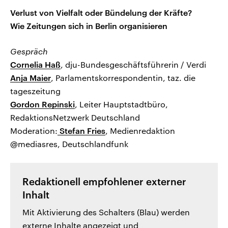
Verlust von Vielfalt oder Bündelung der Kräfte?
Wie Zeitungen sich in Berlin organisieren
Gespräch
Cornelia Haß
, dju-Bundesgeschäftsführerin / Verdi
Anja Maier
, Parlamentskorrespondentin, taz. die
tageszeitung
Gordon Repinski
, Leiter Hauptstadtbüro,
RedaktionsNetzwerk Deutschland
Moderation:
Stefan Fries
, Medienredaktion
@mediasres, Deutschlandfunk
Redaktionell empfohlener externer
Inhalt
Mit Aktivierung des Schalters (Blau) werden
externe Inhalte angezeigt und