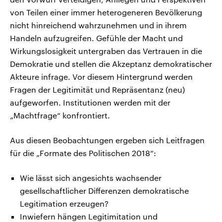
von Teilen einer immer heterogeneren Bevölkerung
nicht hinreichend wahrzunehmen und in ihrem
Handeln aufzugreifen. Gefühle der Macht und
Wirkungslosigkeit untergraben das Vertrauen in die
Demokratie und stellen die Akzeptanz demokratischer
Akteure infrage. Vor diesem Hintergrund werden
Fragen der Legitimität und Repräsentanz (neu)
aufgeworfen. Institutionen werden mit der
„Machtfrage“ konfrontiert.
Aus diesen Beobachtungen ergeben sich Leitfragen
für die „Formate des Politischen 2018“:
Wie lässt sich angesichts wachsender
gesellschaftlicher Differenzen demokratische
Legitimation erzeugen?
Inwiefern hängen Legitimitation und