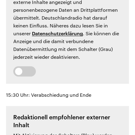
externe Inhalte angezeigt und
personenbezogene Daten an Drittplattformen
übermittelt. Deutschlandradio hat darauf
keinen Einfluss. Näheres dazu lesen Sie in
unserer
Datenschutzerklärung
. Sie können die
Anzeige und die damit verbundene
Datenübermittlung mit dem Schalter (Grau)
jederzeit wieder deaktivieren.
15:30 Uhr: Verabschiedung und Ende
Redaktionell empfohlener externer
Inhalt