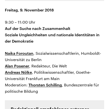
Freitag, 9. November 2018
9:30 – 11:00 Uhr
Auf der Suche nach Zusammenhalt
Soziale Ungleichheiten und nationale Identitäten in
der Demokratie
Naika Foroutan
, Sozialwissenschaftlerin, Humboldt-
Universität zu Berlin
Alan Posener
, Redakteur, Die Welt
Andreas Nölke
, Politikwissenschaftler, Goethe-
Universität Frankfurt am Main
Moderation:
Thorsten Schilling
, Bundeszentrale für
politische Bildung