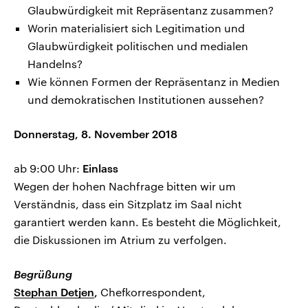
Glaubwürdigkeit mit Repräsentanz zusammen?
Worin materialisiert sich Legitimation und
Glaubwürdigkeit politischen und medialen
Handelns?
Wie können Formen der Repräsentanz in Medien
und demokratischen Institutionen aussehen?
Donnerstag, 8. November 2018
ab 9:00 Uhr:
Einlass
Wegen der hohen Nachfrage bitten wir um
Verständnis, dass ein Sitzplatz im Saal nicht
garantiert werden kann. Es besteht die Möglichkeit,
die Diskussionen im Atrium zu verfolgen.
Begrüßung
Stephan Detjen
,
Chefkorrespondent,