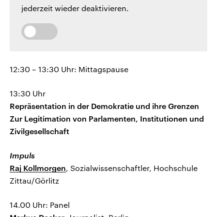
jederzeit wieder deaktivieren.
12:30 – 13:30 Uhr: Mittagspause
13:30 Uhr
Repräsentation in der Demokratie und ihre Grenzen
Zur Legitimation von Parlamenten, Institutionen und
Zivilgesellschaft
Impuls
Raj Kollmorgen
, Sozialwissenschaftler, Hochschule
Zittau/Görlitz
14.00 Uhr: Panel