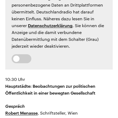
personenbezogene Daten an Drittplattformen
übermittelt. Deutschlandradio hat darauf
keinen Einfluss. Näheres dazu lesen Sie in
unserer
Datenschutzerklärung
. Sie können die
Anzeige und die damit verbundene
Datenübermittlung mit dem Schalter (Grau)
jederzeit wieder deaktivieren.
10:30 Uhr
Hauptstädte: Beobachtungen zur politischen
Öffentlichkeit in einer bewegten Gesellschaft
Gespräch
Robert Menasse
, Schriftsteller, Wien