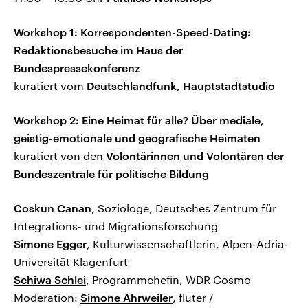
Workshop 1: Korrespondenten-Speed-Dating:
Redaktionsbesuche im Haus der
Bundespressekonferenz
kuratiert vom
Deutschlandfunk, Hauptstadtstudio
Workshop 2: Eine Heimat für alle? Über mediale,
geistig-emotionale und geografische Heimaten
kuratiert von den
Volontärinnen und Volontären der
Bundeszentrale für politische Bildung
Coskun Canan
, Soziologe, Deutsches Zentrum für
Integrations- und Migrationsforschung
Simone Egger
, Kulturwissenschaftlerin, Alpen-Adria-
Universität Klagenfurt
Schiwa Schlei
, Programmchefin, WDR Cosmo
Moderation:
Simone Ahrweiler
, fluter /