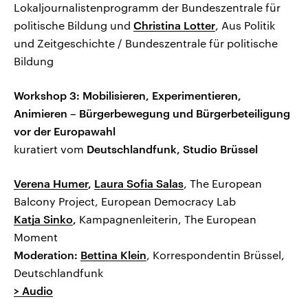
Lokaljournalistenprogramm der Bundeszentrale für
politische Bildung und
Christina Lotter
, Aus Politik
und Zeitgeschichte / Bundeszentrale für politische
Bildung
Workshop 3: Mobilisieren, Experimentieren,
Animieren – Bürgerbewegung und Bürgerbeteiligung
vor der Europawahl
kuratiert vom
Deutschlandfunk, Studio Brüssel
Verena Humer
,
Laura Sofia Salas
, The European
Balcony Project, European Democracy Lab
Katja Sinko
,
Kampagnenleiterin, The European
Moment
Moderation:
Bettina Klein
, Korrespondentin Brüssel,
Deutschlandfunk
> Audio