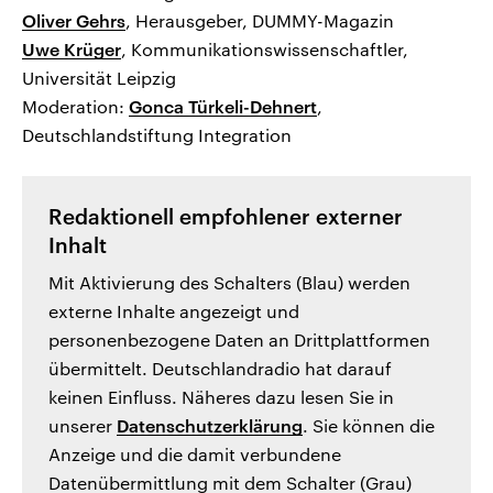
Oliver Gehrs
, Herausgeber, DUMMY-Magazin
Uwe Krüger
, Kommunikationswissenschaftler,
Universität Leipzig
Moderation:
Gonca Türkeli-Dehnert
,
Deutschlandstiftung Integration
Redaktionell empfohlener externer
Inhalt
Mit Aktivierung des Schalters (Blau) werden
externe Inhalte angezeigt und
personenbezogene Daten an Drittplattformen
übermittelt. Deutschlandradio hat darauf
keinen Einfluss. Näheres dazu lesen Sie in
unserer
Datenschutzerklärung
. Sie können die
Anzeige und die damit verbundene
Datenübermittlung mit dem Schalter (Grau)