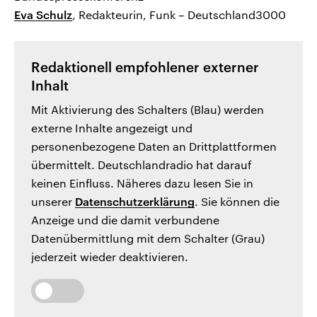
Eva Schulz
, Redakteurin, Funk – Deutschland3000
Redaktionell empfohlener externer
Inhalt
Mit Aktivierung des Schalters (Blau) werden
externe Inhalte angezeigt und
personenbezogene Daten an Drittplattformen
übermittelt. Deutschlandradio hat darauf
keinen Einfluss. Näheres dazu lesen Sie in
unserer
Datenschutzerklärung
. Sie können die
Anzeige und die damit verbundene
Datenübermittlung mit dem Schalter (Grau)
jederzeit wieder deaktivieren.