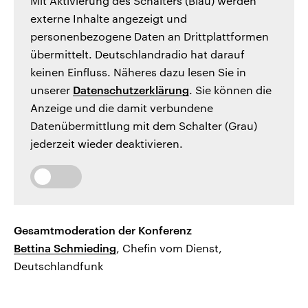
Mit Aktivierung des Schalters (Blau) werden
externe Inhalte angezeigt und
personenbezogene Daten an Drittplattformen
übermittelt. Deutschlandradio hat darauf
keinen Einfluss. Näheres dazu lesen Sie in
unserer
Datenschutzerklärung
. Sie können die
Anzeige und die damit verbundene
Datenübermittlung mit dem Schalter (Grau)
jederzeit wieder deaktivieren.
Gesamtmoderation der Konferenz
Bettina Schmieding
, Chefin vom Dienst,
Deutschlandfunk