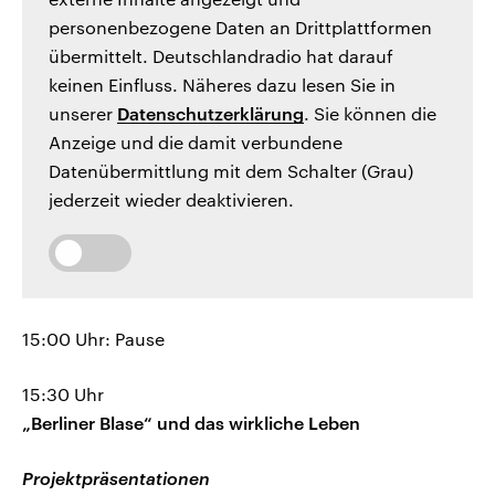
personenbezogene Daten an Drittplattformen
übermittelt. Deutschlandradio hat darauf
keinen Einfluss. Näheres dazu lesen Sie in
unserer
Datenschutzerklärung
. Sie können die
Anzeige und die damit verbundene
Datenübermittlung mit dem Schalter (Grau)
jederzeit wieder deaktivieren.
15:00 Uhr: Pause
15:30 Uhr
„Berliner Blase“ und das wirkliche Leben
Projektpräsentationen