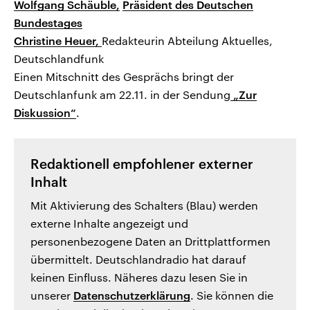
Wolfgang Schäuble,
Präsident des Deutschen
Bundestages
Christine Heuer,
Redakteurin Abteilung Aktuelles,
Deutschlandfunk
Einen Mitschnitt des Gesprächs bringt der
Deutschlanfunk am 22.11. in der Sendung
„Zur
Diskussion“
.
Redaktionell empfohlener externer
Inhalt
Mit Aktivierung des Schalters (Blau) werden
externe Inhalte angezeigt und
personenbezogene Daten an Drittplattformen
übermittelt. Deutschlandradio hat darauf
keinen Einfluss. Näheres dazu lesen Sie in
unserer
Datenschutzerklärung
. Sie können die