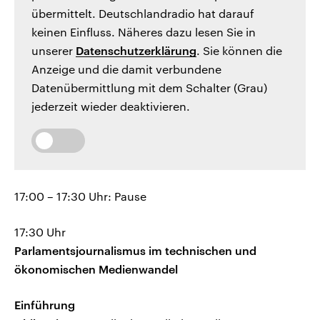
übermittelt. Deutschlandradio hat darauf
keinen Einfluss. Näheres dazu lesen Sie in
unserer
Datenschutzerklärung
. Sie können die
Anzeige und die damit verbundene
Datenübermittlung mit dem Schalter (Grau)
jederzeit wieder deaktivieren.
17:00 – 17:30 Uhr: Pause
17:30 Uhr
Parlamentsjournalismus im technischen und
ökonomischen Medienwandel
Einführung