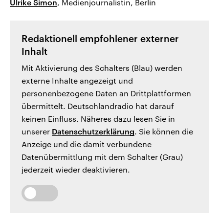
Ulrike Simon
, Medienjournalistin, Berlin
Redaktionell empfohlener externer
Inhalt
Mit Aktivierung des Schalters (Blau) werden
externe Inhalte angezeigt und
personenbezogene Daten an Drittplattformen
übermittelt. Deutschlandradio hat darauf
keinen Einfluss. Näheres dazu lesen Sie in
unserer
Datenschutzerklärung
. Sie können die
Anzeige und die damit verbundene
Datenübermittlung mit dem Schalter (Grau)
jederzeit wieder deaktivieren.