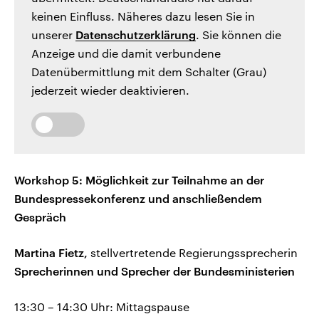
keinen Einfluss. Näheres dazu lesen Sie in
unserer
Datenschutzerklärung
. Sie können die
Anzeige und die damit verbundene
Datenübermittlung mit dem Schalter (Grau)
jederzeit wieder deaktivieren.
Workshop 5: Möglichkeit zur Teilnahme an der
Bundespressekonferenz und anschließendem
Gespräch
Martina Fietz,
stellvertretende Regierungssprecherin
Sprecherinnen und Sprecher der Bundesministerien
13:30 – 14:30 Uhr: Mittagspause