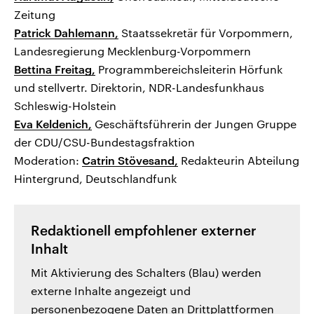
Zeitung
Patrick Dahlemann,
Staatssekretär für Vorpommern,
Landesregierung Mecklenburg-Vorpommern
Bettina Freitag,
Programmbereichsleiterin Hörfunk
und stellvertr. Direktorin, NDR-Landesfunkhaus
Schleswig-Holstein
Eva Keldenich,
Geschäftsführerin der Jungen Gruppe
der CDU/CSU-Bundestagsfraktion
Moderation:
Catrin Stövesand,
Redakteurin Abteilung
Hintergrund, Deutschlandfunk
Redaktionell empfohlener externer
Inhalt
Mit Aktivierung des Schalters (Blau) werden
externe Inhalte angezeigt und
personenbezogene Daten an Drittplattformen