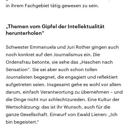
in ihrem Fachgebiet tätig gewesen zu sein.
„Themen vom Gipfel der Intellektualität
herunterholen“
Schwester Emmanuela und Juri Rother gingen auch
noch konkret auf den Journalismus ein. Die
Ordensfrau betonte, sie sehe das „Haschen nach
Sensation“. Sie sei aber auch schon tollen
Journalisten begegnet, die engagiert und reflektiert
aufgetreten seien. Insgesamt gehe es wohl vor allem
darum, einfach Verantwortung zu übernehmen – und
die Dinge nicht nur schlechtzureden. Eine Kultur der
Wertschätzung: das ist ihr Wunsch, auch für die
ganze Gesellschaft. Einwurf von Ewald Lienen: „Ich
bin begeistert.“