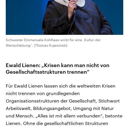
Schwester Emmanuela Kohlhaas wirbt für eine „Kultur der
Wertschätzung“. (Thomas Kujawinski)
Ewald Lienen: „Krisen kann man nicht von
Gesellschaftsstrukturen trennen“
Für Ewald Lienen lassen sich die weltweiten Krisen
nicht trennen von grundlegenden
Organisationsstrukturen der Gesellschaft, Stichwort
Arbeitswelt, Bildungsangebot, Umgang mit Natur
und Mensch. „Alles ist mit allem verbunden“, betonte
Lienen. Ohne die gesellschaftlichen Strukturen