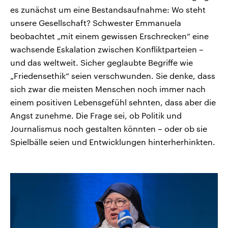
es zunächst um eine Bestandsaufnahme: Wo steht
unsere Gesellschaft? Schwester Emmanuela
beobachtet „mit einem gewissen Erschrecken“ eine
wachsende Eskalation zwischen Konfliktparteien –
und das weltweit. Sicher geglaubte Begriffe wie
„Friedensethik“ seien verschwunden. Sie denke, dass
sich zwar die meisten Menschen noch immer nach
einem positiven Lebensgefühl sehnten, dass aber die
Angst zunehme. Die Frage sei, ob Politik und
Journalismus noch gestalten könnten – oder ob sie
Spielbälle seien und Entwicklungen hinterherhinkten.