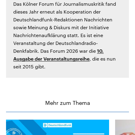
Das Kölner Forum für Journalismuskritik fand
dieses Jahr erneut als Kooperation der
Deutschlandfunk-Redaktionen Nachrichten
sowie Meinung & Diskurs mit der Initiative
Nachrichtenaufklärung statt. Es ist eine
Veranstaltung der Deutschlandradio-
Denkfabrik. Das Forum 2026 war die
10.
Ausgabe der Veranstaltungsreihe
, die es nun
seit 2015 gibt.
Mehr zum Thema