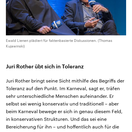
Ewald Lienen plädiert für faktenbasierte Diskussionen. (Thomas
Kujawinski)
Juri Rother übt sich in Toleranz
Juri Rother bringt seine Sicht mithilfe des Begriffs der
Toleranz auf den Punkt. Im Karneval, sagt er, träfen
sehr unterschiedliche Menschen aufeinander. Er
selbst sei wenig konservativ und traditionell – aber
beim Karneval bewege er sich in genau diesem Feld,
in konservativen Strukturen. Und das sei eine
Bereicherung für ihn – und hoffentlich auch für die