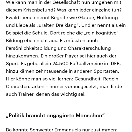
Wie kann man in der Gesellschaft nun umgehen mit
diesem Krisenbefund? Was kann jeder einzelne tun?
Ewald Lienen nennt Begriffe wie Glaube, Hoffnung
und Liebe als „uralten Dreiklang“. Und er nennt als ein
Beispiel die Schule. Dort reiche die „rein kognitive“
Bildung eben nicht aus. Es müssten auch
Persönlichkeitsbildung und Charakterschulung
hinzukommen. Ein großer Player sei hier auch der
Sport. Es gebe allein 24.500 Fußballvereine im DFB,
hinzu kämen zehntausende in anderen Sportarten.
Hier könne man so viel lernen: Gesundheit, Regeln,
Charakterstärken – immer vorausgesetzt, man finde
auch Trainer, denen das wichtig sei.
„Politik braucht engagierte Menschen“
Da konnte Schwester Emmanuela nur zustimmen: