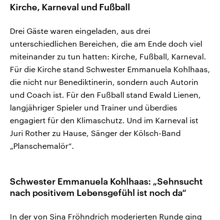
Kirche, Karneval und Fußball
Drei Gäste waren eingeladen, aus drei
unterschiedlichen Bereichen, die am Ende doch viel
miteinander zu tun hatten: Kirche, Fußball, Karneval.
Für die Kirche stand Schwester Emmanuela Kohlhaas,
die nicht nur Benediktinerin, sondern auch Autorin
und Coach ist. Für den Fußball stand Ewald Lienen,
langjähriger Spieler und Trainer und überdies
engagiert für den Klimaschutz. Und im Karneval ist
Juri Rother zu Hause, Sänger der Kölsch-Band
„Planschemalör“.
Schwester Emmanuela Kohlhaas: „Sehnsucht
nach positivem Lebensgefühl ist noch da“
In der von Sina Fröhndrich moderierten Runde ging