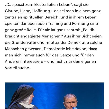
„Das passt zum klösterlichen Leben“, sagt sie:
Glaube, Liebe, Hoffnung – da sei man in einem ganz
zentralen spirituellen Bereich, und in ihrem Leben
spielten daneben auch Training und Formung eine
ganz große Rolle. Für sie ist ganz zentral: „Politik
braucht engagierte Menschen.“ Aus ihrer Sicht seien
die Gründerväter und -mütter der Demokratie solche
Menschen gewesen. Demokratie lebe davon, dass
man sich immer auch für das Ganze und für den
Anderen interessiere – und nicht nur den eigenen
Vorteil suche.