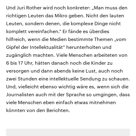
Und Juri Rother wird noch konkreter: „Man muss den
richtigen Leuten das Mikro geben. Nicht den lauten
Leuten, sondern denen, die komplexe Dinge nicht
komplett vereinfachen.“ Er fände es überdies
hilfreich, wenn die Medien bestimmte Themen „vom
Gipfel der Intellektualität“ herunterholten und
zugänglich machten. Viele Menschen arbeiteten von
6 bis 17 Uhr, hätten danach noch die Kinder zu
versorgen und dann abends keine Lust, auch noch
zwei Stunden eine intellektuelle Sendung zu schauen.
Und, vielleicht ebenso wichtig wäre es, wenn sich die
Journalisten auch mit der Sprache so umgingen, dass
viele Menschen eben einfach etwas mitnehmen
könnten von den Berichten.