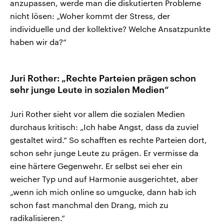
anzupassen, werde man die diskutierten Probleme
nicht lösen: „Woher kommt der Stress, der
individuelle und der kollektive? Welche Ansatzpunkte
haben wir da?“
Juri Rother: „Rechte Parteien prägen schon
sehr junge Leute in sozialen Medien“
Juri Rother sieht vor allem die sozialen Medien
durchaus kritisch: „Ich habe Angst, dass da zuviel
gestaltet wird.“ So schafften es rechte Parteien dort,
schon sehr junge Leute zu prägen. Er vermisse da
eine härtere Gegenwehr. Er selbst sei eher ein
weicher Typ und auf Harmonie ausgerichtet, aber
„wenn ich mich online so umgucke, dann hab ich
schon fast manchmal den Drang, mich zu
radikalisieren.“