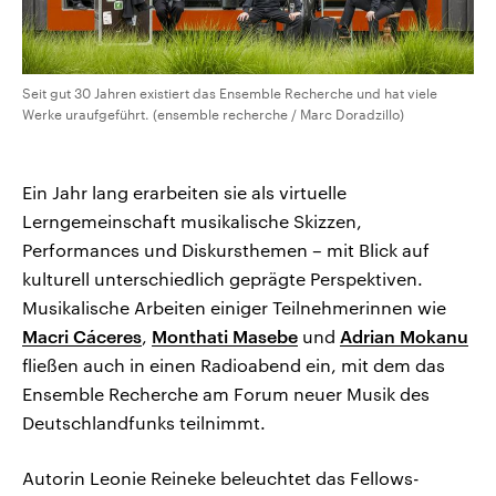
Seit gut 30 Jahren existiert das Ensemble Recherche und hat viele
Werke uraufgeführt. (ensemble recherche / Marc Doradzillo)
Ein Jahr lang erarbeiten sie als virtuelle
Lerngemeinschaft musikalische Skizzen,
Performances und Diskursthemen – mit Blick auf
kulturell unterschiedlich geprägte Perspektiven.
Musikalische Arbeiten einiger Teilnehmerinnen wie
Macri Cáceres
,
Monthati Masebe
und
Adrian Mokanu
fließen auch in einen Radioabend ein, mit dem das
Ensemble Recherche am Forum neuer Musik des
Deutschlandfunks teilnimmt.
Autorin Leonie Reineke beleuchtet das Fellows-