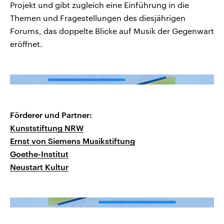
Projekt und gibt zugleich eine Einführung in die
Themen und Fragestellungen des diesjährigen
Forums, das doppelte Blicke auf Musik der Gegenwart
eröffnet.
Förderer und Partner:
Kunststiftung NRW
Ernst von Siemens Musikstiftung
Goethe-Institut
Neustart Kultur