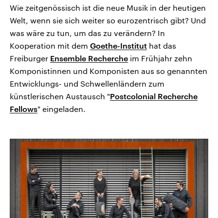
Wie zeitgenössisch ist die neue Musik in der heutigen
Welt, wenn sie sich weiter so eurozentrisch gibt? Und
was wäre zu tun, um das zu verändern? In
Kooperation mit dem
Goethe-Institut
hat das
Freiburger
Ensemble Recherche
im Frühjahr zehn
Komponistinnen und Komponisten aus so genannten
Entwicklungs- und Schwellenländern zum
künstlerischen Austausch "
Postcolonial Recherche
Fellows
" eingeladen.