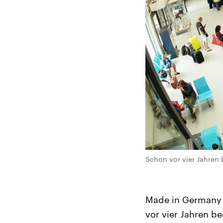
Schon vor vier Jahren 
Made in Germany –
vor vier Jahren b