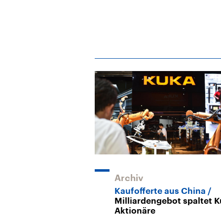
Archiv
Kaufofferte aus China
Milliardengebot spaltet K
Aktionäre