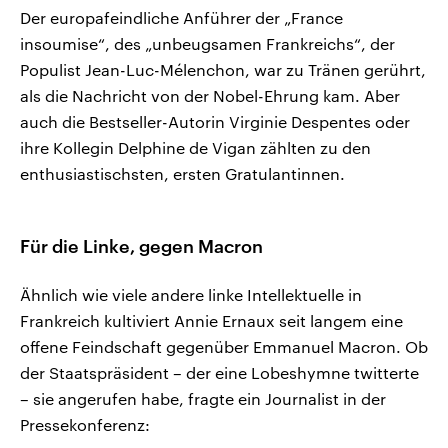
Der europafeindliche Anführer der „France
insoumise“, des „unbeugsamen Frankreichs“, der
Populist Jean-Luc-Mélenchon, war zu Tränen gerührt,
als die Nachricht von der Nobel-Ehrung kam. Aber
auch die Bestseller-Autorin Virginie Despentes oder
ihre Kollegin Delphine de Vigan zählten zu den
enthusiastischsten, ersten Gratulantinnen.
Für die Linke, gegen Macron
Ähnlich wie viele andere linke Intellektuelle in
Frankreich kultiviert Annie Ernaux seit langem eine
offene Feindschaft gegenüber Emmanuel Macron. Ob
der Staatspräsident – der eine Lobeshymne twitterte
– sie angerufen habe, fragte ein Journalist in der
Pressekonferenz: