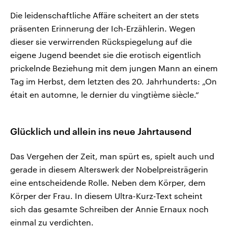
Die leidenschaftliche Affäre scheitert an der stets
präsenten Erinnerung der Ich-Erzählerin. Wegen
dieser sie verwirrenden Rückspiegelung auf die
eigene Jugend beendet sie die erotisch eigentlich
prickelnde Beziehung mit dem jungen Mann an einem
Tag im Herbst, dem letzten des 20. Jahrhunderts: „On
était en automne, le dernier du vingtième siècle.“
Glücklich und allein ins neue Jahrtausend
Das Vergehen der Zeit, man spürt es, spielt auch und
gerade in diesem Alterswerk der Nobelpreisträgerin
eine entscheidende Rolle. Neben dem Körper, dem
Körper der Frau. In diesem Ultra-Kurz-Text scheint
sich das gesamte Schreiben der Annie Ernaux noch
einmal zu verdichten.