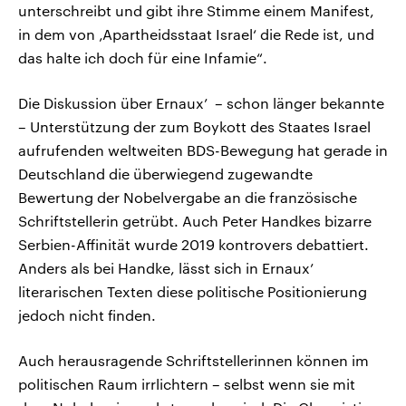
unterschreibt und gibt ihre Stimme einem Manifest,
in dem von ‚Apartheidsstaat Israel‘ die Rede ist, und
das halte ich doch für eine Infamie“.
Die Diskussion über Ernaux’ – schon länger bekannte
– Unterstützung der zum Boykott des Staates Israel
aufrufenden weltweiten BDS-Bewegung hat gerade in
Deutschland die überwiegend zugewandte
Bewertung der Nobelvergabe an die französische
Schriftstellerin getrübt. Auch Peter Handkes bizarre
Serbien-Affinität wurde 2019 kontrovers debattiert.
Anders als bei Handke, lässt sich in Ernaux’
literarischen Texten diese politische Positionierung
jedoch nicht finden.
Auch herausragende Schriftstellerinnen können im
politischen Raum irrlichtern – selbst wenn sie mit