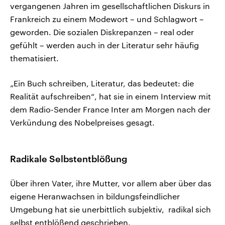
vergangenen Jahren im gesellschaftlichen Diskurs in
Frankreich zu einem Modewort – und Schlagwort –
geworden. Die sozialen Diskrepanzen – real oder
gefühlt – werden auch in der Literatur sehr häufig
thematisiert.
„Ein Buch schreiben, Literatur, das bedeutet: die
Realität aufschreiben“, hat sie in einem Interview mit
dem Radio-Sender France Inter am Morgen nach der
Verkündung des Nobelpreises gesagt.
Radikale Selbstentblößung
Über ihren Vater, ihre Mutter, vor allem aber über das
eigene Heranwachsen in bildungsfeindlicher
Umgebung hat sie unerbittlich subjektiv, radikal sich
selbst entblößend geschrieben.