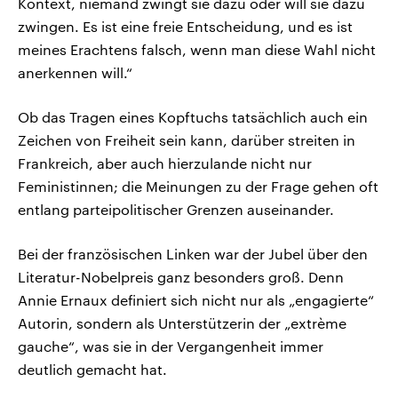
Kontext, niemand zwingt sie dazu oder will sie dazu
zwingen. Es ist eine freie Entscheidung, und es ist
meines Erachtens falsch, wenn man diese Wahl nicht
anerkennen will.“
Ob das Tragen eines Kopftuchs tatsächlich auch ein
Zeichen von Freiheit sein kann, darüber streiten in
Frankreich, aber auch hierzulande nicht nur
Feministinnen; die Meinungen zu der Frage gehen oft
entlang parteipolitischer Grenzen auseinander.
Bei der französischen Linken war der Jubel über den
Literatur-Nobelpreis ganz besonders groß. Denn
Annie Ernaux definiert sich nicht nur als „engagierte“
Autorin, sondern als Unterstützerin der „extrème
gauche“, was sie in der Vergangenheit immer
deutlich gemacht hat.