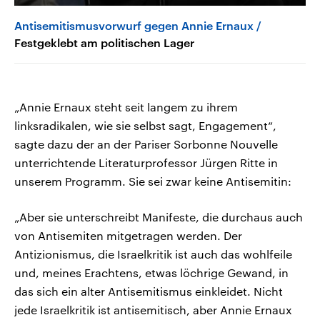
Antisemitismusvorwurf gegen Annie Ernaux
Festgeklebt am politischen Lager
„Annie Ernaux steht seit langem zu ihrem
linksradikalen, wie sie selbst sagt, Engagement“,
sagte dazu der an der Pariser Sorbonne Nouvelle
unterrichtende Literaturprofessor Jürgen Ritte in
unserem Programm. Sie sei zwar keine Antisemitin:
„Aber sie unterschreibt Manifeste, die durchaus auch
von Antisemiten mitgetragen werden. Der
Antizionismus, die Israelkritik ist auch das wohlfeile
und, meines Erachtens, etwas löchrige Gewand, in
das sich ein alter Antisemitismus einkleidet. Nicht
jede Israelkritik ist antisemitisch, aber Annie Ernaux