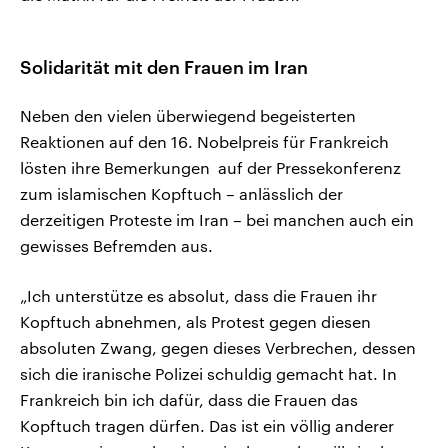
Solidarität mit den Frauen im Iran
Neben den vielen überwiegend begeisterten
Reaktionen auf den 16. Nobelpreis für Frankreich
lösten ihre Bemerkungen auf der Pressekonferenz
zum islamischen Kopftuch – anlässlich der
derzeitigen Proteste im Iran – bei manchen auch ein
gewisses Befremden aus.
„Ich unterstütze es absolut, dass die Frauen ihr
Kopftuch abnehmen, als Protest gegen diesen
absoluten Zwang, gegen dieses Verbrechen, dessen
sich die iranische Polizei schuldig gemacht hat. In
Frankreich bin ich dafür, dass die Frauen das
Kopftuch tragen dürfen. Das ist ein völlig anderer