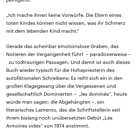
„Ich mache ihnen keine Vorwürfe. Die Eltern eines
toten Kindes können nicht wissen, was ihr Schmerz
mit dem lebenden Kind macht.“
Gerade das scheinbar emotionslose Graben, das
Notieren der Vergangenheit führt – paradoxerweise –
zu todtraurigen Passagen. Und damit ist auch dieses
Buch wieder typisch für die Hohepriesterin des
autofiktionalen Schreibens: Es reiht sich ein in den
großen Klagegesang über die Vergessenen und
gesellschaftlich Dominierten – „les dominés“, heute
würde man sagen: die Abgehängten –, ein
literarisches Lamento, das die Schriftstellerin seit
ihrem bislang noch unübersetzten Debüt „Les
Armoires vides“ von 1974 anstimmt.