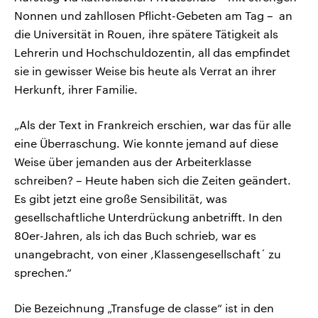
Nonnen und zahllosen Pflicht-Gebeten am Tag – an
die Universität in Rouen, ihre spätere Tätigkeit als
Lehrerin und Hochschuldozentin, all das empfindet
sie in gewisser Weise bis heute als Verrat an ihrer
Herkunft, ihrer Familie.
„Als der Text in Frankreich erschien, war das für alle
eine Überraschung. Wie konnte jemand auf diese
Weise über jemanden aus der Arbeiterklasse
schreiben? – Heute haben sich die Zeiten geändert.
Es gibt jetzt eine große Sensibilität, was
gesellschaftliche Unterdrückung anbetrifft. In den
80er-Jahren, als ich das Buch schrieb, war es
unangebracht, von einer ,Klassengesellschaft´ zu
sprechen.“
Die Bezeichnung „Transfuge de classe“ ist in den