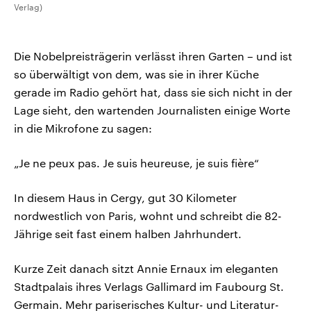
Verlag)
Die Nobelpreisträgerin verlässt ihren Garten – und ist
so überwältigt von dem, was sie in ihrer Küche
gerade im Radio gehört hat, dass sie sich nicht in der
Lage sieht, den wartenden Journalisten einige Worte
in die Mikrofone zu sagen:
„Je ne peux pas. Je suis heureuse, je suis fière“
In diesem Haus in Cergy, gut 30 Kilometer
nordwestlich von Paris, wohnt und schreibt die 82-
Jährige seit fast einem halben Jahrhundert.
Kurze Zeit danach sitzt Annie Ernaux im eleganten
Stadtpalais ihres Verlags Gallimard im Faubourg St.
Germain. Mehr pariserisches Kultur- und Literatur-