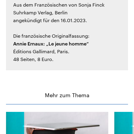
Aus dem Französischen von Sonja Finck
Suhrkamp Verlag, Berlin
angekündigt für den 16.01.2023.
Die französische Originalfassung:
Annie Ernaux: „Le jeune homme“
Éditions Gallimard, Paris.
48 Seiten, 8 Euro.
Mehr zum Thema