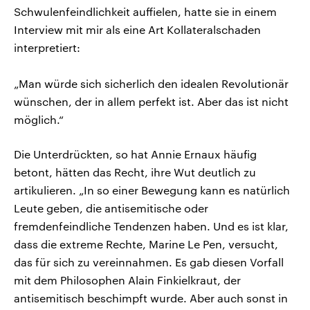
Schwulenfeindlichkeit auffielen, hatte sie in einem
Interview mit mir als eine Art Kollateralschaden
interpretiert:
„Man würde sich sicherlich den idealen Revolutionär
wünschen, der in allem perfekt ist. Aber das ist nicht
möglich.“
Die Unterdrückten, so hat Annie Ernaux häufig
betont, hätten das Recht, ihre Wut deutlich zu
artikulieren. „In so einer Bewegung kann es natürlich
Leute geben, die antisemitische oder
fremdenfeindliche Tendenzen haben. Und es ist klar,
dass die extreme Rechte, Marine Le Pen, versucht,
das für sich zu vereinnahmen. Es gab diesen Vorfall
mit dem Philosophen Alain Finkielkraut, der
antisemitisch beschimpft wurde. Aber auch sonst in