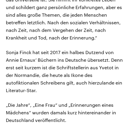
und schildert ganz persönliche Erfahrungen, aber es
sind alles große Themen, die jeden Menschen
betreffen letztlich. Nach den sozialen Verhältnissen,
nach Zeit, nach dem Vergehen der Zeit, nach
Krankheit und Tod, nach der Erinnerung.“
Sonja Finck hat seit 2017 ein halbes Dutzend von
Annie Ernaux’ Büchern ins Deutsche übersetzt. Denn
erst seit kurzem ist die Schriftstellerin aus Yvetot in
der Normandie, die heute als Ikone des
autofiktionalen Schreibens gilt, auch hierzulande ein
Literatur-Star.
„Die Jahre“, „Eine Frau“ und „Erinnerungen eines
Mädchens“ wurden damals kurz hintereinander in
Deutschland veröffentlicht.