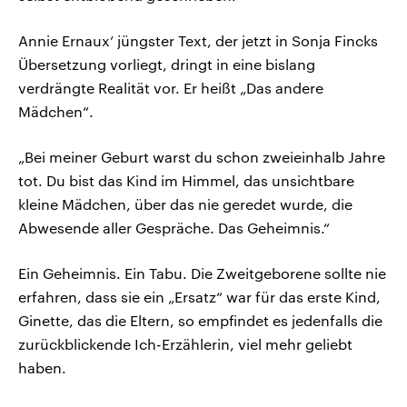
Annie Ernaux’ jüngster Text, der jetzt in Sonja Fincks
Übersetzung vorliegt, dringt in eine bislang
verdrängte Realität vor. Er heißt „Das andere
Mädchen“.
„Bei meiner Geburt warst du schon zweieinhalb Jahre
tot. Du bist das Kind im Himmel, das unsichtbare
kleine Mädchen, über das nie geredet wurde, die
Abwesende aller Gespräche. Das Geheimnis.“
Ein Geheimnis. Ein Tabu. Die Zweitgeborene sollte nie
erfahren, dass sie ein „Ersatz“ war für das erste Kind,
Ginette, das die Eltern, so empfindet es jedenfalls die
zurückblickende Ich-Erzählerin, viel mehr geliebt
haben.