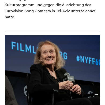
Kulturprogramm und gegen die Ausrichtung des
Eurovision Song Contests in Tel-Aviv unterzeichnet
hatte.