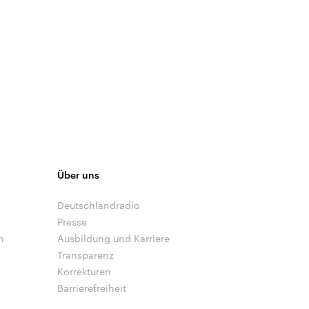
Über uns
Deutschlandradio
Presse
n
Ausbildung und Karriere
Transparenz
Korrekturen
Barrierefreiheit