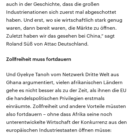
auch in der Geschichte, dass die großen
Industrienationen sich zuerst mal abgeschottet
haben. Und erst, wo sie wirtschaftlich stark genug
waren, dann bereit waren, die Märkte zu öffnen.
Zuletzt haben wir das gesehen bei China,“ sagt
Roland Süß von Attac Deutschland.
Zollfreiheit muss fortdauern
Und Gyekye Tanoh vom Netzwerk Dritte Welt aus
Ghana argumentiert, vielen afrikanischen Ländern
gehe es nicht besser als zu der Zeit, als ihnen die EU
die handelspolitischen Privilegien erstmals
einräumte. Zollfreiheit und andere Vorteile müssten
also fortdauern – ohne dass Afrika seine noch
unterentwickelte Wirtschaft der Konkurrenz aus den
europäischen Industriestaaten öffnen müsse: