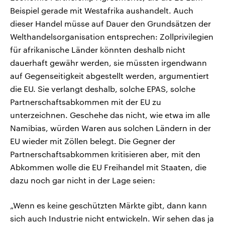
Beispiel gerade mit Westafrika aushandelt. Auch
dieser Handel müsse auf Dauer den Grundsätzen der
Welthandelsorganisation entsprechen: Zollprivilegien
für afrikanische Länder könnten deshalb nicht
dauerhaft gewähr werden, sie müssten irgendwann
auf Gegenseitigkeit abgestellt werden, argumentiert
die EU. Sie verlangt deshalb, solche EPAS, solche
Partnerschaftsabkommen mit der EU zu
unterzeichnen. Geschehe das nicht, wie etwa im alle
Namibias, würden Waren aus solchen Ländern in der
EU wieder mit Zöllen belegt. Die Gegner der
Partnerschaftsabkommen kritisieren aber, mit den
Abkommen wolle die EU Freihandel mit Staaten, die
dazu noch gar nicht in der Lage seien:
„Wenn es keine geschützten Märkte gibt, dann kann
sich auch Industrie nicht entwickeln. Wir sehen das ja