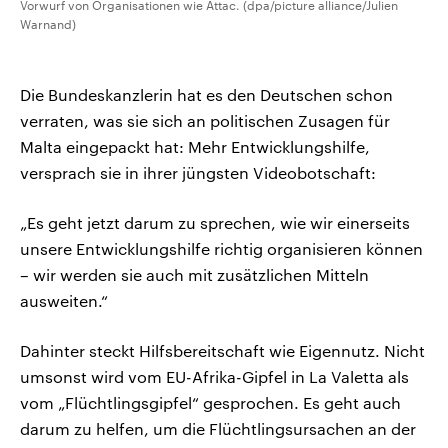
Vorwurf von Organisationen wie Attac. (dpa/picture alliance/Julien
Warnand)
Die Bundeskanzlerin hat es den Deutschen schon
verraten, was sie sich an politischen Zusagen für
Malta eingepackt hat: Mehr Entwicklungshilfe,
versprach sie in ihrer jüngsten Videobotschaft:
„Es geht jetzt darum zu sprechen, wie wir einerseits
unsere Entwicklungshilfe richtig organisieren können
– wir werden sie auch mit zusätzlichen Mitteln
ausweiten.“
Dahinter steckt Hilfsbereitschaft wie Eigennutz. Nicht
umsonst wird vom EU-Afrika-Gipfel in La Valetta als
vom „Flüchtlingsgipfel“ gesprochen. Es geht auch
darum zu helfen, um die Flüchtlingsursachen an der