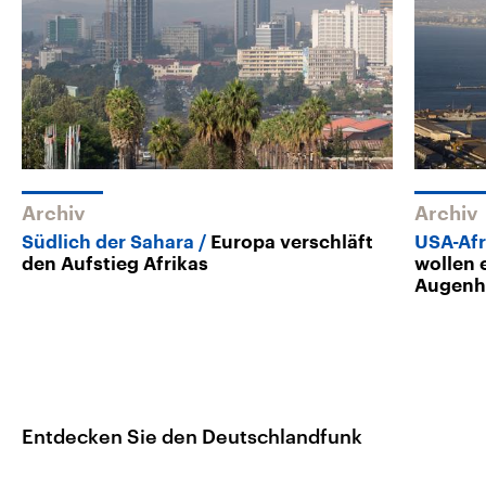
Archiv
Archiv
Südlich der Sahara
Europa verschläft
USA-Afr
den Aufstieg Afrikas
wollen 
Augenh
Entdecken Sie den Deutschlandfunk