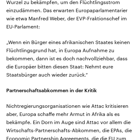
Wurzel zu bekämpfen, um den Flüchtlingsstrom
einzudämmen. Das erwarten Europaparlamentarier
wie etwa Manfred Weber, der EVP-Fraktionschef im
EU-Parlament:
„Wenn ein Bürger eines afrikanischen Staates keinen
Flüchtlingsgrund hat, in Europa Aufnahme zu
bekommen, dann ist es doch nachvollziehbar, dass
die Europäer bitten diesen Staat: Nehmt eure
Staatsbürger auch wieder zurück.“
Partnerschaftsabkommen in der Kritik
Nichtregierungsorganisationen wie Attac kritisieren
aber, Europa schaffe mehr Armut in Afrika als es
bekämpfe. Ein Dorn im Auge sind Attac vor allem die
Wirtschafts-Partnerschafts-Abkommen, die EPAs, die
Economic Partnership Agreements, die die EU zum