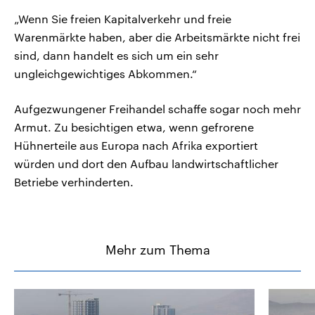
„Wenn Sie freien Kapitalverkehr und freie
Warenmärkte haben, aber die Arbeitsmärkte nicht frei
sind, dann handelt es sich um ein sehr
ungleichgewichtiges Abkommen.“
Aufgezwungener Freihandel schaffe sogar noch mehr
Armut. Zu besichtigen etwa, wenn gefrorene
Hühnerteile aus Europa nach Afrika exportiert
würden und dort den Aufbau landwirtschaftlicher
Betriebe verhinderten.
Mehr zum Thema