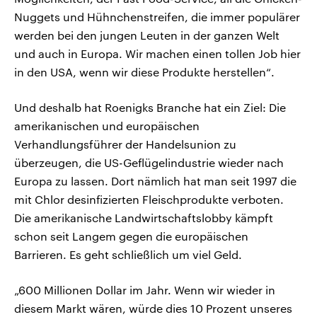
Nuggets und Hühnchenstreifen, die immer populärer
werden bei den jungen Leuten in der ganzen Welt
und auch in Europa. Wir machen einen tollen Job hier
in den USA, wenn wir diese Produkte herstellen“.
Und deshalb hat Roenigks Branche hat ein Ziel: Die
amerikanischen und europäischen
Verhandlungsführer der Handelsunion zu
überzeugen, die US-Geflügelindustrie wieder nach
Europa zu lassen. Dort nämlich hat man seit 1997 die
mit Chlor desinfizierten Fleischprodukte verboten.
Die amerikanische Landwirtschaftslobby kämpft
schon seit Langem gegen die europäischen
Barrieren. Es geht schließlich um viel Geld.
„600 Millionen Dollar im Jahr. Wenn wir wieder in
diesem Markt wären, würde dies 10 Prozent unseres