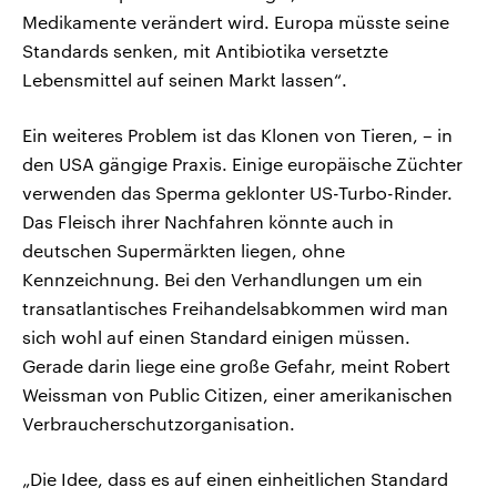
Medikamente verändert wird. Europa müsste seine
Standards senken, mit Antibiotika versetzte
Lebensmittel auf seinen Markt lassen“.
Ein weiteres Problem ist das Klonen von Tieren, – in
den USA gängige Praxis. Einige europäische Züchter
verwenden das Sperma geklonter US-Turbo-Rinder.
Das Fleisch ihrer Nachfahren könnte auch in
deutschen Supermärkten liegen, ohne
Kennzeichnung. Bei den Verhandlungen um ein
transatlantisches Freihandelsabkommen wird man
sich wohl auf einen Standard einigen müssen.
Gerade darin liege eine große Gefahr, meint Robert
Weissman von Public Citizen, einer amerikanischen
Verbraucherschutzorganisation.
„Die Idee, dass es auf einen einheitlichen Standard