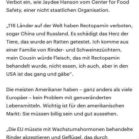
Verbot ein, wie Jaydee Hanson vom Center for Food
Safety, einer nicht staatlichen Organisation.
„116 Länder auf der Welt haben Rectopamin verboten,
sogar China und Russland. Es schädigt das Herz der
Tiere, das wurde an Ratten getestet. Ich komme aus
einer Familie von Rinder- und Schweinezüchtern,
mein Cousin würde Fleisch, das mit Rectopamin
behandelt wurde, nicht essen, ich auch, aber in den
USA ist das gang und gäbe“.
Die meisten Amerikaner haben – ganz anders als viele
Europäer – kein Problem mit genveränderten
Lebensmitteln. Wichtig ist für den amerikanischen
Markt: Sie müssen billig sein und gut aussehen.
„Die EU müsste mit Wachstumshormonen behandelte
Rinder akzeptieren und Geflügel, das durch