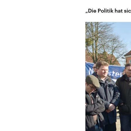
„Die Politik hat si