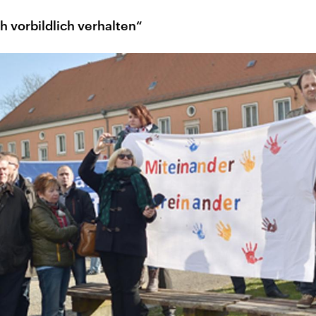
ch vorbildlich verhalten“