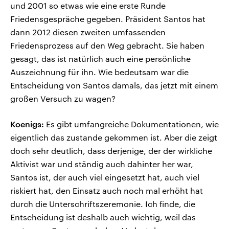
und 2001 so etwas wie eine erste Runde
Friedensgespräche gegeben. Präsident Santos hat
dann 2012 diesen zweiten umfassenden
Friedensprozess auf den Weg gebracht. Sie haben
gesagt, das ist natürlich auch eine persönliche
Auszeichnung für ihn. Wie bedeutsam war die
Entscheidung von Santos damals, das jetzt mit einem
großen Versuch zu wagen?
Koenigs:
Es gibt umfangreiche Dokumentationen, wie
eigentlich das zustande gekommen ist. Aber die zeigt
doch sehr deutlich, dass derjenige, der der wirkliche
Aktivist war und ständig auch dahinter her war,
Santos ist, der auch viel eingesetzt hat, auch viel
riskiert hat, den Einsatz auch noch mal erhöht hat
durch die Unterschriftszeremonie. Ich finde, die
Entscheidung ist deshalb auch wichtig, weil das