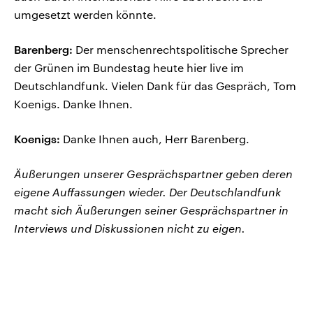
umgesetzt werden könnte.
Barenberg:
Der menschenrechtspolitische Sprecher
der Grünen im Bundestag heute hier live im
Deutschlandfunk. Vielen Dank für das Gespräch, Tom
Koenigs. Danke Ihnen.
Koenigs:
Danke Ihnen auch, Herr Barenberg.
Äußerungen unserer Gesprächspartner geben deren
eigene Auffassungen wieder. Der Deutschlandfunk
macht sich Äußerungen seiner Gesprächspartner in
Interviews und Diskussionen nicht zu eigen.