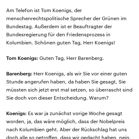
Am Telefon ist Tom Koenigs, der
menschenrechtspolitische Sprecher der Grünen im
Bundestag. Außerdem ist er Beauftragter der
Bundesregierung für den Friedensprozess in
Kolumbien. Schönen guten Tag, Herr Koenigs!
Tom Koenigs:
Guten Tag, Herr Barenberg.
Barenberg:
Herr Koenigs, als wir Sie vor einer guten
Stunde angerufen haben, da haben Sie gesagt, Sie
müssten sich jetzt erst mal setzen, so überrascht sind
Sie doch von dieser Entscheidung. Warum?
Koenigs:
Es war ja zunächst vorige Woche gesagt
worden, ja, das wäre möglich, dass der Nobelpreis
nach Kolumbien geht. Aber der Rückschlag hat uns
doch alle so getroffen, dass wir gedacht haben, nein,