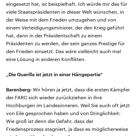
eingesetzt hat, ist beispielhaft. Ich würde mir das für
viele Staatspräsidenten in dieser Welt wünschen, in
der Weise mit dem Frieden umzugehen und von
einem Verteidigungsminister, der den Krieg geführt
hat, dann in der Präsidentschaft zu einem
Präsidenten zu werden, der sein ganzes Prestige für
den Frieden einsetzt. Das wäre vielleicht auch mal
eine Lösung in anderen Konflikten.
„Die Guerilla ist jetzt in einer Hängepartie“
Barenberg:
Wir hören ja jetzt, dass die ersten Kämpfer
der FARC sich wieder zurückziehen in ihre
Hochburgen im Landesinneren. Weil Sie auch oft jetzt
von Eile gesprochen haben und von Dringlichkeit:
Wie groß ist denn die Gefahr, dass der
Friedensprozess stagniert, ja dass es möglicherweise