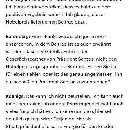
Ich könnte mir vorstellen, dass es bald zu einem
positiven Ergebnis kommt. Ich glaube, dieser
Nobelpreis liefert einen Beitrag dazu.
Barenberg:
Einen Punkt würde ich gerne noch
ansprechen. In dem Beitrag ist es auch erwähnt
worden, dass der Guerilla-Führer, der
Gesprächspartner von Präsident Santos, nicht den
Nobelpreis zugesprochen bekommt. Halten Sie das
für einen Fehler, oder ist das genau angemessen, ihn
ausschließlich Präsident Santos zuzusprechen?
Koenigs:
Das kann ich nicht beurteilen. Ich kann auch
nicht beurteilen, ob andere Preisträger vielleicht auch
vieles für sich hätten. Ich sehe nur, dass hier sehr
deutlich gesagt wird: Derjenige, der als
Staatspräsident alle seine Energie für den Frieden