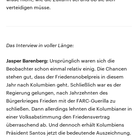
verteidigen müsse.
Das Interview in voller Länge:
Jasper Barenberg:
Ursprünglich waren sich die
Beobachter schon einmal relativ einig. Die Chancen
stehen gut, dass der Friedensnobelpreis in diesem
Jahr nach Kolumbien geht. Schließlich war es der
Regierung gelungen, nach Jahrzehnten des
Bürgerkrieges Frieden mit der FARC-Guerilla zu
schließen. Dann allerdings lehnten die Kolumbianer in
einer Volksabstimmung den Friedensvertrag
überraschend ab. Und dennoch erhält Kolumbiens
Präsident Santos jetzt die bedeutende Auszeichnung.