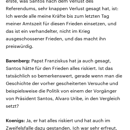
erste, was Santos nach dem Verlust des
Referendums, sehr knappen Verlust gesagt hat, ist:
Ich werde alle meine Kräfte bis zum letzten Tag
meiner Amtszeit für diesen Frieden einsetzen, und
das ist ein verhandelter, nicht im Krieg
ausgeschossener Frieden, und das macht ihn
preiswürdig.
Barenberg:
Papst Franziskus hat ja auch gesagt,
Santos hätte für den Frieden alles riskiert. Ist das
tatsächlich so bemerkenswert, gerade wenn man die
Geschichte der vorher gescheiterten Versuche und
beispielsweise die Politik von einem der Vorgänger
von Präsident Santos, Alvaro Uribe, in den Vergleich
setzt?
Koenigs:
Ja, er hat alles riskiert und hat auch im
Zweifelsfalle dazu gestanden. Ich war sehr erfreut,