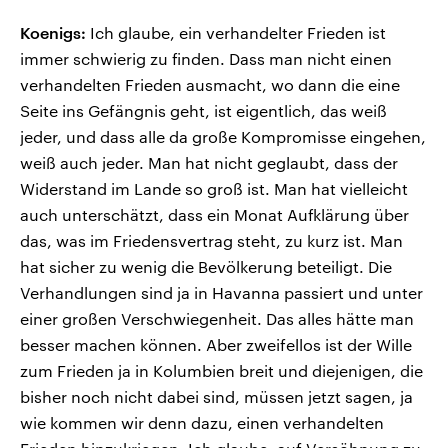
Koenigs:
Ich glaube, ein verhandelter Frieden ist
immer schwierig zu finden. Dass man nicht einen
verhandelten Frieden ausmacht, wo dann die eine
Seite ins Gefängnis geht, ist eigentlich, das weiß
jeder, und dass alle da große Kompromisse eingehen,
weiß auch jeder. Man hat nicht geglaubt, dass der
Widerstand im Lande so groß ist. Man hat vielleicht
auch unterschätzt, dass ein Monat Aufklärung über
das, was im Friedensvertrag steht, zu kurz ist. Man
hat sicher zu wenig die Bevölkerung beteiligt. Die
Verhandlungen sind ja in Havanna passiert und unter
einer großen Verschwiegenheit. Das alles hätte man
besser machen können. Aber zweifellos ist der Wille
zum Frieden ja in Kolumbien breit und diejenigen, die
bisher noch nicht dabei sind, müssen jetzt sagen, ja
wie kommen wir denn dazu, einen verhandelten