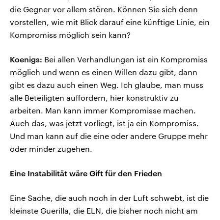
die Gegner vor allem stören. Können Sie sich denn
vorstellen, wie mit Blick darauf eine künftige Linie, ein
Kompromiss möglich sein kann?
Koenigs:
Bei allen Verhandlungen ist ein Kompromiss
möglich und wenn es einen Willen dazu gibt, dann
gibt es dazu auch einen Weg. Ich glaube, man muss
alle Beteiligten auffordern, hier konstruktiv zu
arbeiten. Man kann immer Kompromisse machen.
Auch das, was jetzt vorliegt, ist ja ein Kompromiss.
Und man kann auf die eine oder andere Gruppe mehr
oder minder zugehen.
Eine Instabilität wäre Gift für den Frieden
Eine Sache, die auch noch in der Luft schwebt, ist die
kleinste Guerilla, die ELN, die bisher noch nicht am