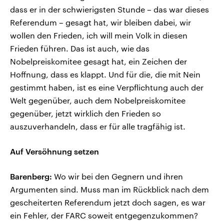
dass er in der schwierigsten Stunde – das war dieses
Referendum – gesagt hat, wir bleiben dabei, wir
wollen den Frieden, ich will mein Volk in diesen
Frieden führen. Das ist auch, wie das
Nobelpreiskomitee gesagt hat, ein Zeichen der
Hoffnung, dass es klappt. Und für die, die mit Nein
gestimmt haben, ist es eine Verpflichtung auch der
Welt gegenüber, auch dem Nobelpreiskomitee
gegenüber, jetzt wirklich den Frieden so
auszuverhandeln, dass er für alle tragfähig ist.
Auf Versöhnung setzen
Barenberg:
Wo wir bei den Gegnern und ihren
Argumenten sind. Muss man im Rückblick nach dem
gescheiterten Referendum jetzt doch sagen, es war
ein Fehler, der FARC soweit entgegenzukommen?