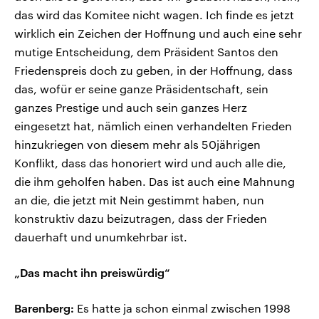
das wird das Komitee nicht wagen. Ich finde es jetzt
wirklich ein Zeichen der Hoffnung und auch eine sehr
mutige Entscheidung, dem Präsident Santos den
Friedenspreis doch zu geben, in der Hoffnung, dass
das, wofür er seine ganze Präsidentschaft, sein
ganzes Prestige und auch sein ganzes Herz
eingesetzt hat, nämlich einen verhandelten Frieden
hinzukriegen von diesem mehr als 50jährigen
Konflikt, dass das honoriert wird und auch alle die,
die ihm geholfen haben. Das ist auch eine Mahnung
an die, die jetzt mit Nein gestimmt haben, nun
konstruktiv dazu beizutragen, dass der Frieden
dauerhaft und unumkehrbar ist.
„Das macht ihn preiswürdig“
Barenberg:
Es hatte ja schon einmal zwischen 1998