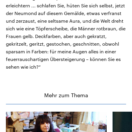
erleichtern ... schlafen Sie, hüten Sie sich selbst, jetzt
der Neumond auf diesem Gemälde, etwas verfranst
und zerzaust, eine seltsame Aura, und die Welt dreht
sich wie eine Töpferscheibe, die Männer rotbraun, die
Frauen gelb. Deckfarben, aber auch gekratzt,
gekritzelt, geritzt, gestochen, geschnitten, obwohl
sparsam in Farben: für meine Augen alles in einer
feuerrauschartigen Übersteigerung – können Sie es
sehen wie ich?“
Mehr zum Thema