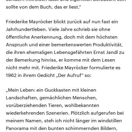
sollte von dem Buch, das er liest.“
Friederike Mayröcker blickt zurück auf nun fast ein
Jahrhundertleben. Viele Jahre schrieb sie ohne
öffentliche Anerkennung, doch mit dem höchsten
Anspruch und einer bemerkenswerten Produktivität,
die ihren ehemaligen Lebensgefährten Ernst Jandl zu
der Bemerkung hinriss, er komme mit dem Lesen
nicht mehr mit. Friederike Mayröcker formulierte es
1962 in ihrem Gedicht „Der Aufruf“ so:
„Mein Leben: ein Guckkasten mit kleinen
Landschaften, gemächlichen Menschen,
vorüberziehenden Tieren, wohlbekannten
wiederkehrenden Szenerien. Plötzlich aufgerufen bei
meinem Namen, steh ich nicht länger im windstillen
Panorama mit den bunten schimmernden Bildern,