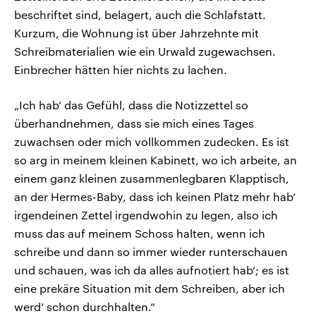
beschriftet sind, belagert, auch die Schlafstatt.
Kurzum, die Wohnung ist über Jahrzehnte mit
Schreibmaterialien wie ein Urwald zugewachsen.
Einbrecher hätten hier nichts zu lachen.
„Ich hab‘ das Gefühl, dass die Notizzettel so
überhandnehmen, dass sie mich eines Tages
zuwachsen oder mich vollkommen zudecken. Es ist
so arg in meinem kleinen Kabinett, wo ich arbeite, an
einem ganz kleinen zusammenlegbaren Klapptisch,
an der Hermes-Baby, dass ich keinen Platz mehr hab‘
irgendeinen Zettel irgendwohin zu legen, also ich
muss das auf meinem Schoss halten, wenn ich
schreibe und dann so immer wieder runterschauen
und schauen, was ich da alles aufnotiert hab‘; es ist
eine prekäre Situation mit dem Schreiben, aber ich
werd‘ schon durchhalten.“