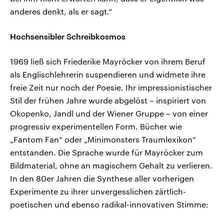
anderes denkt, als er sagt.“
Hochsensibler Schreibkosmos
1969 ließ sich Friederike Mayröcker von ihrem Beruf
als Englischlehrerin suspendieren und widmete ihre
freie Zeit nur noch der Poesie. Ihr impressionistischer
Stil der frühen Jahre wurde abgelöst – inspiriert von
Okopenko, Jandl und der Wiener Gruppe – von einer
progressiv experimentellen Form. Bücher wie
„Fantom Fan“ oder „Minimonsters Traumlexikon“
entstanden. Die Sprache wurde für Mayröcker zum
Bildmaterial, ohne an magischem Gehalt zu verlieren.
In den 80er Jahren die Synthese aller vorherigen
Experimente zu ihrer unvergesslichen zärtlich-
poetischen und ebenso radikal-innovativen Stimme: