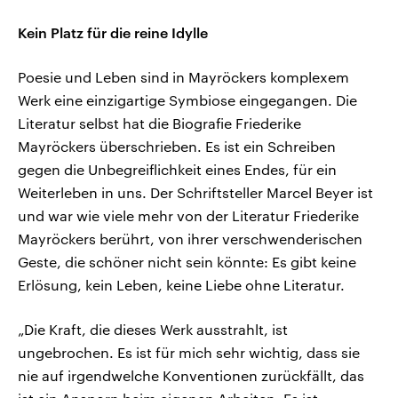
Kein Platz für die reine Idylle
Poesie und Leben sind in Mayröckers komplexem
Werk eine einzigartige Symbiose eingegangen. Die
Literatur selbst hat die Biografie Friederike
Mayröckers überschrieben. Es ist ein Schreiben
gegen die Unbegreiflichkeit eines Endes, für ein
Weiterleben in uns. Der Schriftsteller Marcel Beyer ist
und war wie viele mehr von der Literatur Friederike
Mayröckers berührt, von ihrer verschwenderischen
Geste, die schöner nicht sein könnte: Es gibt keine
Erlösung, kein Leben, keine Liebe ohne Literatur.
„Die Kraft, die dieses Werk ausstrahlt, ist
ungebrochen. Es ist für mich sehr wichtig, dass sie
nie auf irgendwelche Konventionen zurückfällt, das