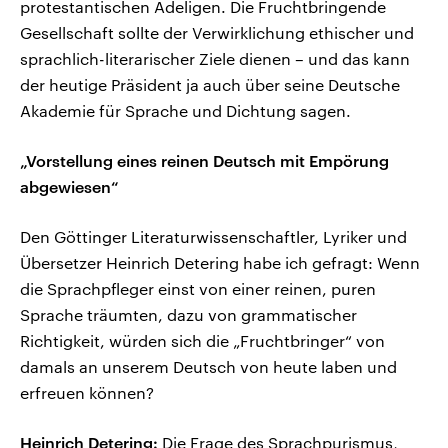
protestantischen Adeligen. Die Fruchtbringende
Gesellschaft sollte der Verwirklichung ethischer und
sprachlich-literarischer Ziele dienen – und das kann
der heutige Präsident ja auch über seine Deutsche
Akademie für Sprache und Dichtung sagen.
„Vorstellung eines reinen Deutsch mit Empörung
abgewiesen“
Den Göttinger Literaturwissenschaftler, Lyriker und
Übersetzer Heinrich Detering habe ich gefragt: Wenn
die Sprachpfleger einst von einer reinen, puren
Sprache träumten, dazu von grammatischer
Richtigkeit, würden sich die „Fruchtbringer“ von
damals an unserem Deutsch von heute laben und
erfreuen können?
Heinrich Detering:
Die Frage des Sprachpurismus,