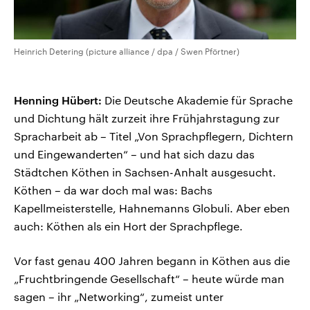
Heinrich Detering (picture alliance / dpa / Swen Pförtner)
Henning Hübert:
Die Deutsche Akademie für Sprache
und Dichtung hält zurzeit ihre Frühjahrstagung zur
Spracharbeit ab – Titel „Von Sprachpflegern, Dichtern
und Eingewanderten“ – und hat sich dazu das
Städtchen Köthen in Sachsen-Anhalt ausgesucht.
Köthen – da war doch mal was: Bachs
Kapellmeisterstelle, Hahnemanns Globuli. Aber eben
auch: Köthen als ein Hort der Sprachpflege.
Vor fast genau 400 Jahren begann in Köthen aus die
„Fruchtbringende Gesellschaft“ – heute würde man
sagen – ihr „Networking“, zumeist unter