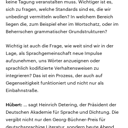
keine Tagung veranstalten muss. Wichtiger ist es,
sich zu fragen, welche Standards sind es, die wir
unbedingt vermitteln wollen? In welchem Bereich
liegen die, zum Beispiel eher im Wortschatz, oder im
Beherrschen grammatischer Grundstrukturen?
Wichtig ist auch die Frage, wie weit sind wir in der
Lage, als Sprachgemeinschaft neue Impulse
aufzunehmen, uns Wörter anzueignen oder
sprachlich kodifizierte Verhaltensweisen zu
integrieren? Das ist ein Prozess, der auch auf
Gegenseitigkeit funktioniert und nicht nur als
Einbahnstraße.
Hübert:
… sagt Heinrich Detering, der Präsident der
Deutschen Akademie für Sprache und Dichtung. Die
vergibt nicht nur den Georg-Büchner-Preis für
deutschsprachige Literatur, sondern heute Abend