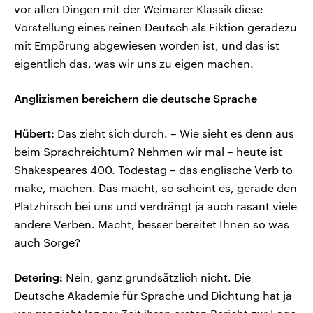
vor allen Dingen mit der Weimarer Klassik diese
Vorstellung eines reinen Deutsch als Fiktion geradezu
mit Empörung abgewiesen worden ist, und das ist
eigentlich das, was wir uns zu eigen machen.
Anglizismen bereichern die deutsche Sprache
Hübert:
Das zieht sich durch. – Wie sieht es denn aus
beim Sprachreichtum? Nehmen wir mal – heute ist
Shakespeares 400. Todestag – das englische Verb to
make, machen. Das macht, so scheint es, gerade den
Platzhirsch bei uns und verdrängt ja auch rasant viele
andere Verben. Macht, besser bereitet Ihnen so was
auch Sorge?
Detering:
Nein, ganz grundsätzlich nicht. Die
Deutsche Akademie für Sprache und Dichtung hat ja