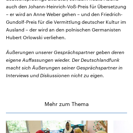
auch den Johann-Heinrich-Voß-Preis für Übersetzung
– er wird an Anne Weber gehen – und den Friedrich-
Gundolf-Preis für die Vermittlung deutscher Kultur im
Ausland – der wird an den polnischen Germanisten
Hubert Orlowski verliehen.
Äußerungen unserer Gesprächspartner geben deren
eigene Auffassungen wieder. Der Deutschlandfunk
macht sich Äußerungen seiner Gesprächspartner in
Interviews und Diskussionen nicht zu eigen.
Mehr zum Thema