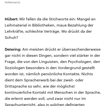
Hollemann)
Hübert:
Mir fallen da die Stichworte ein: Mangel an
Leihmaterial in Bibliotheken, maue Bezahlung der
Lehrkräfte, schlechte Verträge. Wo drückt da der
Schuh?
Detering:
Am meisten drückt er überraschenderweise
gar nicht in diesen Dingen, sondern viel stärker in der
Frage, die von den Linguisten, den Psychologen, den
Soziologen besonders in den Vordergrund gestellt
worden ist, nämlich persönliche Kontakte. Nichts
dient dem Spracherwerb bei der zweit- oder
Drittsprache so sehr, wie der möglichst
kontinuierliche Kontakt mit Menschen in der Sprache,
die erlernt werden soll, und zwar nicht nur im
Sprachunterricht, also in solchen definierten