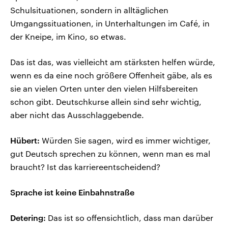
Schulsituationen, sondern in alltäglichen
Umgangssituationen, in Unterhaltungen im Café, in
der Kneipe, im Kino, so etwas.
Das ist das, was vielleicht am stärksten helfen würde,
wenn es da eine noch größere Offenheit gäbe, als es
sie an vielen Orten unter den vielen Hilfsbereiten
schon gibt. Deutschkurse allein sind sehr wichtig,
aber nicht das Ausschlaggebende.
Hübert:
Würden Sie sagen, wird es immer wichtiger,
gut Deutsch sprechen zu können, wenn man es mal
braucht? Ist das karriereentscheidend?
Sprache ist keine Einbahnstraße
Detering:
Das ist so offensichtlich, dass man darüber