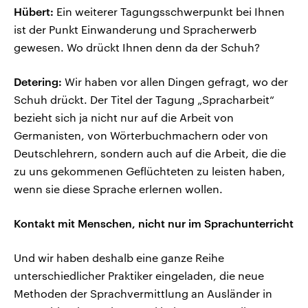
Hübert:
Ein weiterer Tagungsschwerpunkt bei Ihnen
ist der Punkt Einwanderung und Spracherwerb
gewesen. Wo drückt Ihnen denn da der Schuh?
Detering:
Wir haben vor allen Dingen gefragt, wo der
Schuh drückt. Der Titel der Tagung „Spracharbeit“
bezieht sich ja nicht nur auf die Arbeit von
Germanisten, von Wörterbuchmachern oder von
Deutschlehrern, sondern auch auf die Arbeit, die die
zu uns gekommenen Geflüchteten zu leisten haben,
wenn sie diese Sprache erlernen wollen.
Kontakt mit Menschen, nicht nur im Sprachunterricht
Und wir haben deshalb eine ganze Reihe
unterschiedlicher Praktiker eingeladen, die neue
Methoden der Sprachvermittlung an Ausländer in