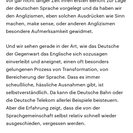
vor gar nicht langer Zeit ihren ersten Bericht zur Lage
der deutschen Sprache vorgelegt und da haben wir
den Anglizismen, eben solchen Ausdrücken wie Sinn
machen, make sense, oder anderen Anglizismen
besondere Aufmerksamkeit gewidmet.
Und wir sehen gerade in der Art, wie das Deutsche
der Gegenwart das Englische sich sozusagen
einverleibt und aneignet, einen oft besonders
gelungenen Prozess von Transformation, von
Bereicherung der Sprache. Dass es immer
scheußliche, hässliche Ausnahmen gibt, ist
selbstverständlich. Da kann die Deutsche Bahn oder
die Deutsche Telekom allerlei Beispiele beisteuern.
Aber die Erfahrung zeigt, dass die von der
Sprachgemeinschaft selbst relativ schnell wieder
ausgeschieden, vergessen werden.