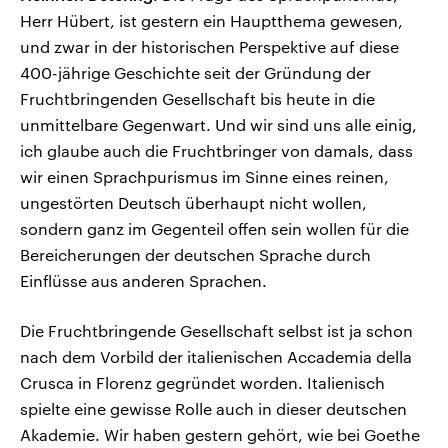
Herr Hübert, ist gestern ein Hauptthema gewesen,
und zwar in der historischen Perspektive auf diese
400-jährige Geschichte seit der Gründung der
Fruchtbringenden Gesellschaft bis heute in die
unmittelbare Gegenwart. Und wir sind uns alle einig,
ich glaube auch die Fruchtbringer von damals, dass
wir einen Sprachpurismus im Sinne eines reinen,
ungestörten Deutsch überhaupt nicht wollen,
sondern ganz im Gegenteil offen sein wollen für die
Bereicherungen der deutschen Sprache durch
Einflüsse aus anderen Sprachen.
Die Fruchtbringende Gesellschaft selbst ist ja schon
nach dem Vorbild der italienischen Accademia della
Crusca in Florenz gegründet worden. Italienisch
spielte eine gewisse Rolle auch in dieser deutschen
Akademie. Wir haben gestern gehört, wie bei Goethe