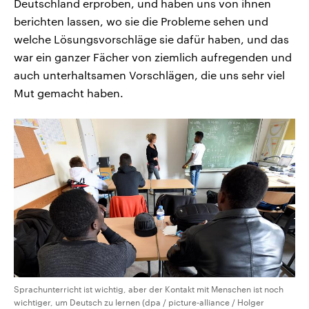
Deutschland erproben, und haben uns von ihnen
berichten lassen, wo sie die Probleme sehen und
welche Lösungsvorschläge sie dafür haben, und das
war ein ganzer Fächer von ziemlich aufregenden und
auch unterhaltsamen Vorschlägen, die uns sehr viel
Mut gemacht haben.
Sprachunterricht ist wichtig, aber der Kontakt mit Menschen ist noch
wichtiger, um Deutsch zu lernen (dpa / picture-alliance / Holger