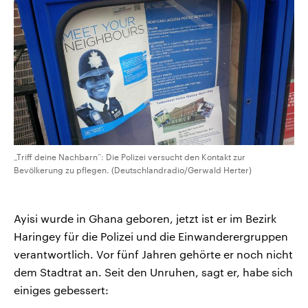
„Triff deine Nachbarn“: Die Polizei versucht den Kontakt zur
Bevölkerung zu pflegen. (Deutschlandradio/Gerwald Herter)
Ayisi wurde in Ghana geboren, jetzt ist er im Bezirk
Haringey für die Polizei und die Einwanderergruppen
verantwortlich. Vor fünf Jahren gehörte er noch nicht
dem Stadtrat an. Seit den Unruhen, sagt er, habe sich
einiges gebessert: