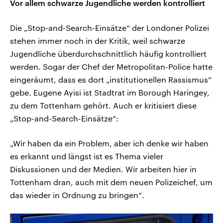
Vor allem schwarze Jugendliche werden kontrolliert
Die „Stop-and-Search-Einsätze“ der Londoner Polizei
stehen immer noch in der Kritik, weil schwarze
Jugendliche überdurchschnittlich häufig kontrolliert
werden. Sogar der Chef der Metropolitan-Police hatte
eingeräumt, dass es dort „institutionellen Rassismus“
gebe. Eugene Ayisi ist Stadtrat im Borough Haringey,
zu dem Tottenham gehört. Auch er kritisiert diese
„Stop-and-Search-Einsätze“:
„Wir haben da ein Problem, aber ich denke wir haben
es erkannt und längst ist es Thema vieler
Diskussionen und der Medien. Wir arbeiten hier in
Tottenham dran, auch mit dem neuen Polizeichef, um
das wieder in Ordnung zu bringen“.