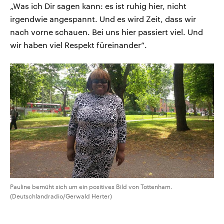
„Was ich Dir sagen kann: es ist ruhig hier, nicht
irgendwie angespannt. Und es wird Zeit, dass wir
nach vorne schauen. Bei uns hier passiert viel. Und
wir haben viel Respekt füreinander“.
Pauline bemüht sich um ein positives Bild von Tottenham.
(Deutschlandradio/Gerwald Herter)