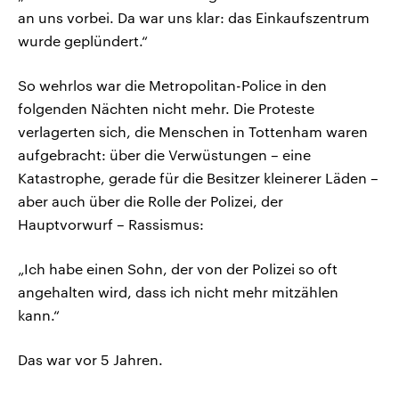
an uns vorbei. Da war uns klar: das Einkaufszentrum
wurde geplündert.“
So wehrlos war die Metropolitan-Police in den
folgenden Nächten nicht mehr. Die Proteste
verlagerten sich, die Menschen in Tottenham waren
aufgebracht: über die Verwüstungen – eine
Katastrophe, gerade für die Besitzer kleinerer Läden –
aber auch über die Rolle der Polizei, der
Hauptvorwurf – Rassismus:
„Ich habe einen Sohn, der von der Polizei so oft
angehalten wird, dass ich nicht mehr mitzählen
kann.“
Das war vor 5 Jahren.