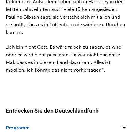
Kolumbien. Außerdem haben sich in Haringey in den
letzten Jahrzehnten auch viele Türken angesiedelt.
Pauline Gibson sagt, sie verstehe sich mit allen und
sie hofft, dass es in Tottenham nie wieder zu Unruhen
kommt:
„Ich bin nicht Gott. Es wäre falsch zu sagen, es wird
oder es wird nicht passieren. Es war nicht das erste
Mal, dass es in diesem Land dazu kam. Alles ist
möglich, ich könnte das nicht vorhersagen“.
Entdecken Sie den Deutschlandfunk
Programm