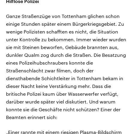
Hilflose Polizei
Ganze Straßenzüge von Tottenham glichen schon
einige Stunden später einem Bürgerkriegsgebiet. Zu
wenige Polizisten schafften es nicht, die Situation
unter Kontrolle zu bekommen. Immer wieder wurden
sie mit Steinen beworfen, Gebäude brannten aus,
dunkler Qualm zog durch die Straßen. Die Besatzung
eines Polizeihubschraubers konnte die
Straßenschlacht zwar filmen, doch der
diensthabende Schichtleiter in Tottenham bekam in
dieser Nacht keine Verstärkung mehr. Dass die
britische Polizei kaum über Wasserwerfer verfügt,
darüber wurde später viel diskutiert. Und warum
konnte sie die Geschäfte nicht schützen? Einer der
Beamten erinnert sich:
„Einer rannte mit einem riesigen Plasma-Bildschirm