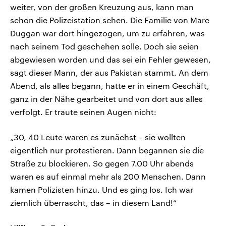
weiter, von der großen Kreuzung aus, kann man
schon die Polizeistation sehen. Die Familie von Marc
Duggan war dort hingezogen, um zu erfahren, was
nach seinem Tod geschehen solle. Doch sie seien
abgewiesen worden und das sei ein Fehler gewesen,
sagt dieser Mann, der aus Pakistan stammt. An dem
Abend, als alles begann, hatte er in einem Geschäft,
ganz in der Nähe gearbeitet und von dort aus alles
verfolgt. Er traute seinen Augen nicht:
„30, 40 Leute waren es zunächst – sie wollten
eigentlich nur protestieren. Dann begannen sie die
Straße zu blockieren. So gegen 7.00 Uhr abends
waren es auf einmal mehr als 200 Menschen. Dann
kamen Polizisten hinzu. Und es ging los. Ich war
ziemlich überrascht, das – in diesem Land!“