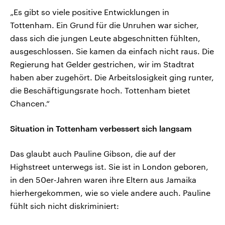
„Es gibt so viele positive Entwicklungen in
Tottenham. Ein Grund für die Unruhen war sicher,
dass sich die jungen Leute abgeschnitten fühlten,
ausgeschlossen. Sie kamen da einfach nicht raus. Die
Regierung hat Gelder gestrichen, wir im Stadtrat
haben aber zugehört. Die Arbeitslosigkeit ging runter,
die Beschäftigungsrate hoch. Tottenham bietet
Chancen.“
Situation in Tottenham verbessert sich langsam
Das glaubt auch Pauline Gibson, die auf der
Highstreet unterwegs ist. Sie ist in London geboren,
in den 50er-Jahren waren ihre Eltern aus Jamaika
hierhergekommen, wie so viele andere auch. Pauline
fühlt sich nicht diskriminiert: