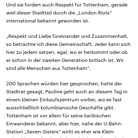
Und sie fordert auch Respekt für Tottenham, gerade
weil dieser Stadtteil durch die „London Riots“
international bekannt geworden ist.
„Respekt und Liebe füreinander und Zusammenhalt,
so betrachte ich diese Gemeinschaft. Jeder kann sich
hier zu jedem setzen, egal, wo er herkommt oder ob
er schon in der zweiten Generation britisch ist. Wir
sind alle Menschen aus Tottenham“.
200 Sprachen würden hier gesprochen, hatte der
Stadtrat gesagt, Pauline geht auch an diesem Tag in
einem kleinen Einkaufszentrum vorbei, wo es fast
ausschließlich kolumbianische Geschäfte gibt.
Tottenham ist vor allem für seine karibischen
Einwanderer bekannt, aber hier, nahe der U-Bahn-
Station „Seven-Sisters“ wirkt es eher wie Klein-