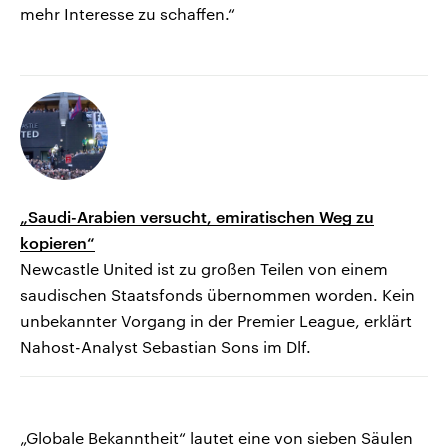
mehr Interesse zu schaffen.“
„Saudi-Arabien versucht, emiratischen Weg zu
kopieren“
Newcastle United ist zu großen Teilen von einem
saudischen Staatsfonds übernommen worden. Kein
unbekannter Vorgang in der Premier League, erklärt
Nahost-Analyst Sebastian Sons im Dlf.
„Globale Bekanntheit“ lautet eine von sieben Säulen