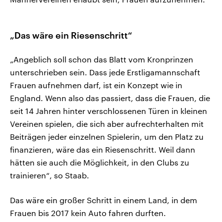
„Das wäre ein Riesenschritt“
„Angeblich soll schon das Blatt vom Kronprinzen
unterschrieben sein. Dass jede Erstligamannschaft
Frauen aufnehmen darf, ist ein Konzept wie in
England. Wenn also das passiert, dass die Frauen, die
seit 14 Jahren hinter verschlossenen Türen in kleinen
Vereinen spielen, die sich aber aufrechterhalten mit
Beiträgen jeder einzelnen Spielerin, um den Platz zu
finanzieren, wäre das ein Riesenschritt. Weil dann
hätten sie auch die Möglichkeit, in den Clubs zu
trainieren“, so Staab.
Das wäre ein großer Schritt in einem Land, in dem
Frauen bis 2017 kein Auto fahren durften.