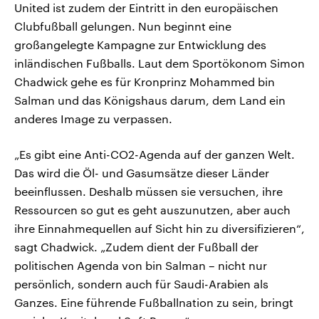
United ist zudem der Eintritt in den europäischen
Clubfußball gelungen. Nun beginnt eine
großangelegte Kampagne zur Entwicklung des
inländischen Fußballs. Laut dem Sportökonom Simon
Chadwick gehe es für Kronprinz Mohammed bin
Salman und das Königshaus darum, dem Land ein
anderes Image zu verpassen.
„Es gibt eine Anti-CO2-Agenda auf der ganzen Welt.
Das wird die Öl- und Gasumsätze dieser Länder
beeinflussen. Deshalb müssen sie versuchen, ihre
Ressourcen so gut es geht auszunutzen, aber auch
ihre Einnahmequellen auf Sicht hin zu diversifizieren“,
sagt Chadwick. „Zudem dient der Fußball der
politischen Agenda von bin Salman – nicht nur
persönlich, sondern auch für Saudi-Arabien als
Ganzes. Eine führende Fußballnation zu sein, bringt