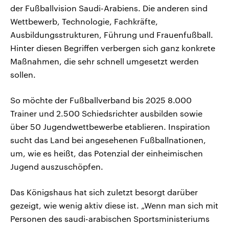
der Fußballvision Saudi-Arabiens. Die anderen sind
Wettbewerb, Technologie, Fachkräfte,
Ausbildungsstrukturen, Führung und Frauenfußball.
Hinter diesen Begriffen verbergen sich ganz konkrete
Maßnahmen, die sehr schnell umgesetzt werden
sollen.
So möchte der Fußballverband bis 2025 8.000
Trainer und 2.500 Schiedsrichter ausbilden sowie
über 50 Jugendwettbewerbe etablieren. Inspiration
sucht das Land bei angesehenen Fußballnationen,
um, wie es heißt, das Potenzial der einheimischen
Jugend auszuschöpfen.
Das Königshaus hat sich zuletzt besorgt darüber
gezeigt, wie wenig aktiv diese ist. „Wenn man sich mit
Personen des saudi-arabischen Sportsministeriums