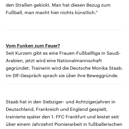
den Straßen gekickt. Man hat diesen Bezug zum
Fußball, man macht hier nichts künstlich.“
Vom Funken zum Feuer?
Seit Kurzem gibt es eine Frauen-Fußballliga in Saudi-
Arabien, jetzt wird eine Nationalmannschaft
gegründet. Trainerin wird die Deutsche Monika Staab.
Im Dlf-Gespräch sprach sie über ihre Beweggründe.
Staab hat in den Siebziger- und Achtzigerjahren in
Deutschland, Frankreich und England gespielt,
trainierte später den 1. FFC Frankfurt und leistet seit
über einem Jahrzehnt Pionierarbeit in fußballerischen