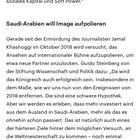
soziales Kapital und Soft Power.“
Saudi-Arabien will Image aufpolieren
Gerade seit der Ermordung des Journalisten Jamal
Khashoggi im Oktober 2018 wird versucht, das
Ansehen auf internationaler Bühne aufzupolieren, um
etwa neue Partner anzulocken. Guido Steinberg von
der Stiftung Wissenschaft und Politik dazu: „Da wird
das Königreich auch erfolgreich sein. Insbesondere in
dem Maße, wie wir uns nun von den Ereignissen von
2018 entfernen. Die sind eine schwere Hypothek.
Aber wir werden es erleben, dass mehr investiert wird
aus dem Ausland in Saudi-Arabien, mehr als das es
ohnehin schon passiert. Das ist natürlich auch eines
der härteren Ziele hinter dem möglichen Versuch, an
die Weltmeisterschaft zu kommen – noch einmal