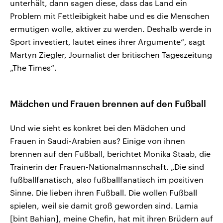
unterhält, dann sagen diese, dass das Land ein
Problem mit Fettleibigkeit habe und es die Menschen
ermutigen wolle, aktiver zu werden. Deshalb werde in
Sport investiert, lautet eines ihrer Argumente“, sagt
Martyn Ziegler, Journalist der britischen Tageszeitung
„The Times“.
Mädchen und Frauen brennen auf den Fußball
Und wie sieht es konkret bei den Mädchen und
Frauen in Saudi-Arabien aus? Einige von ihnen
brennen auf den Fußball, berichtet Monika Staab, die
Trainerin der Frauen-Nationalmannschaft. „Die sind
fußballfanatisch, also fußballfanatisch im positiven
Sinne. Die lieben ihren Fußball. Die wollen Fußball
spielen, weil sie damit groß geworden sind. Lamia
[bint Bahian], meine Chefin, hat mit ihren Brüdern auf