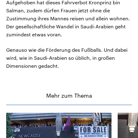
Aufgehoben hat dieses Fahrverbot Kronprinz bin
Salman, zudem dürfen Frauen jetzt ohne die
Zustimmung ihres Mannes reisen und allein wohnen.
Der gesellschaftliche Wandel in Saudi-Arabien geht
zumindest etwas voran.
Genauso wie die Förderung des Fußballs. Und dabei
wird, wie in Saudi-Arabien so üblich, in großen
Dimensionen gedacht.
Mehr zum Thema