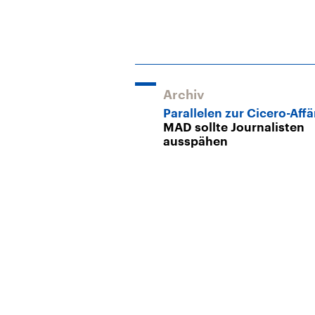
Archiv
Parallelen zur Cicero-Affä
MAD sollte Journalisten
ausspähen