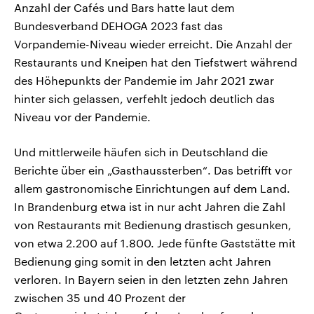
Anzahl der Cafés und Bars hatte laut dem
Bundesverband DEHOGA 2023 fast das
Vorpandemie-Niveau wieder erreicht. Die Anzahl der
Restaurants und Kneipen hat den Tiefstwert während
des Höhepunkts der Pandemie im Jahr 2021 zwar
hinter sich gelassen, verfehlt jedoch deutlich das
Niveau vor der Pandemie.
Und mittlerweile häufen sich in Deutschland die
Berichte über ein „Gasthaussterben“. Das betrifft vor
allem gastronomische Einrichtungen auf dem Land.
In Brandenburg etwa ist in nur acht Jahren die Zahl
von Restaurants mit Bedienung drastisch gesunken,
von etwa 2.200 auf 1.800. Jede fünfte Gaststätte mit
Bedienung ging somit in den letzten acht Jahren
verloren. In Bayern seien in den letzten zehn Jahren
zwischen 35 und 40 Prozent der