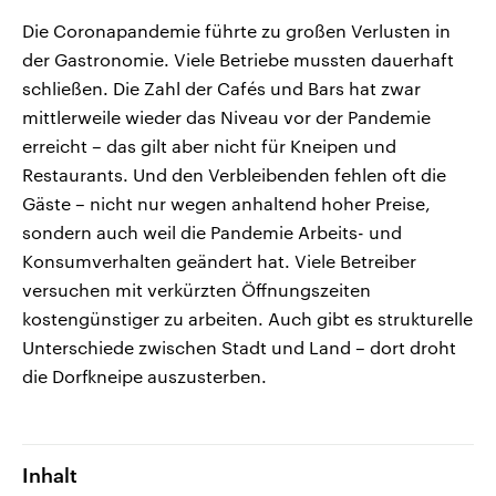
Die Coronapandemie führte zu großen Verlusten in
der Gastronomie. Viele Betriebe mussten dauerhaft
schließen. Die Zahl der Cafés und Bars hat zwar
mittlerweile wieder das Niveau vor der Pandemie
erreicht – das gilt aber nicht für Kneipen und
Restaurants. Und den Verbleibenden fehlen oft die
Gäste – nicht nur wegen anhaltend hoher Preise,
sondern auch weil die Pandemie Arbeits- und
Konsumverhalten geändert hat. Viele Betreiber
versuchen mit verkürzten Öffnungszeiten
kostengünstiger zu arbeiten. Auch gibt es strukturelle
Unterschiede zwischen Stadt und Land – dort droht
die Dorfkneipe auszusterben.
Inhalt