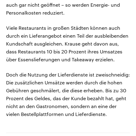
auch gar nicht geöffnet – so werden Energie- und
Personalkosten reduziert.
Viele Restaurants in großen Städten können auch
durch ein Lieferangebot einen Teil der ausbleibenden
Kundschaft ausgleichen. Krause geht davon aus,
dass Restaurants 10 bis 20 Prozent ihres Umsatzes
über Essenslieferungen und Takeaway erzielen.
Doch die Nutzung der Lieferdienste ist zweischneidig:
Die zusätzlichen Umsätze werden durch die hohen
Gebühren geschmälert, die diese erheben. Bis zu 30
Prozent des Geldes, das der Kunde bezahlt hat, geht
nicht an den Gastronomen, sondern an eine der
vielen Bestellplattformen und Lieferdienste.