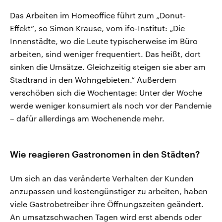
Das Arbeiten im Homeoffice führt zum „Donut-
Effekt“, so Simon Krause, vom ifo-Institut: „Die
Innenstädte, wo die Leute typischerweise im Büro
arbeiten, sind weniger frequentiert. Das heißt, dort
sinken die Umsätze. Gleichzeitig steigen sie aber am
Stadtrand in den Wohngebieten.“ Außerdem
verschöben sich die Wochentage: Unter der Woche
werde weniger konsumiert als noch vor der Pandemie
– dafür allerdings am Wochenende mehr.
Wie reagieren Gastronomen in den Städten?
Um sich an das veränderte Verhalten der Kunden
anzupassen und kostengünstiger zu arbeiten, haben
viele Gastrobetreiber ihre Öffnungszeiten geändert.
An umsatzschwachen Tagen wird erst abends oder