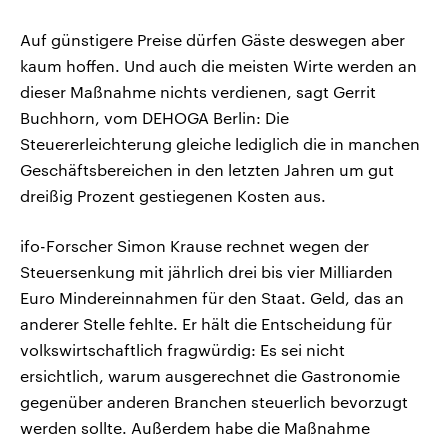
Auf günstigere Preise dürfen Gäste deswegen aber
kaum hoffen. Und auch die meisten Wirte werden an
dieser Maßnahme nichts verdienen, sagt Gerrit
Buchhorn, vom DEHOGA Berlin: Die
Steuererleichterung gleiche lediglich die in manchen
Geschäftsbereichen in den letzten Jahren um gut
dreißig Prozent gestiegenen Kosten aus.
ifo-Forscher Simon Krause rechnet wegen der
Steuersenkung mit jährlich drei bis vier Milliarden
Euro Mindereinnahmen für den Staat. Geld, das an
anderer Stelle fehlte. Er hält die Entscheidung für
volkswirtschaftlich fragwürdig: Es sei nicht
ersichtlich, warum ausgerechnet die Gastronomie
gegenüber anderen Branchen steuerlich bevorzugt
werden sollte. Außerdem habe die Maßnahme