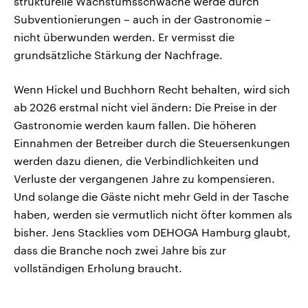
strukturelle Wachstumsschwäche werde durch
Subventionierungen – auch in der Gastronomie –
nicht überwunden werden. Er vermisst die
grundsätzliche Stärkung der Nachfrage.
Wenn Hickel und Buchhorn Recht behalten, wird sich
ab 2026 erstmal nicht viel ändern: Die Preise in der
Gastronomie werden kaum fallen. Die höheren
Einnahmen der Betreiber durch die Steuersenkungen
werden dazu dienen, die Verbindlichkeiten und
Verluste der vergangenen Jahre zu kompensieren.
Und solange die Gäste nicht mehr Geld in der Tasche
haben, werden sie vermutlich nicht öfter kommen als
bisher. Jens Stacklies vom DEHOGA Hamburg glaubt,
dass die Branche noch zwei Jahre bis zur
vollständigen Erholung braucht.