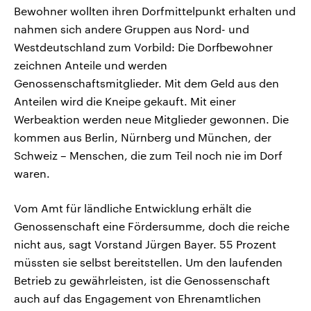
Bewohner wollten ihren Dorfmittelpunkt erhalten und
nahmen sich andere Gruppen aus Nord- und
Westdeutschland zum Vorbild: Die Dorfbewohner
zeichnen Anteile und werden
Genossenschaftsmitglieder. Mit dem Geld aus den
Anteilen wird die Kneipe gekauft. Mit einer
Werbeaktion werden neue Mitglieder gewonnen. Die
kommen aus Berlin, Nürnberg und München, der
Schweiz – Menschen, die zum Teil noch nie im Dorf
waren.
Vom Amt für ländliche Entwicklung erhält die
Genossenschaft eine Fördersumme, doch die reiche
nicht aus, sagt Vorstand Jürgen Bayer. 55 Prozent
müssten sie selbst bereitstellen. Um den laufenden
Betrieb zu gewährleisten, ist die Genossenschaft
auch auf das Engagement von Ehrenamtlichen