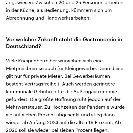
angewiesen. Zwischen 20 und 25 Personen arbeiten
in der Küche, als Bedienung, kümmern sich um
Abrechnung und Handwerksarbeiten.
Vor welcher Zukunft steht die Gastronomie in
Deutschland?
Viele Kneipenbetreiber wünschen sich eine
Mietpreisbremse auch für Kleingewerbe. Denn diese
gilt nur für private Mieter. Bei Gewerberäumen
besteht Vertragsfreiheit. Auch werden geringere
kommunale Gebühren für die Außengastronomie
gefordert. Die größte Hoffnung ruht jedoch auf der
Mehrwertsteuer. Zu Hochzeiten der Pandemie wurde
sie auf sieben Prozent abgesenkt und stieg dann
wieder ab Anfang 2024 auf die alten 19 Prozent. Ab
2026 soll sie wieder bei sieben Prozent liegen.