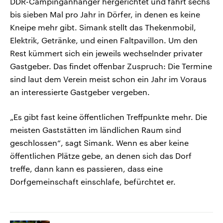
DDR-Campinganhänger hergerichtet und fährt sechs
bis sieben Mal pro Jahr in Dörfer, in denen es keine
Kneipe mehr gibt. Simank stellt das Thekenmobil,
Elektrik, Getränke, und einen Faltpavillon. Um den
Rest kümmert sich ein jeweils wechselnder privater
Gastgeber. Das findet offenbar Zuspruch: Die Termine
sind laut dem Verein meist schon ein Jahr im Voraus
an interessierte Gastgeber vergeben.
„Es gibt fast keine öffentlichen Treffpunkte mehr. Die
meisten Gaststätten im ländlichen Raum sind
geschlossen“, sagt Simank. Wenn es aber keine
öffentlichen Plätze gebe, an denen sich das Dorf
treffe, dann kann es passieren, dass eine
Dorfgemeinschaft einschlafe, befürchtet er.