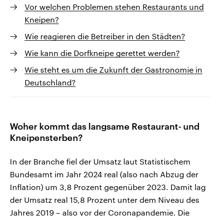
Vor welchen Problemen stehen Restaurants und
Kneipen?
Wie reagieren die Betreiber in den Städten?
Wie kann die Dorfkneipe gerettet werden?
Wie steht es um die Zukunft der Gastronomie in
Deutschland?
Woher kommt das langsame Restaurant- und
Kneipensterben?
In der Branche fiel der Umsatz laut Statistischem
Bundesamt im Jahr 2024 real (also nach Abzug der
Inflation) um 3,8 Prozent gegenüber 2023. Damit lag
der Umsatz real 15,8 Prozent unter dem Niveau des
Jahres 2019 – also vor der Coronapandemie. Die