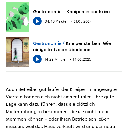
Gastronomie – Kneipen in der Krise
04:43 Minuten
21.05.2024
Gastronomie
Kneipensterben: Wie
einige trotzdem überleben
14:29 Minuten
14.02.2025
Auch Betreiber gut laufender Kneipen in angesagten
Vierteln können sich nicht sicher fühlen. Ihre gute
Lage kann dazu führen, dass sie plötzlich
Mieterhöhungen bekommen, die sie nicht mehr
stemmen können – oder ihren Betrieb schließen
müssen, weil das Haus verkauft wird und der neue