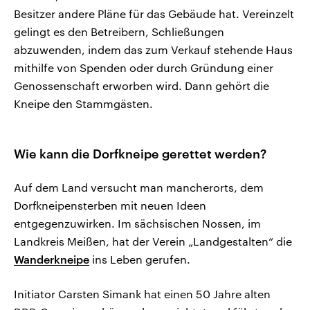
Besitzer andere Pläne für das Gebäude hat. Vereinzelt
gelingt es den Betreibern, Schließungen
abzuwenden, indem das zum Verkauf stehende Haus
mithilfe von Spenden oder durch Gründung einer
Genossenschaft erworben wird. Dann gehört die
Kneipe den Stammgästen.
Wie kann die Dorfkneipe gerettet werden?
Auf dem Land versucht man mancherorts, dem
Dorfkneipensterben mit neuen Ideen
entgegenzuwirken. Im sächsischen Nossen, im
Landkreis Meißen, hat der Verein „Landgestalten“ die
Wanderkneipe
ins Leben gerufen.
Initiator Carsten Simank hat einen 50 Jahre alten