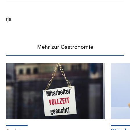
rja
Mehr zur Gastronomie