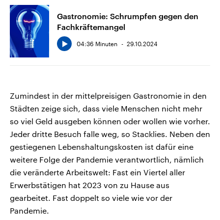
Gastronomie: Schrumpfen gegen den
Fachkräftemangel
04:36 Minuten
29.10.2024
Zumindest in der mittelpreisigen Gastronomie in den
Städten zeige sich, dass viele Menschen nicht mehr
so viel Geld ausgeben können oder wollen wie vorher.
Jeder dritte Besuch falle weg, so Stacklies. Neben den
gestiegenen Lebenshaltungskosten ist dafür eine
weitere Folge der Pandemie verantwortlich, nämlich
die veränderte Arbeitswelt: Fast ein Viertel aller
Erwerbstätigen hat 2023 von zu Hause aus
gearbeitet. Fast doppelt so viele wie vor der
Pandemie.