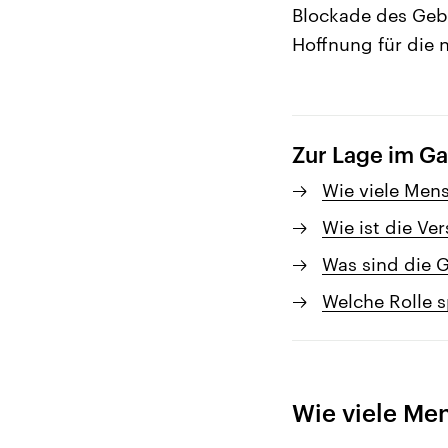
Blockade des Gebi
Hoffnung für die 
Zur Lage im Ga
Wie viele Men
Wie ist die Ve
Was sind die 
Welche Rolle s
Wie viele Me