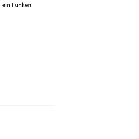
t ein Funken