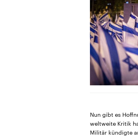
Nun gibt es Hoffn
weltweite Kritik 
Militär kündigte a