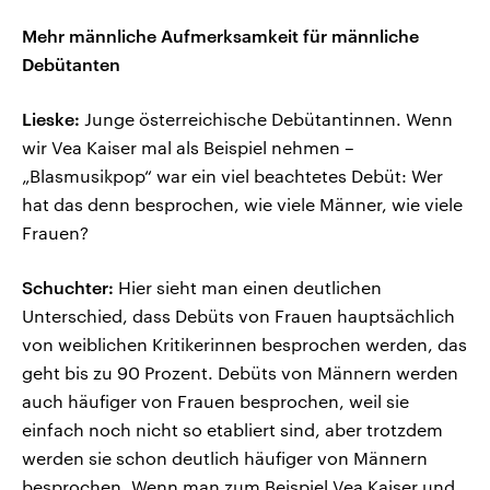
Mehr männliche Aufmerksamkeit für männliche
Debütanten
Lieske:
Junge österreichische Debütantinnen. Wenn
wir Vea Kaiser mal als Beispiel nehmen –
„Blasmusikpop“ war ein viel beachtetes Debüt: Wer
hat das denn besprochen, wie viele Männer, wie viele
Frauen?
Schuchter:
Hier sieht man einen deutlichen
Unterschied, dass Debüts von Frauen hauptsächlich
von weiblichen Kritikerinnen besprochen werden, das
geht bis zu 90 Prozent. Debüts von Männern werden
auch häufiger von Frauen besprochen, weil sie
einfach noch nicht so etabliert sind, aber trotzdem
werden sie schon deutlich häufiger von Männern
besprochen. Wenn man zum Beispiel Vea Kaiser und