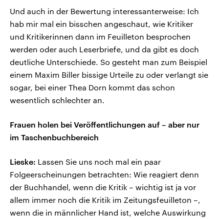
Und auch in der Bewertung interessanterweise: Ich
hab mir mal ein bisschen angeschaut, wie Kritiker
und Kritikerinnen dann im Feuilleton besprochen
werden oder auch Leserbriefe, und da gibt es doch
deutliche Unterschiede. So gesteht man zum Beispiel
einem Maxim Biller bissige Urteile zu oder verlangt sie
sogar, bei einer Thea Dorn kommt das schon
wesentlich schlechter an.
Frauen holen bei Veröffentlichungen auf – aber nur
im Taschenbuchbereich
Lieske:
Lassen Sie uns noch mal ein paar
Folgeerscheinungen betrachten: Wie reagiert denn
der Buchhandel, wenn die Kritik – wichtig ist ja vor
allem immer noch die Kritik im Zeitungsfeuilleton –,
wenn die in männlicher Hand ist, welche Auswirkung