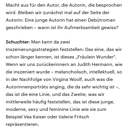
Macht aus für den Autor, die Autorin, die besprochen
wird. Bleiben wir zunächst mal auf der Seite der
Autorin: Eine junge Autorin hat einen Debütroman
geschrieben – wann ist ihr Aufmerksamkeit gewiss?
Schuchter:
Man kann da zwei
Inszenierungsstrategien feststellen: Das eine, das wir
schon länger kennen, ist dieses „Fräulein Wunder“.
Wenn wir uns zurückerinnern an Judith Hermann, wie
die inszeniert wurde – melancholisch, intellektuell, so
in der Nachfolge von Virgina Woolf, auch was die
Autorinnenporträts anging, die da sehr wichtig ist –,
das ist die eine Linie, und das Zweite, was wir
mittlerweile häufig feststellen, das ist diese junge,
moderne, sexy und feminine Linie wie sie zum
Beispiel Vea Kaiser oder Valerie Fritsch
repräsentieren.