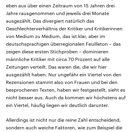
eben aus über einen Zeitraum von 15 Jahren drei
Jahre rausgenommen und jeweils drei Monate
ausgezählt. Das divergiert natürlich das
Geschlechterverhältnis der Kritiker und Kritikerinnen
von Medium zu Medium, das ist klar, aber im
deutschsprachigen überregionalen Feuilleton – das
zeigen diese ersten Stichproben – dominieren
männliche Kritiker mit circa 70 Prozent auf alle
Zeitungen verteilt. Das waren die, die wir hier
ausgezählt haben. Nur ungefähr ein Viertel von den
Rezensionen stammt also von Frauen und bei den
besprochenen Texten, haben wir festgestellt, sieht es
nicht besser aus. Auch da kommen wir höchstens auf
ein Viertel, häufig liegen wir deutlich darunter.
Allerdings ist nicht nur die reine Zahl entscheidend,
sondern auch weiche Faktoren, wie zum Beispiel die