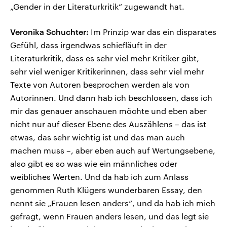
„Gender in der Literaturkritik“ zugewandt hat.
Veronika Schuchter:
Im Prinzip war das ein disparates
Gefühl, dass irgendwas schiefläuft in der
Literaturkritik, dass es sehr viel mehr Kritiker gibt,
sehr viel weniger Kritikerinnen, dass sehr viel mehr
Texte von Autoren besprochen werden als von
Autorinnen. Und dann hab ich beschlossen, dass ich
mir das genauer anschauen möchte und eben aber
nicht nur auf dieser Ebene des Auszählens – das ist
etwas, das sehr wichtig ist und das man auch
machen muss –, aber eben auch auf Wertungsebene,
also gibt es so was wie ein männliches oder
weibliches Werten. Und da hab ich zum Anlass
genommen Ruth Klügers wunderbaren Essay, den
nennt sie „Frauen lesen anders“, und da hab ich mich
gefragt, wenn Frauen anders lesen, und das legt sie