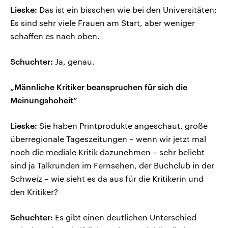
Lieske:
Das ist ein bisschen wie bei den Universitäten:
Es sind sehr viele Frauen am Start, aber weniger
schaffen es nach oben.
Schuchter:
Ja, genau.
„Männliche Kritiker beanspruchen für sich die
Meinungshoheit“
Lieske:
Sie haben Printprodukte angeschaut, große
überregionale Tageszeitungen – wenn wir jetzt mal
noch die mediale Kritik dazunehmen – sehr beliebt
sind ja Talkrunden im Fernsehen, der Buchclub in der
Schweiz – wie sieht es da aus für die Kritikerin und
den Kritiker?
Schuchter:
Es gibt einen deutlichen Unterschied