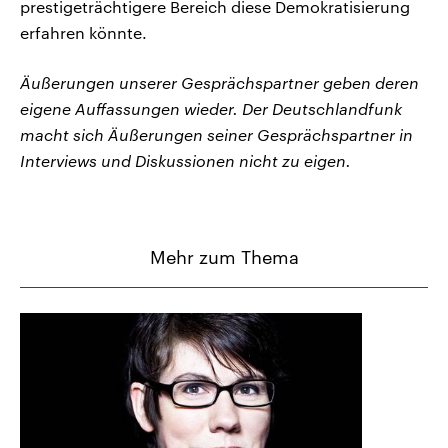
prestigeträchtigere Bereich diese Demokratisierung
erfahren könnte.
Äußerungen unserer Gesprächspartner geben deren
eigene Auffassungen wieder. Der Deutschlandfunk
macht sich Äußerungen seiner Gesprächspartner in
Interviews und Diskussionen nicht zu eigen.
Mehr zum Thema