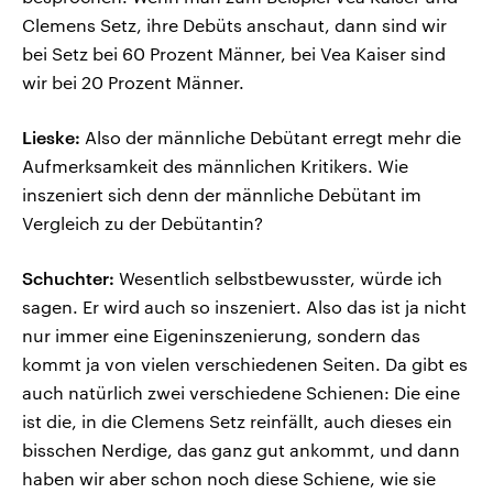
Clemens Setz, ihre Debüts anschaut, dann sind wir
bei Setz bei 60 Prozent Männer, bei Vea Kaiser sind
wir bei 20 Prozent Männer.
Lieske:
Also der männliche Debütant erregt mehr die
Aufmerksamkeit des männlichen Kritikers. Wie
inszeniert sich denn der männliche Debütant im
Vergleich zu der Debütantin?
Schuchter:
Wesentlich selbstbewusster, würde ich
sagen. Er wird auch so inszeniert. Also das ist ja nicht
nur immer eine Eigeninszenierung, sondern das
kommt ja von vielen verschiedenen Seiten. Da gibt es
auch natürlich zwei verschiedene Schienen: Die eine
ist die, in die Clemens Setz reinfällt, auch dieses ein
bisschen Nerdige, das ganz gut ankommt, und dann
haben wir aber schon noch diese Schiene, wie sie