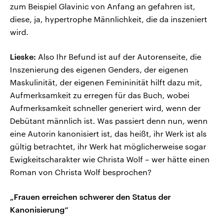
zum Beispiel Glavinic von Anfang an gefahren ist,
diese, ja, hypertrophe Männlichkeit, die da inszeniert
wird.
Lieske:
Also Ihr Befund ist auf der Autorenseite, die
Inszenierung des eigenen Genders, der eigenen
Maskulinität, der eigenen Femininität hilft dazu mit,
Aufmerksamkeit zu erregen für das Buch, wobei
Aufmerksamkeit schneller generiert wird, wenn der
Debütant männlich ist. Was passiert denn nun, wenn
eine Autorin kanonisiert ist, das heißt, ihr Werk ist als
gültig betrachtet, ihr Werk hat möglicherweise sogar
Ewigkeitscharakter wie Christa Wolf – wer hätte einen
Roman von Christa Wolf besprochen?
„Frauen erreichen schwerer den Status der
Kanonisierung“