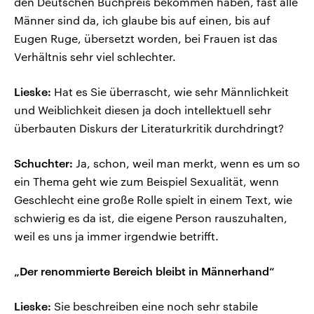
den Deutschen Buchpreis bekommen haben, fast alle
Männer sind da, ich glaube bis auf einen, bis auf
Eugen Ruge, übersetzt worden, bei Frauen ist das
Verhältnis sehr viel schlechter.
Lieske:
Hat es Sie überrascht, wie sehr Männlichkeit
und Weiblichkeit diesen ja doch intellektuell sehr
überbauten Diskurs der Literaturkritik durchdringt?
Schuchter:
Ja, schon, weil man merkt, wenn es um so
ein Thema geht wie zum Beispiel Sexualität, wenn
Geschlecht eine große Rolle spielt in einem Text, wie
schwierig es da ist, die eigene Person rauszuhalten,
weil es uns ja immer irgendwie betrifft.
„Der renommierte Bereich bleibt in Männerhand“
Lieske:
Sie beschreiben eine noch sehr stabile