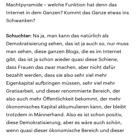
Machtpyramide – welche Funktion hat denn das
Internet in dem Ganzen? Kommt das Ganze etwas ins
Schwanken?
Schuchter:
Na ja, man kann das natürlich als
Demokratisierung sehen, das ist ja auch so, nur muss
man sehen, diese ganzen Blogs, die es im Internet
gibt, das ist ja schon wieder quasi diese Schiene,
dass Frauen das zwar machen, aber nicht dafür
bezahlt werden, dass sie also sehr viel mehr
Eigenkapital aufbringen müssen, sehr viel mehr
Gratisarbeit, und dieser renommierte Bereich, der
also auch mehr Öffentlichkeit bekommt, der mehr
ökonomisches Kapital akkumulieren kann, der bleibt
trotzdem in Männerhand. Also es ist schon positiv,
diese Demokratisierung, aber es wäre auch schön,
wenn quasi dieser ökonomische Bereich und dieser