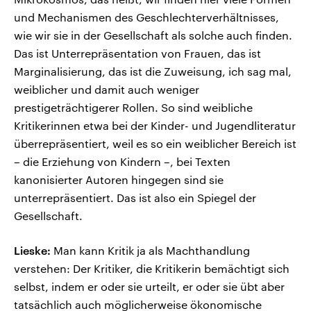
und Mechanismen des Geschlechterverhältnisses,
wie wir sie in der Gesellschaft als solche auch finden.
Das ist Unterrepräsentation von Frauen, das ist
Marginalisierung, das ist die Zuweisung, ich sag mal,
weiblicher und damit auch weniger
prestigeträchtigerer Rollen. So sind weibliche
Kritikerinnen etwa bei der Kinder- und Jugendliteratur
überrepräsentiert, weil es so ein weiblicher Bereich ist
– die Erziehung von Kindern –, bei Texten
kanonisierter Autoren hingegen sind sie
unterrepräsentiert. Das ist also ein Spiegel der
Gesellschaft.
Lieske:
Man kann Kritik ja als Machthandlung
verstehen: Der Kritiker, die Kritikerin bemächtigt sich
selbst, indem er oder sie urteilt, er oder sie übt aber
tatsächlich auch möglicherweise ökonomische