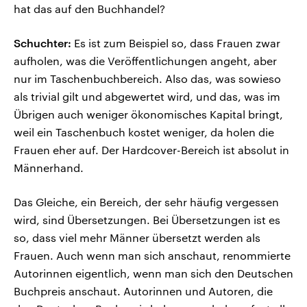
hat das auf den Buchhandel?
Schuchter:
Es ist zum Beispiel so, dass Frauen zwar
aufholen, was die Veröffentlichungen angeht, aber
nur im Taschenbuchbereich. Also das, was sowieso
als trivial gilt und abgewertet wird, und das, was im
Übrigen auch weniger ökonomisches Kapital bringt,
weil ein Taschenbuch kostet weniger, da holen die
Frauen eher auf. Der Hardcover-Bereich ist absolut in
Männerhand.
Das Gleiche, ein Bereich, der sehr häufig vergessen
wird, sind Übersetzungen. Bei Übersetzungen ist es
so, dass viel mehr Männer übersetzt werden als
Frauen. Auch wenn man sich anschaut, renommierte
Autorinnen eigentlich, wenn man sich den Deutschen
Buchpreis anschaut. Autorinnen und Autoren, die