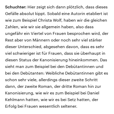
Schuchter:
Hier zeigt sich dann plötzlich, dass dieses
Gefälle absolut kippt. Sobald eine Autorin etabliert ist
wie zum Beispiel Christa Wolf, haben wir die gleichen
Zahlen, wie wir sie allgemein haben, also dass
ungefähr ein Viertel von Frauen besprochen wird, der
Rest aber von Männern oder noch sehr viel stärker
dieser Unterschied, abgesehen davon, dass es sehr
viel schwieriger ist für Frauen, dass sie überhaupt in
diesen Status der Kanonisierung hineinkommen. Das
sieht man zum Beispiel bei den Debütantinnen und
bei den Debütanten: Weibliche Debütantinnen gibt es
schon sehr viele, allerdings dieser zweite Schritt
dann, der zweite Roman, der dritte Roman hin zur
Kanonisierung, wie wir es zum Beispiel bei Daniel
Kehlmann hatten, wie wir es bei Setz hatten, der
Erfolg bei Frauen wesentlich seltener.