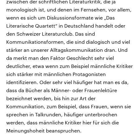
zwischen der schriftlichen Literaturkritik, die ja
monologisch ist, und denen im Fernsehen, vor allem,
wenn es sich um Diskussionsformate wie „Das
Literarische Quartett“ in Deutschland handelt oder
den Schweizer Literaturclub. Das sind
Kommunikationsformen, die sind dialogisch und viel
stärker an unserer Alltagskommunikation dran. Und
da merkt man den Faktor Geschlecht sehr viel
deutlicher, etwa wenn zum Beispiel männliche Kritiker
sich stärker mit männlichen Protagonisten
identifizieren. Oder sehr viel häufiger hat man es da,
dass da Bücher als Männer- oder Frauenlektüre
bezeichnet werden, bis hin zur Art der
Kommunikation, zum Beispiel, dass Frauen, wenn sie
sprechen in Talkrunden, häufiger unterbrochen
werden, dass männliche Kritiker hier für sich die
Meinungshoheit beanspruchen.