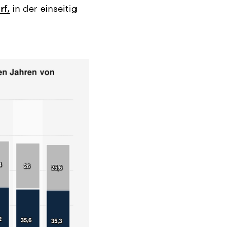
rf,
in der einseitig