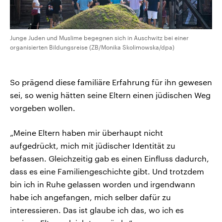
Junge Juden und Muslime begegnen sich in Auschwitz bei einer
organisierten Bildungsreise (ZB/Monika Skolimowska/dpa)
So prägend diese familiäre Erfahrung für ihn gewesen
sei, so wenig hätten seine Eltern einen jüdischen Weg
vorgeben wollen.
„Meine Eltern haben mir überhaupt nicht
aufgedrückt, mich mit jüdischer Identität zu
befassen. Gleichzeitig gab es einen Einfluss dadurch,
dass es eine Familiengeschichte gibt. Und trotzdem
bin ich in Ruhe gelassen worden und irgendwann
habe ich angefangen, mich selber dafür zu
interessieren. Das ist glaube ich das, wo ich es