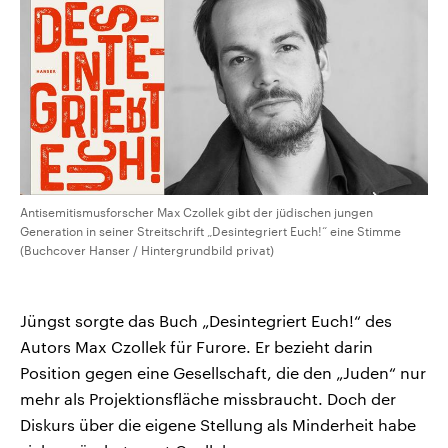
Antisemitismusforscher Max Czollek gibt der jüdischen jungen
Generation in seiner Streitschrift „Desintegriert Euch!“ eine Stimme
(Buchcover Hanser / Hintergrundbild privat)
Jüngst sorgte das Buch „Desintegriert Euch!“ des
Autors Max Czollek für Furore. Er bezieht darin
Position gegen eine Gesellschaft, die den „Juden“ nur
mehr als Projektionsfläche missbraucht. Doch der
Diskurs über die eigene Stellung als Minderheit habe