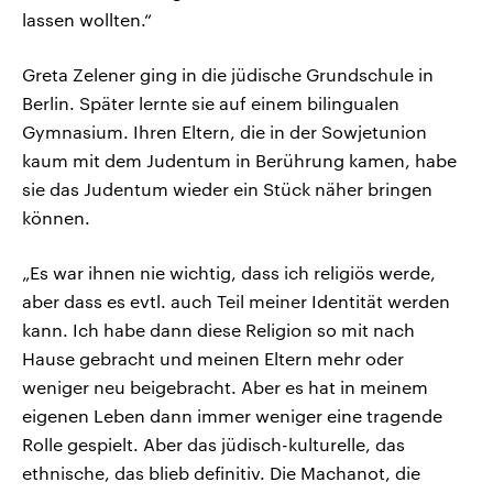
lassen wollten.“
Greta Zelener ging in die jüdische Grundschule in
Berlin. Später lernte sie auf einem bilingualen
Gymnasium. Ihren Eltern, die in der Sowjetunion
kaum mit dem Judentum in Berührung kamen, habe
sie das Judentum wieder ein Stück näher bringen
können.
„Es war ihnen nie wichtig, dass ich religiös werde,
aber dass es evtl. auch Teil meiner Identität werden
kann. Ich habe dann diese Religion so mit nach
Hause gebracht und meinen Eltern mehr oder
weniger neu beigebracht. Aber es hat in meinem
eigenen Leben dann immer weniger eine tragende
Rolle gespielt. Aber das jüdisch-kulturelle, das
ethnische, das blieb definitiv. Die Machanot, die