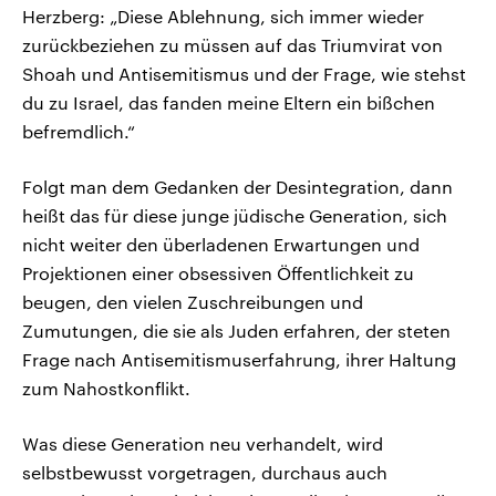
Herzberg: „Diese Ablehnung, sich immer wieder
zurückbeziehen zu müssen auf das Triumvirat von
Shoah und Antisemitismus und der Frage, wie stehst
du zu Israel, das fanden meine Eltern ein bißchen
befremdlich.“
Folgt man dem Gedanken der Desintegration, dann
heißt das für diese junge jüdische Generation, sich
nicht weiter den überladenen Erwartungen und
Projektionen einer obsessiven Öffentlichkeit zu
beugen, den vielen Zuschreibungen und
Zumutungen, die sie als Juden erfahren, der steten
Frage nach Antisemitismuserfahrung, ihrer Haltung
zum Nahostkonflikt.
Was diese Generation neu verhandelt, wird
selbstbewusst vorgetragen, durchaus auch