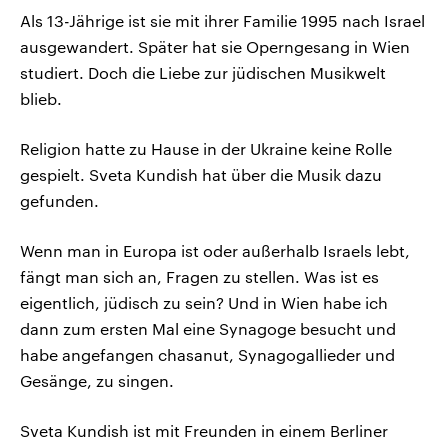
Als 13-Jährige ist sie mit ihrer Familie 1995 nach Israel
ausgewandert. Später hat sie Operngesang in Wien
studiert. Doch die Liebe zur jüdischen Musikwelt
blieb.
Religion hatte zu Hause in der Ukraine keine Rolle
gespielt. Sveta Kundish hat über die Musik dazu
gefunden.
Wenn man in Europa ist oder außerhalb Israels lebt,
fängt man sich an, Fragen zu stellen. Was ist es
eigentlich, jüdisch zu sein? Und in Wien habe ich
dann zum ersten Mal eine Synagoge besucht und
habe angefangen chasanut, Synagogallieder und
Gesänge, zu singen.
Sveta Kundish ist mit Freunden in einem Berliner