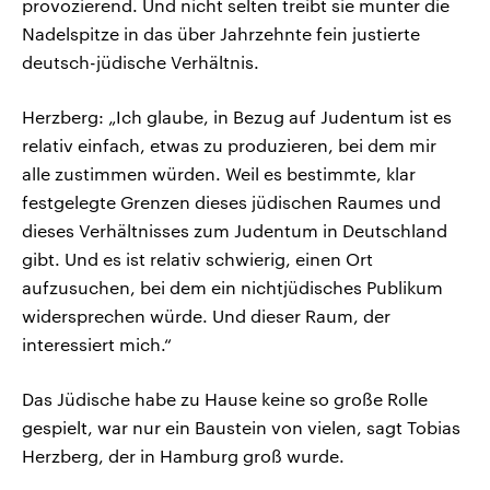
provozierend. Und nicht selten treibt sie munter die
Nadelspitze in das über Jahrzehnte fein justierte
deutsch-jüdische Verhältnis.
Herzberg: „Ich glaube, in Bezug auf Judentum ist es
relativ einfach, etwas zu produzieren, bei dem mir
alle zustimmen würden. Weil es bestimmte, klar
festgelegte Grenzen dieses jüdischen Raumes und
dieses Verhältnisses zum Judentum in Deutschland
gibt. Und es ist relativ schwierig, einen Ort
aufzusuchen, bei dem ein nichtjüdisches Publikum
widersprechen würde. Und dieser Raum, der
interessiert mich.“
Das Jüdische habe zu Hause keine so große Rolle
gespielt, war nur ein Baustein von vielen, sagt Tobias
Herzberg, der in Hamburg groß wurde.