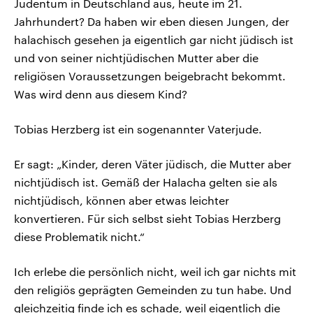
Judentum in Deutschland aus, heute im 21.
Jahrhundert? Da haben wir eben diesen Jungen, der
halachisch gesehen ja eigentlich gar nicht jüdisch ist
und von seiner nichtjüdischen Mutter aber die
religiösen Voraussetzungen beigebracht bekommt.
Was wird denn aus diesem Kind?
Tobias Herzberg ist ein sogenannter Vaterjude.
Er sagt: „Kinder, deren Väter jüdisch, die Mutter aber
nichtjüdisch ist. Gemäß der Halacha gelten sie als
nichtjüdisch, können aber etwas leichter
konvertieren. Für sich selbst sieht Tobias Herzberg
diese Problematik nicht.“
Ich erlebe die persönlich nicht, weil ich gar nichts mit
den religiös geprägten Gemeinden zu tun habe. Und
gleichzeitig finde ich es schade, weil eigentlich die