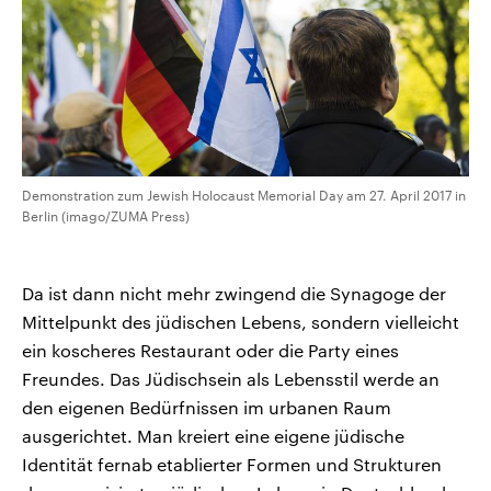
Demonstration zum Jewish Holocaust Memorial Day am 27. April 2017 in
Berlin (imago/ZUMA Press)
Da ist dann nicht mehr zwingend die Synagoge der
Mittelpunkt des jüdischen Lebens, sondern vielleicht
ein koscheres Restaurant oder die Party eines
Freundes. Das Jüdischsein als Lebensstil werde an
den eigenen Bedürfnissen im urbanen Raum
ausgerichtet. Man kreiert eine eigene jüdische
Identität fernab etablierter Formen und Strukturen