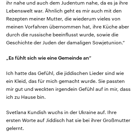
ihr nahe und auch dem Judentum nahe, da es ja ihre
Lebenswelt war. Ähnlich geht es mir auch mit den
Rezepten meiner Mutter, die wiederum vieles von
meinen Vorfahren übernommen hat, ihre Küche aber
durch die russische beeinflusst wurde, sowie die
Geschichte der Juden der damaligen Sowjetunion.“
„Es fühlt sich wie eine Gemeinde an“
Ich hatte das Gefühl, die jiddischen Lieder sind wie
ein Kleid, das für mich gemacht wurde. Sie passten
mir gut und weckten irgendein Gefühl auf in mir, dass
ich zu Hause bin.
Svetlana Kundish wuchs in der Ukraine auf. Ihre
ersten Worte auf Jiddisch hat sie bei ihrer Großmutter
gelernt.