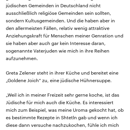
jüdischen Gemeinden in Deutschland nicht
ausschließlich religiöse Gemeinden sein sollten,
sondern Kultusgemeinden. Und die haben aber in
den allermeisten Fällen, relativ wenig attraktive
Anziehungskraft für Menschen meiner Genration und
sie haben aber auch gar kein Interesse daran,
sogenannte Vaterjuden wie mich in ihre Reihen
aufzunehmen.
Greta Zelener steht in ihrer Küche und bereitet eine
„Goldene Joich“ zu, eine jüdische Hühnersuppe.
„Weil ich in meiner Freizeit sehr gerne koche, ist das
Jüdische für mich auch die Küche. Es interessiert
mich zum Beispiel, was meine Uroma gekocht hat, ob
es bestimmte Rezepte in Shtetln gab und wenn ich
diese dann versuche nachzukochen, fühle ich mich