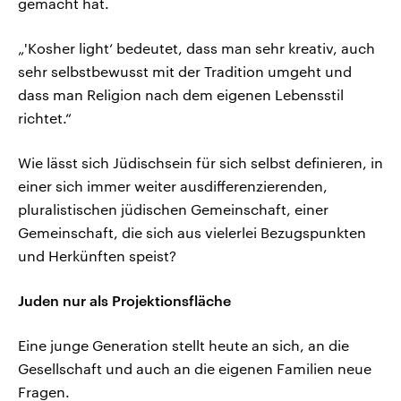
gemacht hat.
„'Kosher light‘ bedeutet, dass man sehr kreativ, auch
sehr selbstbewusst mit der Tradition umgeht und
dass man Religion nach dem eigenen Lebensstil
richtet.“
Wie lässt sich Jüdischsein für sich selbst definieren, in
einer sich immer weiter ausdifferenzierenden,
pluralistischen jüdischen Gemeinschaft, einer
Gemeinschaft, die sich aus vielerlei Bezugspunkten
und Herkünften speist?
Juden nur als Projektionsfläche
Eine junge Generation stellt heute an sich, an die
Gesellschaft und auch an die eigenen Familien neue
Fragen.