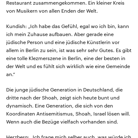
Restaurant zusammengekommen. Ein kleiner Kreis
von Musikern von allen Enden der Welt.
Kundish: „Ich habe das Gefühl, egal wo ich bin, kann
ich mein Zuhause aufbauen. Aber gerade eine
jüdische Person und eine jüdische Künstlerin vor
allem in Berlin zu sein, ist was sehr sehr Gutes. Es gibt
eine tolle Klezmerszene in Berlin, eine der besten in
der Welt und es fühlt sich wirklich wie eine Gemeinde
an.“
Die junge jüdische Generation in Deutschland, die
dritte nach der Shoah, zeigt sich heute bunt und
dynamisch. Eine Generation, die sich von den
Koordinaten Antisemitismus, Shoah, Israel lösen will.
Wenn auch die Bezüge vielfach vorhanden sind.
Herzberg: „Ich frage mich selber auch, was würde ich