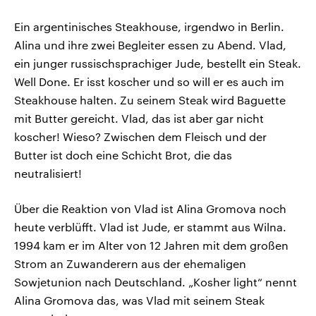
Ein argentinisches Steakhouse, irgendwo in Berlin.
Alina und ihre zwei Begleiter essen zu Abend. Vlad,
ein junger russischsprachiger Jude, bestellt ein Steak.
Well Done. Er isst koscher und so will er es auch im
Steakhouse halten. Zu seinem Steak wird Baguette
mit Butter gereicht. Vlad, das ist aber gar nicht
koscher! Wieso? Zwischen dem Fleisch und der
Butter ist doch eine Schicht Brot, die das
neutralisiert!
Über die Reaktion von Vlad ist Alina Gromova noch
heute verblüfft. Vlad ist Jude, er stammt aus Wilna.
1994 kam er im Alter von 12 Jahren mit dem großen
Strom an Zuwanderern aus der ehemaligen
Sowjetunion nach Deutschland. „Kosher light“ nennt
Alina Gromova das, was Vlad mit seinem Steak