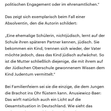
politischen Engagement oder im ehrenamtlichen.“
Das zeigt sich exemplarisch beim Fall einer
Absolventin, den die Autorin schildert:
„Eine ehemalige Schülerin, nichtjüdisch, lernt auf der
Schule ihren späteren Partner kennen, jüdisch. Sie
bekommen ein Kind, trennen sich wieder, der Vater
möchte jedoch, dass das Kind jüdisch aufwächst. So
ist die Mutter schließlich diejenige, die mit ihrem auf
der Jüdischen Oberschule gewonnenem Wissen dem
Kind Judentum vermittelt.“
Bei Familienfeiern sei sie die einzige, die dem Jungen
die Brachot ins Ohr flüstern kann. Anusiewicz-Baer:
Das wirft natürlich auch ein Licht auf die
Gesamtsituation in Deutschland. Wie sieht das