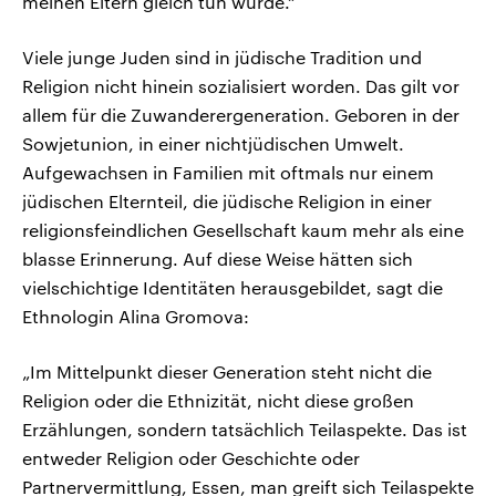
meinen Eltern gleich tun würde.“
Viele junge Juden sind in jüdische Tradition und
Religion nicht hinein sozialisiert worden. Das gilt vor
allem für die Zuwanderergeneration. Geboren in der
Sowjetunion, in einer nichtjüdischen Umwelt.
Aufgewachsen in Familien mit oftmals nur einem
jüdischen Elternteil, die jüdische Religion in einer
religionsfeindlichen Gesellschaft kaum mehr als eine
blasse Erinnerung. Auf diese Weise hätten sich
vielschichtige Identitäten herausgebildet, sagt die
Ethnologin Alina Gromova:
„Im Mittelpunkt dieser Generation steht nicht die
Religion oder die Ethnizität, nicht diese großen
Erzählungen, sondern tatsächlich Teilaspekte. Das ist
entweder Religion oder Geschichte oder
Partnervermittlung, Essen, man greift sich Teilaspekte