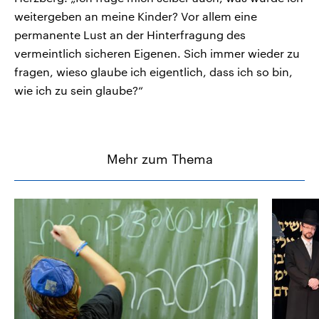
weitergeben an meine Kinder? Vor allem eine
permanente Lust an der Hinterfragung des
vermeintlich sicheren Eigenen. Sich immer wieder zu
fragen, wieso glaube ich eigentlich, dass ich so bin,
wie ich zu sein glaube?“
Mehr zum Thema