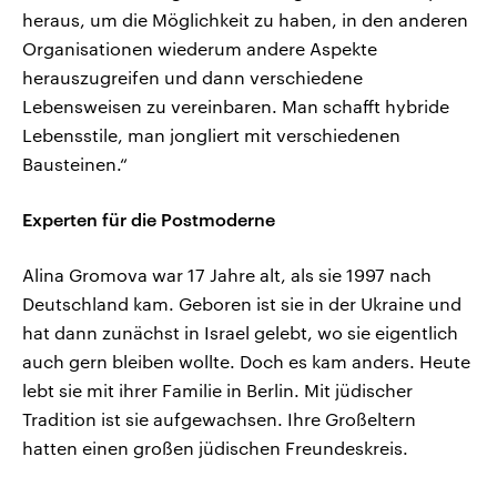
heraus, um die Möglichkeit zu haben, in den anderen
Organisationen wiederum andere Aspekte
herauszugreifen und dann verschiedene
Lebensweisen zu vereinbaren. Man schafft hybride
Lebensstile, man jongliert mit verschiedenen
Bausteinen.“
Experten für die Postmoderne
Alina Gromova war 17 Jahre alt, als sie 1997 nach
Deutschland kam. Geboren ist sie in der Ukraine und
hat dann zunächst in Israel gelebt, wo sie eigentlich
auch gern bleiben wollte. Doch es kam anders. Heute
lebt sie mit ihrer Familie in Berlin. Mit jüdischer
Tradition ist sie aufgewachsen. Ihre Großeltern
hatten einen großen jüdischen Freundeskreis.