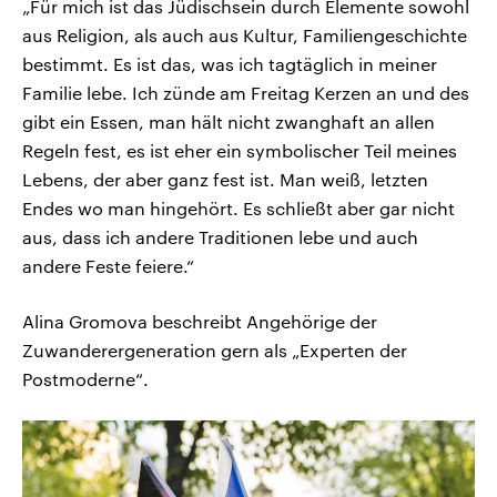
„Für mich ist das Jüdischsein durch Elemente sowohl
aus Religion, als auch aus Kultur, Familiengeschichte
bestimmt. Es ist das, was ich tagtäglich in meiner
Familie lebe. Ich zünde am Freitag Kerzen an und des
gibt ein Essen, man hält nicht zwanghaft an allen
Regeln fest, es ist eher ein symbolischer Teil meines
Lebens, der aber ganz fest ist. Man weiß, letzten
Endes wo man hingehört. Es schließt aber gar nicht
aus, dass ich andere Traditionen lebe und auch
andere Feste feiere.“
Alina Gromova beschreibt Angehörige der
Zuwanderergeneration gern als „Experten der
Postmoderne“.