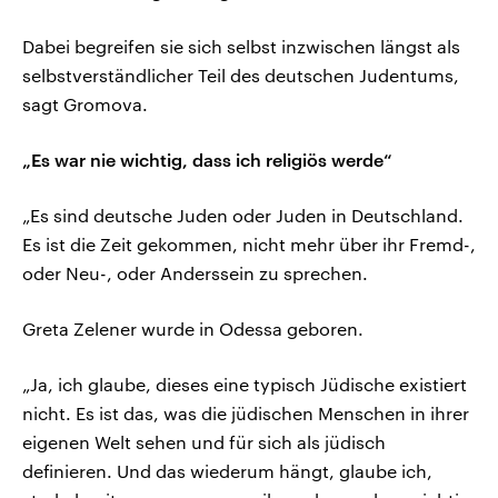
Dabei begreifen sie sich selbst inzwischen längst als
selbstverständlicher Teil des deutschen Judentums,
sagt Gromova.
„Es war nie wichtig, dass ich religiös werde“
„Es sind deutsche Juden oder Juden in Deutschland.
Es ist die Zeit gekommen, nicht mehr über ihr Fremd-,
oder Neu-, oder Anderssein zu sprechen.
Greta Zelener wurde in Odessa geboren.
„Ja, ich glaube, dieses eine typisch Jüdische existiert
nicht. Es ist das, was die jüdischen Menschen in ihrer
eigenen Welt sehen und für sich als jüdisch
definieren. Und das wiederum hängt, glaube ich,