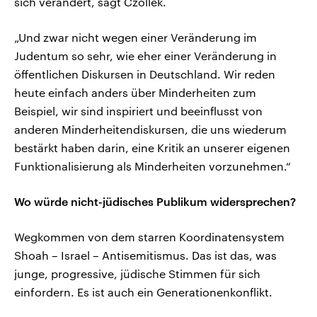
sich verändert, sagt Czollek.
„Und zwar nicht wegen einer Veränderung im
Judentum so sehr, wie eher einer Veränderung in
öffentlichen Diskursen in Deutschland. Wir reden
heute einfach anders über Minderheiten zum
Beispiel, wir sind inspiriert und beeinflusst von
anderen Minderheitendiskursen, die uns wiederum
bestärkt haben darin, eine Kritik an unserer eigenen
Funktionalisierung als Minderheiten vorzunehmen.“
Wo würde nicht-jüdisches Publikum widersprechen?
Wegkommen von dem starren Koordinatensystem
Shoah – Israel – Antisemitismus. Das ist das, was
junge, progressive, jüdische Stimmen für sich
einfordern. Es ist auch ein Generationenkonflikt.