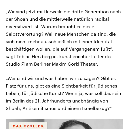
„Wir sind jetzt mittlerweile die dritte Generation nach
der Shoah und die mittlerweile natürlich radikal
diversifiziert ist. Warum braucht es diese
Selbstverortung? Weil neue Menschen da sind, die
sich nicht mehr ausschließlich mit einer Identität
beschäftigen wollen, die auf Vergangenem fußt“,
sagt Tobias Herzberg ist künstlerischer Leiter des
Studio Я am Berliner Maxim Gorki Theater.
„Wer sind wir und was haben wir zu sagen? Gibt es
Platz für uns, gibt es eine Sichtbarkeit für jüdisches
Leben, für jüdische Kunst? Wenn ja, was soll das sein
im Berlin des 21. Jahrhunderts unabhängig von
Shoah, Antisemitismus und einem Israelbezug?“