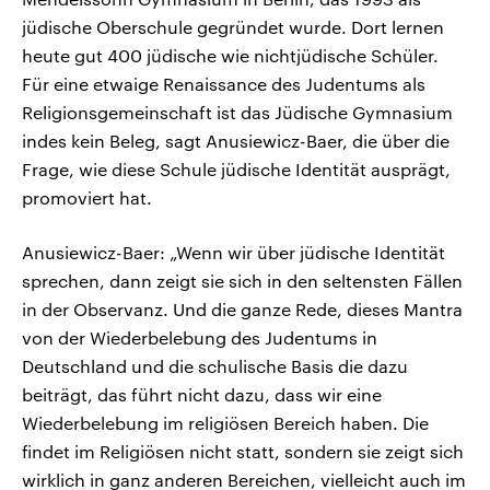
jüdische Oberschule gegründet wurde. Dort lernen
heute gut 400 jüdische wie nichtjüdische Schüler.
Für eine etwaige Renaissance des Judentums als
Religionsgemeinschaft ist das Jüdische Gymnasium
indes kein Beleg, sagt Anusiewicz-Baer, die über die
Frage, wie diese Schule jüdische Identität ausprägt,
promoviert hat.
Anusiewicz-Baer: „Wenn wir über jüdische Identität
sprechen, dann zeigt sie sich in den seltensten Fällen
in der Observanz. Und die ganze Rede, dieses Mantra
von der Wiederbelebung des Judentums in
Deutschland und die schulische Basis die dazu
beiträgt, das führt nicht dazu, dass wir eine
Wiederbelebung im religiösen Bereich haben. Die
findet im Religiösen nicht statt, sondern sie zeigt sich
wirklich in ganz anderen Bereichen, vielleicht auch im