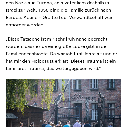
den Nazis aus Europa, sein Vater kam deshalb in
Israel zur Welt. 1958 ging die Familie zurück nach
Europa. Aber ein Großteil der Verwandtschaft war
ermordet worden.
„Diese Tatsache ist mir sehr früh nahe gebracht
worden, dass es da eine große Lücke gibt in der
Familiengeschichte. Da war ich fünf Jahre alt und er
hat mir den Holocaust erklärt. Dieses Trauma ist ein
familiäres Trauma, das weitergegeben wird.“