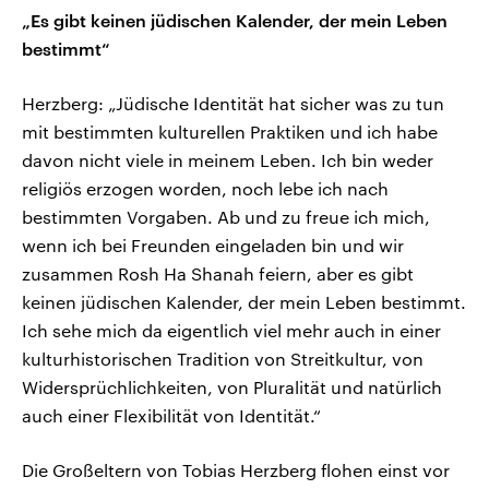
„Es gibt keinen jüdischen Kalender, der mein Leben
bestimmt“
Herzberg: „Jüdische Identität hat sicher was zu tun
mit bestimmten kulturellen Praktiken und ich habe
davon nicht viele in meinem Leben. Ich bin weder
religiös erzogen worden, noch lebe ich nach
bestimmten Vorgaben. Ab und zu freue ich mich,
wenn ich bei Freunden eingeladen bin und wir
zusammen Rosh Ha Shanah feiern, aber es gibt
keinen jüdischen Kalender, der mein Leben bestimmt.
Ich sehe mich da eigentlich viel mehr auch in einer
kulturhistorischen Tradition von Streitkultur, von
Widersprüchlichkeiten, von Pluralität und natürlich
auch einer Flexibilität von Identität.“
Die Großeltern von Tobias Herzberg flohen einst vor