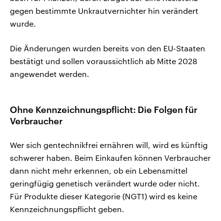
gegen bestimmte Unkrautvernichter hin verändert
wurde.
Die Änderungen wurden bereits von den EU-Staaten
bestätigt und sollen voraussichtlich ab Mitte 2028
angewendet werden.
Ohne Kennzeichnungspflicht: Die Folgen für
Verbrauche
r
Wer sich gentechnikfrei ernähren will, wird es künftig
schwerer haben. Beim Einkaufen können Verbraucher
dann nicht mehr erkennen, ob ein Lebensmittel
geringfügig genetisch verändert wurde oder nicht.
Für Produkte dieser Kategorie (NGT1) wird es keine
Kennzeichnungspflicht geben.