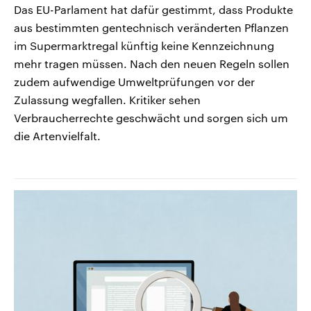
Das EU-Parlament hat dafür gestimmt, dass Produkte
aus bestimmten gentechnisch veränderten Pflanzen
im Supermarktregal künftig keine Kennzeichnung
mehr tragen müssen. Nach den neuen Regeln sollen
zudem aufwendige Umweltprüfungen vor der
Zulassung wegfallen. Kritiker sehen
Verbraucherrechte geschwächt und sorgen sich um
die Artenvielfalt.