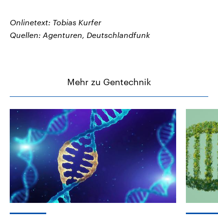
Onlinetext: Tobias Kurfer
Quellen: Agenturen, Deutschlandfunk
Mehr zu Gentechnik