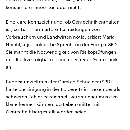
konsumieren möchten oder nicht.
Eine klare Kennzeichnung, ob Gentechnik enthalten
ist, sei für informierte Entscheidungen von
Verbrauchern und Landwirten nötig, erklärt Maria
Noichl, agrarpolitische Sprecherin der Europa-SPD.
Sie mahnt die Notwendigkeit von Risikoprüfungen
und Rückverfolgbarkeit auch bei neuer Gentechnik
an.
Bundesumweltminister Carsten Schneider (SPD)
hatte die Einigung in der EU bereits im Dezember als
schweren Fehler bezeichnet. Verbraucher müssten
klar erkennen können, ob Lebensmittel mit
Gentechnik hergestellt worden seien.