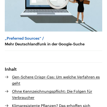
„Preferred Sources“
Mehr Deutschlandfunk in der Google-Suche
Inhalt
Gen-Schere Crispr-Cas: Um welche Verfahren es
geht
Ohne Kennzeichnungspflicht: Die Folgen für
Verbraucher
Klimaresistente Pflanzen? Das erhoffen sich