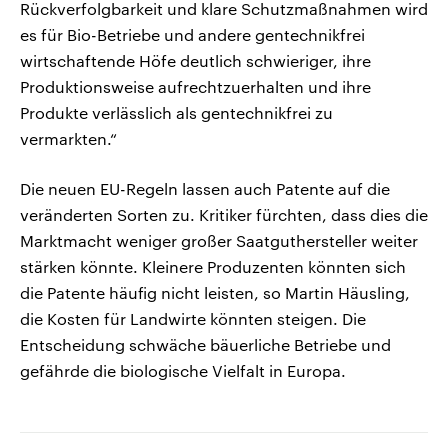
Rückverfolgbarkeit und klare Schutzmaßnahmen wird
es für Bio-Betriebe und andere gentechnikfrei
wirtschaftende Höfe deutlich schwieriger, ihre
Produktionsweise aufrechtzuerhalten und ihre
Produkte verlässlich als gentechnikfrei zu
vermarkten.“
Die neuen EU-Regeln lassen auch Patente auf die
veränderten Sorten zu. Kritiker fürchten, dass dies die
Marktmacht weniger großer Saatguthersteller weiter
stärken könnte. Kleinere Produzenten könnten sich
die Patente häufig nicht leisten, so Martin Häusling,
die Kosten für Landwirte könnten steigen. Die
Entscheidung schwäche bäuerliche Betriebe und
gefährde die biologische Vielfalt in Europa.