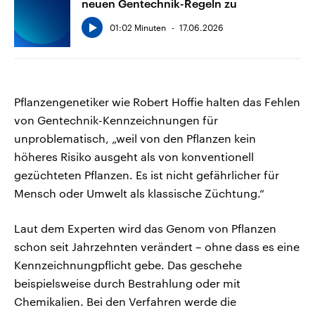
neuen Gentechnik-Regeln zu
01:02 Minuten
17.06.2026
Pflanzengenetiker wie Robert Hoffie halten das Fehlen
von Gentechnik-Kennzeichnungen für
unproblematisch, „weil von den Pflanzen kein
höheres Risiko ausgeht als von konventionell
gezüchteten Pflanzen. Es ist nicht gefährlicher für
Mensch oder Umwelt als klassische Züchtung.“
Laut dem Experten wird das Genom von Pflanzen
schon seit Jahrzehnten verändert – ohne dass es eine
Kennzeichnungpflicht gebe. Das geschehe
beispielsweise durch Bestrahlung oder mit
Chemikalien. Bei den Verfahren werde die