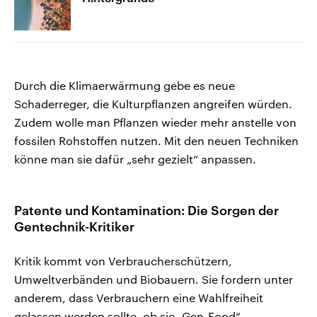
Durch die Klimaerwärmung gebe es neue
Schaderreger, die Kulturpflanzen angreifen würden.
Zudem wolle man Pflanzen wieder mehr anstelle von
fossilen Rohstoffen nutzen. Mit den neuen Techniken
könne man sie dafür „sehr gezielt“ anpassen.
Patente und Kontamination: Die Sorgen der
Gentechnik-Kritiker
Kritik kommt von Verbraucherschützern,
Umweltverbänden und Biobauern. Sie fordern unter
anderem, dass Verbrauchern eine Wahlfreiheit
gelassen werden sollte, ob sie „Gen-Food“