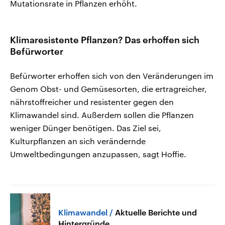
Mutationsrate in Pflanzen erhöht.
Klimaresistente Pflanzen? Das erhoffen sich
Befürworter
Befürworter erhoffen sich von den Veränderungen im
Genom Obst- und Gemüsesorten, die ertragreicher,
nährstoffreicher und resistenter gegen den
Klimawandel sind. Außerdem sollen die Pflanzen
weniger Dünger benötigen. Das Ziel sei,
Kulturpflanzen an sich verändernde
Umweltbedingungen anzupassen, sagt Hoffie.
Klimawandel
Aktuelle Berichte und
Hintergründe