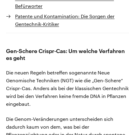
Befürworter
Patente und Kontamination: Die Sorgen der
Gentechnik-Kritiker
Gen-Schere Crispr-Cas: Um welche Verfahren
es geht
Die neuen Regeln betreffen sogenannte Neue
Genomische Techniken (NGT) wie die „Gen-Schere“
Crispr-Cas. Anders als bei der klassischen Gentechnik
wird bei den Verfahren keine fremde DNA in Pflanzen
eingebaut.
Die Genom-Veränderungen unterscheiden sich
dadurch kaum von dem, was bei der
Pflanzenzüchtung oder in der Natur durch spontane