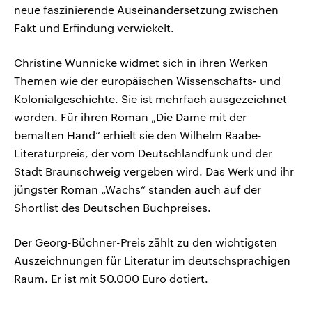
neue faszinierende Auseinandersetzung zwischen
Fakt und Erfindung verwickelt.
Christine Wunnicke widmet sich in ihren Werken
Themen wie der europäischen Wissenschafts- und
Kolonialgeschichte. Sie ist mehrfach ausgezeichnet
worden. Für ihren Roman „Die Dame mit der
bemalten Hand“ erhielt sie den Wilhelm Raabe-
Literaturpreis, der vom Deutschlandfunk und der
Stadt Braunschweig vergeben wird. Das Werk und ihr
jüngster Roman „Wachs“ standen auch auf der
Shortlist des Deutschen Buchpreises.
Der Georg-Büchner-Preis zählt zu den wichtigsten
Auszeichnungen für Literatur im deutschsprachigen
Raum. Er ist mit 50.000 Euro dotiert.