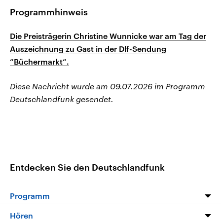
Programmhinweis
Die Preisträgerin Christine Wunnicke war am Tag der
Auszeichnung zu Gast in der Dlf-Sendung
”Büchermarkt”.
Diese Nachricht wurde am 09.07.2026 im Programm
Deutschlandfunk gesendet.
Entdecken Sie den Deutschlandfunk
Programm
Programm
Hören