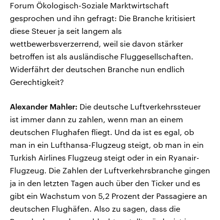
Forum Ökologisch-Soziale Marktwirtschaft
gesprochen und ihn gefragt: Die Branche kritisiert
diese Steuer ja seit langem als
wettbewerbsverzerrend, weil sie davon stärker
betroffen ist als ausländische Fluggesellschaften.
Widerfährt der deutschen Branche nun endlich
Gerechtigkeit?
Alexander Mahler:
Die deutsche Luftverkehrssteuer
ist immer dann zu zahlen, wenn man an einem
deutschen Flughafen fliegt. Und da ist es egal, ob
man in ein Lufthansa-Flugzeug steigt, ob man in ein
Turkish Airlines Flugzeug steigt oder in ein Ryanair-
Flugzeug. Die Zahlen der Luftverkehrsbranche gingen
ja in den letzten Tagen auch über den Ticker und es
gibt ein Wachstum von 5,2 Prozent der Passagiere an
deutschen Flughäfen. Also zu sagen, dass die