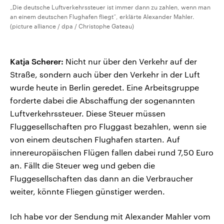
„Die deutsche Luftverkehrssteuer ist immer dann zu zahlen, wenn man
an einem deutschen Flughafen fliegt“, erklärte Alexander Mahler.
(picture alliance / dpa / Christophe Gateau)
Katja Scherer:
Nicht nur über den Verkehr auf der
Straße, sondern auch über den Verkehr in der Luft
wurde heute in Berlin geredet. Eine Arbeitsgruppe
forderte dabei die Abschaffung der sogenannten
Luftverkehrssteuer. Diese Steuer müssen
Fluggesellschaften pro Fluggast bezahlen, wenn sie
von einem deutschen Flughafen starten. Auf
innereuropäischen Flügen fallen dabei rund 7,50 Euro
an. Fällt die Steuer weg und geben die
Fluggesellschaften das dann an die Verbraucher
weiter, könnte Fliegen günstiger werden.
Ich habe vor der Sendung mit Alexander Mahler vom