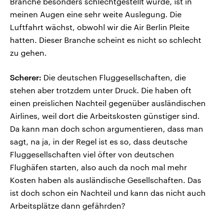
Branche besonders schlechtgestellt würde, ist in
meinen Augen eine sehr weite Auslegung. Die
Luftfahrt wächst, obwohl wir die Air Berlin Pleite
hatten. Dieser Branche scheint es nicht so schlecht
zu gehen.
Scherer:
Die deutschen Fluggesellschaften, die
stehen aber trotzdem unter Druck. Die haben oft
einen preislichen Nachteil gegenüber ausländischen
Airlines, weil dort die Arbeitskosten günstiger sind.
Da kann man doch schon argumentieren, dass man
sagt, na ja, in der Regel ist es so, dass deutsche
Fluggesellschaften viel öfter von deutschen
Flughäfen starten, also auch da noch mal mehr
Kosten haben als ausländische Gesellschaften. Das
ist doch schon ein Nachteil und kann das nicht auch
Arbeitsplätze dann gefährden?