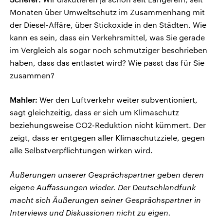
Monaten über Umweltschutz im Zusammenhang mit
der Diesel-Affäre, über Stickoxide in den Städten. Wie
kann es sein, dass ein Verkehrsmittel, was Sie gerade
im Vergleich als sogar noch schmutziger beschrieben
haben, dass das entlastet wird? Wie passt das für Sie
zusammen?
Mahler:
Wer den Luftverkehr weiter subventioniert,
sagt gleichzeitig, dass er sich um Klimaschutz
beziehungsweise CO2-Reduktion nicht kümmert. Der
zeigt, dass er entgegen aller Klimaschutzziele, gegen
alle Selbstverpflichtungen wirken wird.
Äußerungen unserer Gesprächspartner geben deren
eigene Auffassungen wieder. Der Deutschlandfunk
macht sich Äußerungen seiner Gesprächspartner in
Interviews und Diskussionen nicht zu eigen.