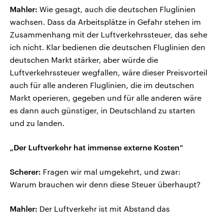
Mahler:
Wie gesagt, auch die deutschen Fluglinien
wachsen. Dass da Arbeitsplätze in Gefahr stehen im
Zusammenhang mit der Luftverkehrssteuer, das sehe
ich nicht. Klar bedienen die deutschen Fluglinien den
deutschen Markt stärker, aber würde die
Luftverkehrssteuer wegfallen, wäre dieser Preisvorteil
auch für alle anderen Fluglinien, die im deutschen
Markt operieren, gegeben und für alle anderen wäre
es dann auch günstiger, in Deutschland zu starten
und zu landen.
„Der Luftverkehr hat immense externe Kosten“
Scherer:
Fragen wir mal umgekehrt, und zwar:
Warum brauchen wir denn diese Steuer überhaupt?
Mahler:
Der Luftverkehr ist mit Abstand das