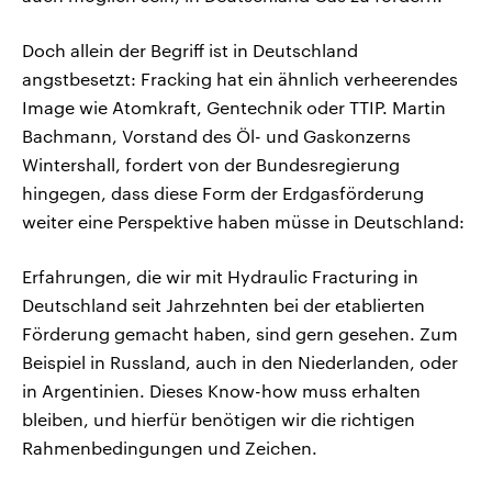
Doch allein der Begriff ist in Deutschland
angstbesetzt: Fracking hat ein ähnlich verheerendes
Image wie Atomkraft, Gentechnik oder TTIP. Martin
Bachmann, Vorstand des Öl- und Gaskonzerns
Wintershall, fordert von der Bundesregierung
hingegen, dass diese Form der Erdgasförderung
weiter eine Perspektive haben müsse in Deutschland:
Erfahrungen, die wir mit Hydraulic Fracturing in
Deutschland seit Jahrzehnten bei der etablierten
Förderung gemacht haben, sind gern gesehen. Zum
Beispiel in Russland, auch in den Niederlanden, oder
in Argentinien. Dieses Know-how muss erhalten
bleiben, und hierfür benötigen wir die richtigen
Rahmenbedingungen und Zeichen.