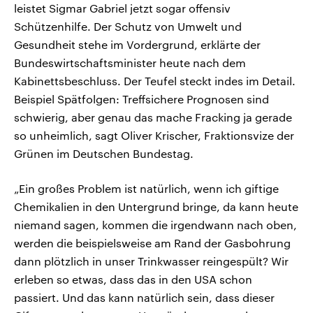
leistet Sigmar Gabriel jetzt sogar offensiv
Schützenhilfe. Der Schutz von Umwelt und
Gesundheit stehe im Vordergrund, erklärte der
Bundeswirtschaftsminister heute nach dem
Kabinettsbeschluss. Der Teufel steckt indes im Detail.
Beispiel Spätfolgen: Treffsichere Prognosen sind
schwierig, aber genau das mache Fracking ja gerade
so unheimlich, sagt Oliver Krischer, Fraktionsvize der
Grünen im Deutschen Bundestag.
„Ein großes Problem ist natürlich, wenn ich giftige
Chemikalien in den Untergrund bringe, da kann heute
niemand sagen, kommen die irgendwann nach oben,
werden die beispielsweise am Rand der Gasbohrung
dann plötzlich in unser Trinkwasser reingespült? Wir
erleben so etwas, dass das in den USA schon
passiert. Und das kann natürlich sein, dass dieser