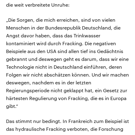
die weit verbreitete Unruhe:
„Die Sorgen, die mich erreichen, sind von vielen
Menschen in der Bundesrepublik Deutschland, die
Angst davor haben, dass das Trinkwasser
kontaminiert wird durch Fracking. Die negativen
Beispiele aus den USA sind allen tief ins Gedächtnis
gebrannt und deswegen geht es darum, dass wir eine
Technologie nicht in Deutschland einführen, deren
Folgen wir nicht abschätzen können. Und wir machen
deswegen, nachdem es in der letzten
Regierungsperiode nicht geklappt hat, ein Gesetz zur
härtesten Regulierung von Fracking, die es in Europa
gibt.“
Das stimmt nur bedingt. In Frankreich zum Beispiel ist
das hydraulische Fracking verboten, die Forschung