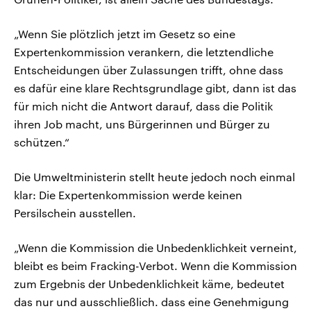
„Wenn Sie plötzlich jetzt im Gesetz so eine
Expertenkommission verankern, die letztendliche
Entscheidungen über Zulassungen trifft, ohne dass
es dafür eine klare Rechtsgrundlage gibt, dann ist das
für mich nicht die Antwort darauf, dass die Politik
ihren Job macht, uns Bürgerinnen und Bürger zu
schützen.“
Die Umweltministerin stellt heute jedoch noch einmal
klar: Die Expertenkommission werde keinen
Persilschein ausstellen.
„Wenn die Kommission die Unbedenklichkeit verneint,
bleibt es beim Fracking-Verbot. Wenn die Kommission
zum Ergebnis der Unbedenklichkeit käme, bedeutet
das nur und ausschließlich. dass eine Genehmigung