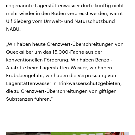
sogenannte Lagerstättenwasser dürfe künftig nicht
mehr wieder in den Boden verpresst werden, warnt
Ulf Sieberg vom Umwelt- und Naturschutzbund
NABU:
„Wir haben heute Grenzwert-Überschreitungen von
Quecksilber um das 15.000-Fache aus der
konventionellen Förderung. Wir haben Benzol-
Austritte beim Lagerstätten-Wasser, wir haben
Erdbebengefahr, wir haben die Verpressung von
Lagerstättenwasser in Trinkwasserschutzgebieten,
die zu Grenzwert-Überschreitungen von giftigen
Substanzen führen.“