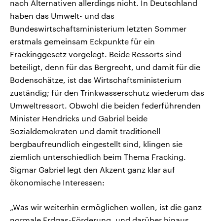
nach Alternativen allerdings nicht. In Deutschland
haben das Umwelt- und das
Bundeswirtschaftsministerium letzten Sommer
erstmals gemeinsam Eckpunkte für ein
Frackinggesetz vorgelegt. Beide Ressorts sind
beteiligt, denn für das Bergrecht, und damit für die
Bodenschätze, ist das Wirtschaftsministerium
zuständig; für den Trinkwasserschutz wiederum das
Umweltressort. Obwohl die beiden federführenden
Minister Hendricks und Gabriel beide
Sozialdemokraten und damit traditionell
bergbaufreundlich eingestellt sind, klingen sie
ziemlich unterschiedlich beim Thema Fracking.
Sigmar Gabriel legt den Akzent ganz klar auf
ökonomische Interessen:
„Was wir weiterhin ermöglichen wollen, ist die ganz
normale Erdgas-Förderung, und darüber hinaus,