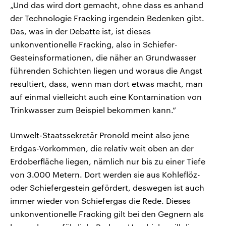
„Und das wird dort gemacht, ohne dass es anhand
der Technologie Fracking irgendein Bedenken gibt.
Das, was in der Debatte ist, ist dieses
unkonventionelle Fracking, also in Schiefer-
Gesteinsformationen, die näher an Grundwasser
führenden Schichten liegen und woraus die Angst
resultiert, dass, wenn man dort etwas macht, man
auf einmal vielleicht auch eine Kontamination von
Trinkwasser zum Beispiel bekommen kann.“
Umwelt-Staatssekretär Pronold meint also jene
Erdgas-Vorkommen, die relativ weit oben an der
Erdoberfläche liegen, nämlich nur bis zu einer Tiefe
von 3.000 Metern. Dort werden sie aus Kohleflöz-
oder Schiefergestein gefördert, deswegen ist auch
immer wieder von Schiefergas die Rede. Dieses
unkonventionelle Fracking gilt bei den Gegnern als