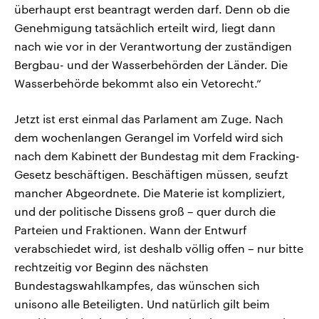
überhaupt erst beantragt werden darf. Denn ob die
Genehmigung tatsächlich erteilt wird, liegt dann
nach wie vor in der Verantwortung der zuständigen
Bergbau- und der Wasserbehörden der Länder. Die
Wasserbehörde bekommt also ein Vetorecht.“
Jetzt ist erst einmal das Parlament am Zuge. Nach
dem wochenlangen Gerangel im Vorfeld wird sich
nach dem Kabinett der Bundestag mit dem Fracking-
Gesetz beschäftigen. Beschäftigen müssen, seufzt
mancher Abgeordnete. Die Materie ist kompliziert,
und der politische Dissens groß – quer durch die
Parteien und Fraktionen. Wann der Entwurf
verabschiedet wird, ist deshalb völlig offen – nur bitte
rechtzeitig vor Beginn des nächsten
Bundestagswahlkampfes, das wünschen sich
unisono alle Beteiligten. Und natürlich gilt beim