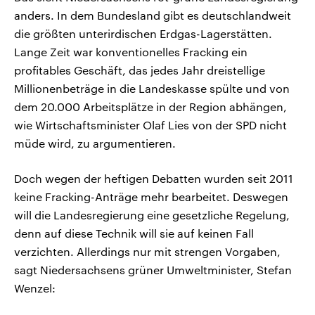
anders. In dem Bundesland gibt es deutschlandweit
die größten unterirdischen Erdgas-Lagerstätten.
Lange Zeit war konventionelles Fracking ein
profitables Geschäft, das jedes Jahr dreistellige
Millionenbeträge in die Landeskasse spülte und von
dem 20.000 Arbeitsplätze in der Region abhängen,
wie Wirtschaftsminister Olaf Lies von der SPD nicht
müde wird, zu argumentieren.
Doch wegen der heftigen Debatten wurden seit 2011
keine Fracking-Anträge mehr bearbeitet. Deswegen
will die Landesregierung eine gesetzliche Regelung,
denn auf diese Technik will sie auf keinen Fall
verzichten. Allerdings nur mit strengen Vorgaben,
sagt Niedersachsens grüner Umweltminister, Stefan
Wenzel: