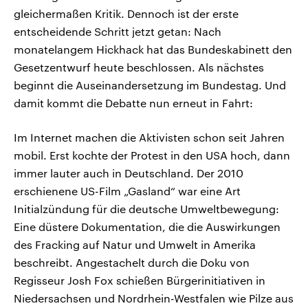
gleichermaßen Kritik. Dennoch ist der erste
entscheidende Schritt jetzt getan: Nach
monatelangem Hickhack hat das Bundeskabinett den
Gesetzentwurf heute beschlossen. Als nächstes
beginnt die Auseinandersetzung im Bundestag. Und
damit kommt die Debatte nun erneut in Fahrt:
Im Internet machen die Aktivisten schon seit Jahren
mobil. Erst kochte der Protest in den USA hoch, dann
immer lauter auch in Deutschland. Der 2010
erschienene US-Film „Gasland“ war eine Art
Initialzündung für die deutsche Umweltbewegung:
Eine düstere Dokumentation, die die Auswirkungen
des Fracking auf Natur und Umwelt in Amerika
beschreibt. Angestachelt durch die Doku von
Regisseur Josh Fox schießen Bürgerinitiativen in
Niedersachsen und Nordrhein-Westfalen wie Pilze aus