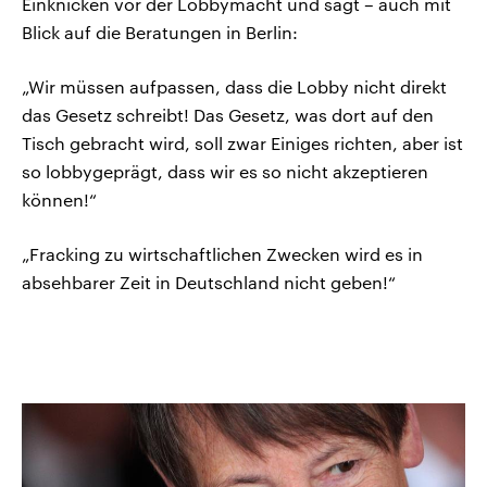
Einknicken vor der Lobbymacht und sagt – auch mit
Blick auf die Beratungen in Berlin:
„Wir müssen aufpassen, dass die Lobby nicht direkt
das Gesetz schreibt! Das Gesetz, was dort auf den
Tisch gebracht wird, soll zwar Einiges richten, aber ist
so lobbygeprägt, dass wir es so nicht akzeptieren
können!“
„Fracking zu wirtschaftlichen Zwecken wird es in
absehbarer Zeit in Deutschland nicht geben!“