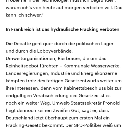
warum ich's von heute auf morgen verbieten will. Das
kann ich schwer.“
In Frankreich ist das hydraulische Fracking verboten
Die Debatte geht quer durch die politischen Lager
und durch die Lobbyverbände.
Umweltorganisationen, Bierbrauer, die um das
Reinheitsgebot fürchten – Kommunale Wasserwerke,
Landesregierungen, Industrie und Energiekonzerne
kämpfen trotz des fertigen Gesetzentwurfs weiter um
ihre Interessen, denn vom Kabinettsbeschluss bis zur
endgültigen Verabschiedung des Gesetzes ist es
noch ein weiter Weg. Umwelt-Staatssekretär Pronold
hegt dennoch keinen Zweifel: Gut, sagt er, dass
Deutschland jetzt überhaupt zum ersten Mal ein
Fracking-Gesetz bekommt. Der SPD-Politiker weiß um