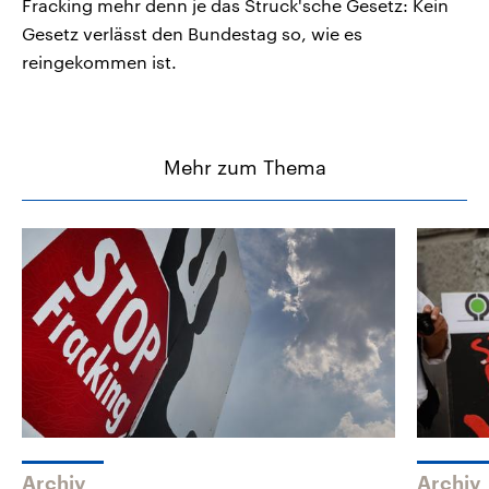
Fracking mehr denn je das Struck'sche Gesetz: Kein
Gesetz verlässt den Bundestag so, wie es
reingekommen ist.
Mehr zum Thema
Archiv
Archiv