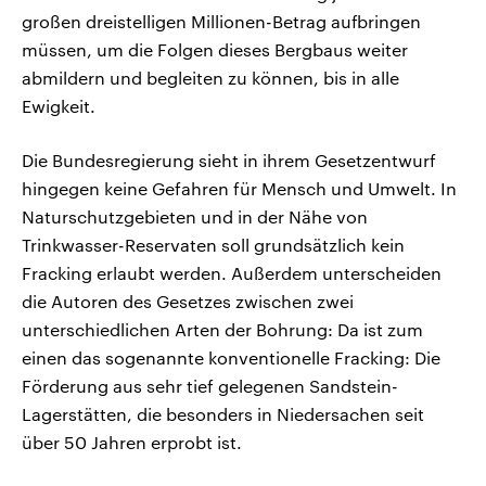
großen dreistelligen Millionen-Betrag aufbringen
müssen, um die Folgen dieses Bergbaus weiter
abmildern und begleiten zu können, bis in alle
Ewigkeit.
Die Bundesregierung sieht in ihrem Gesetzentwurf
hingegen keine Gefahren für Mensch und Umwelt. In
Naturschutzgebieten und in der Nähe von
Trinkwasser-Reservaten soll grundsätzlich kein
Fracking erlaubt werden. Außerdem unterscheiden
die Autoren des Gesetzes zwischen zwei
unterschiedlichen Arten der Bohrung: Da ist zum
einen das sogenannte konventionelle Fracking: Die
Förderung aus sehr tief gelegenen Sandstein-
Lagerstätten, die besonders in Niedersachen seit
über 50 Jahren erprobt ist.