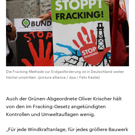
Die Fracking-Methode zur Erdgasförderung ist in Deutschland weiter
höchst umstritten. (picture alliance / dpa / Felix Kästle)
Auch der Grünen-Abgeordnete Oliver Krischer hält
von den im Fracking-Gesetz angekündigten
Kontrollen und Umweltauflagen wenig.
„Für jede Windkraftanlage, für jedes größere Bauwerk