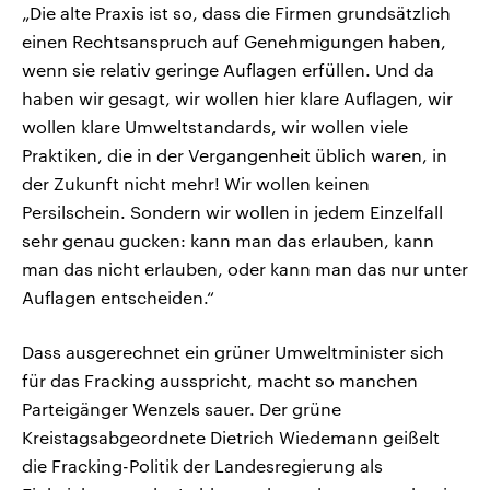
„Die alte Praxis ist so, dass die Firmen grundsätzlich
einen Rechtsanspruch auf Genehmigungen haben,
wenn sie relativ geringe Auflagen erfüllen. Und da
haben wir gesagt, wir wollen hier klare Auflagen, wir
wollen klare Umweltstandards, wir wollen viele
Praktiken, die in der Vergangenheit üblich waren, in
der Zukunft nicht mehr! Wir wollen keinen
Persilschein. Sondern wir wollen in jedem Einzelfall
sehr genau gucken: kann man das erlauben, kann
man das nicht erlauben, oder kann man das nur unter
Auflagen entscheiden.“
Dass ausgerechnet ein grüner Umweltminister sich
für das Fracking ausspricht, macht so manchen
Parteigänger Wenzels sauer. Der grüne
Kreistagsabgeordnete Dietrich Wiedemann geißelt
die Fracking-Politik der Landesregierung als