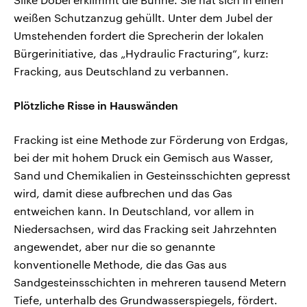
weißen Schutzanzug gehüllt. Unter dem Jubel der
Umstehenden fordert die Sprecherin der lokalen
Bürgerinitiative, das „Hydraulic Fracturing“, kurz:
Fracking, aus Deutschland zu verbannen.
Plötzliche Risse in Hauswänden
Fracking ist eine Methode zur Förderung von Erdgas,
bei der mit hohem Druck ein Gemisch aus Wasser,
Sand und Chemikalien in Gesteinsschichten gepresst
wird, damit diese aufbrechen und das Gas
entweichen kann. In Deutschland, vor allem in
Niedersachsen, wird das Fracking seit Jahrzehnten
angewendet, aber nur die so genannte
konventionelle Methode, die das Gas aus
Sandgesteinsschichten in mehreren tausend Metern
Tiefe, unterhalb des Grundwasserspiegels, fördert.