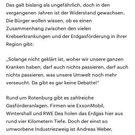
Das galt bislang als ungefährlich, doch in den
vergangenen Jahren ist der Widerstand gewachsen.
Die Bürger wollen wissen, ob es einen
Zusammenhang zwischen den vielen
Krebserkrankungen und der Erdgasförderung in ihrer
Region gibt:
„Solange nicht geklärt ist, woher wir unsere ganzen
Kranken haben, darf auch nichts passieren, darf auch
nichts passieren, was unsere Umwelt noch mehr
verseucht. Da gibt es gar keine Debatte!“
Rund um Rotenburg gibt es zahlreiche
Gasförderanlagen. Firmen wie ExxonMobil,
Wintershall und RWE Dea holen das Erdgas hier aus
rund vier Kilometern Tiefe. Doch der einst so
umworbene Industriezweig ist Andreas Weber,