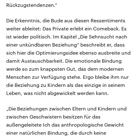
Rückzugstendenzen.“
Die Erkenntnis, die Bude aus diesen Ressentiments
weiter ableitet: Das Private erlebt ein Comeback. Es
ist wieder politisch. Im Kapitel „Die Sehnsucht nach
einer unkündbaren Beziehung“ beschreibt er, dass
sich hier die Optimierungsidee ebenso ausbreite und
damit Austauschbarkeit. Die emotionale Bindung
werde so zum knappsten Gut, das dem modernen
Menschen zur Verfügung stehe. Ergo bleibe ihm nur
die Beziehung zu Kindern als das einzige in seinem
Leben, was nicht abgewickelt werden kann.
„Die Beziehungen zwischen Eltern und Kindern und
zwischen Geschwistern besitzen für das
außengeleitete Ich das anthropologische Gewicht
einer natürlichen Bindung, die durch keine