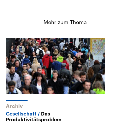
Mehr zum Thema
Archiv
Gesellschaft
Das
Produktivitätsproblem