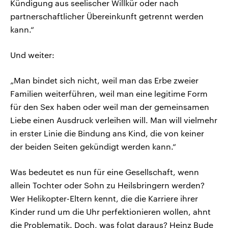
Kündigung aus seelischer Willkür oder nach
partnerschaftlicher Übereinkunft getrennt werden
kann.“
Und weiter:
„Man bindet sich nicht, weil man das Erbe zweier
Familien weiterführen, weil man eine legitime Form
für den Sex haben oder weil man der gemeinsamen
Liebe einen Ausdruck verleihen will. Man will vielmehr
in erster Linie die Bindung ans Kind, die von keiner
der beiden Seiten gekündigt werden kann.“
Was bedeutet es nun für eine Gesellschaft, wenn
allein Tochter oder Sohn zu Heilsbringern werden?
Wer Helikopter-Eltern kennt, die die Karriere ihrer
Kinder rund um die Uhr perfektionieren wollen, ahnt
die Problematik. Doch, was folgt daraus? Heinz Bude