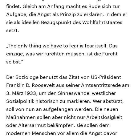
findet. Gleich am Anfang macht es Bude sich zur
Aufgabe, die Angst als Prinzip zu erklären, in dem er
sie als ideellen Bezugspunkt des Wohlfahrtstaates
setzt.
„The only thing we have to fear is fear itself. Das
einzige, was wir fürchten müssen, ist die Furcht
selbst.“
Der Soziologe benutzt das Zitat von US-Präsident
Franklin D. Roosevelt aus seiner Amtsantrittsrede am
3. März 1933, um den Sinneswandel westlicher
Sozialpolitik historisch zu markieren: Wer abstürzt,
soll von nun an aufgefangen werden. Die neuen
Maßnahmen sollen aber nicht nur Arbeitslosigkeit
oder Altersarmut bekämpfen, sie sollen dem
modernen Menschen vor allem die Angst davor