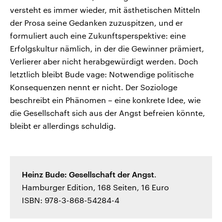
versteht es immer wieder, mit ästhetischen Mitteln
der Prosa seine Gedanken zuzuspitzen, und er
formuliert auch eine Zukunftsperspektive: eine
Erfolgskultur nämlich, in der die Gewinner prämiert,
Verlierer aber nicht herabgewürdigt werden. Doch
letztlich bleibt Bude vage: Notwendige politische
Konsequenzen nennt er nicht. Der Soziologe
beschreibt ein Phänomen – eine konkrete Idee, wie
die Gesellschaft sich aus der Angst befreien könnte,
bleibt er allerdings schuldig.
Heinz Bude: Gesellschaft der Angst
.
Hamburger Edition, 168 Seiten, 16 Euro
ISBN: 978-3-868-54284-4