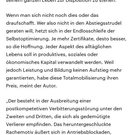
Wenn man sich nicht noch dies oder das
draufschafft. Wer also nicht in den Abstiegsstrudel
geraten will, hetzt sich in der Endlosschleife der
Selbstoptimierung. Je mehr Zertifikate, desto besser,
so die Hoffnung. Jeder Aspekt des alltäglichen
Lebens soll in produktives, soziales oder
ökonomisches Kapital verwandelt werden. Weil
jedoch Leistung und Bildung keinen Aufstieg mehr
garantierten, habe diese Totalmobilisierung ihren
Preis, meint der Autor.
„Der besteht in der Ausbreitung einer
postkompetetiven Verbitterungsstörung unter den
Zweiten und Dritten, die sich als gedemütigte
Verlierer empfinden. Das heruntergeschluckte
Rachemotiv äußert sich in Antriebsblockaden,