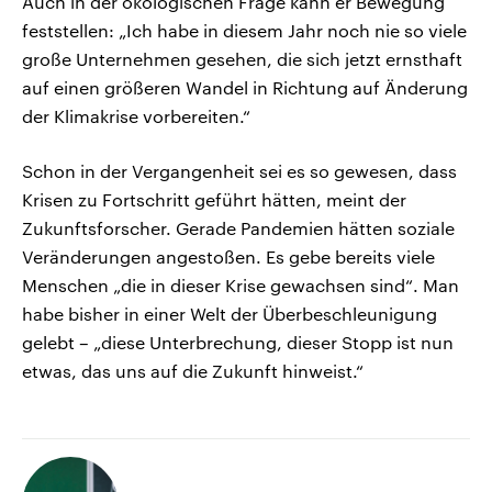
Auch in der ökologischen Frage kann er Bewegung
feststellen: „Ich habe in diesem Jahr noch nie so viele
große Unternehmen gesehen, die sich jetzt ernsthaft
auf einen größeren Wandel in Richtung auf Änderung
der Klimakrise vorbereiten.“
Schon in der Vergangenheit sei es so gewesen, dass
Krisen zu Fortschritt geführt hätten, meint der
Zukunftsforscher. Gerade Pandemien hätten soziale
Veränderungen angestoßen. Es gebe bereits viele
Menschen „die in dieser Krise gewachsen sind“. Man
habe bisher in einer Welt der Überbeschleunigung
gelebt – „diese Unterbrechung, dieser Stopp ist nun
etwas, das uns auf die Zukunft hinweist.“