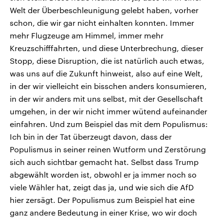
Welt der Überbeschleunigung gelebt haben, vorher
schon, die wir gar nicht einhalten konnten. Immer
mehr Flugzeuge am Himmel, immer mehr
Kreuzschifffahrten, und diese Unterbrechung, dieser
Stopp, diese Disruption, die ist natürlich auch etwas,
was uns auf die Zukunft hinweist, also auf eine Welt,
in der wir vielleicht ein bisschen anders konsumieren,
in der wir anders mit uns selbst, mit der Gesellschaft
umgehen, in der wir nicht immer wütend aufeinander
einfahren. Und zum Beispiel das mit dem Populismus:
Ich bin in der Tat überzeugt davon, dass der
Populismus in seiner reinen Wutform und Zerstörung
sich auch sichtbar gemacht hat. Selbst dass Trump
abgewählt worden ist, obwohl er ja immer noch so
viele Wähler hat, zeigt das ja, und wie sich die AfD
hier zersägt. Der Populismus zum Beispiel hat eine
ganz andere Bedeutung in einer Krise, wo wir doch