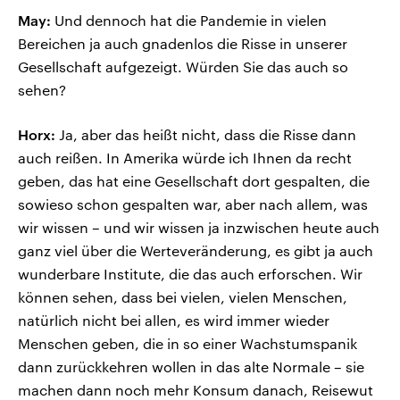
May:
Und dennoch hat die Pandemie in vielen
Bereichen ja auch gnadenlos die Risse in unserer
Gesellschaft aufgezeigt. Würden Sie das auch so
sehen?
Horx:
Ja, aber das heißt nicht, dass die Risse dann
auch reißen. In Amerika würde ich Ihnen da recht
geben, das hat eine Gesellschaft dort gespalten, die
sowieso schon gespalten war, aber nach allem, was
wir wissen – und wir wissen ja inzwischen heute auch
ganz viel über die Werteveränderung, es gibt ja auch
wunderbare Institute, die das auch erforschen. Wir
können sehen, dass bei vielen, vielen Menschen,
natürlich nicht bei allen, es wird immer wieder
Menschen geben, die in so einer Wachstumspanik
dann zurückkehren wollen in das alte Normale – sie
machen dann noch mehr Konsum danach, Reisewut