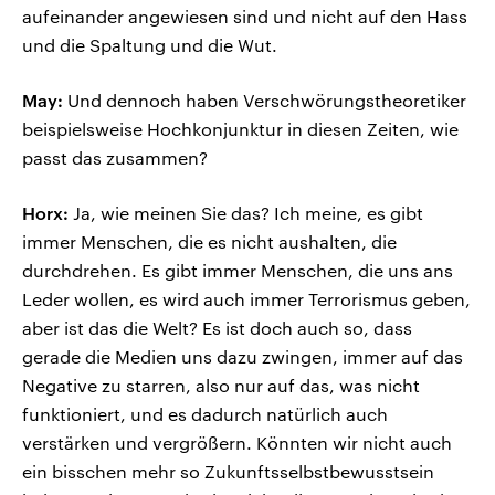
aufeinander angewiesen sind und nicht auf den Hass
und die Spaltung und die Wut.
May:
Und dennoch haben Verschwörungstheoretiker
beispielsweise Hochkonjunktur in diesen Zeiten, wie
passt das zusammen?
Horx:
Ja, wie meinen Sie das? Ich meine, es gibt
immer Menschen, die es nicht aushalten, die
durchdrehen. Es gibt immer Menschen, die uns ans
Leder wollen, es wird auch immer Terrorismus geben,
aber ist das die Welt? Es ist doch auch so, dass
gerade die Medien uns dazu zwingen, immer auf das
Negative zu starren, also nur auf das, was nicht
funktioniert, und es dadurch natürlich auch
verstärken und vergrößern. Könnten wir nicht auch
ein bisschen mehr so Zukunftsselbstbewusstsein