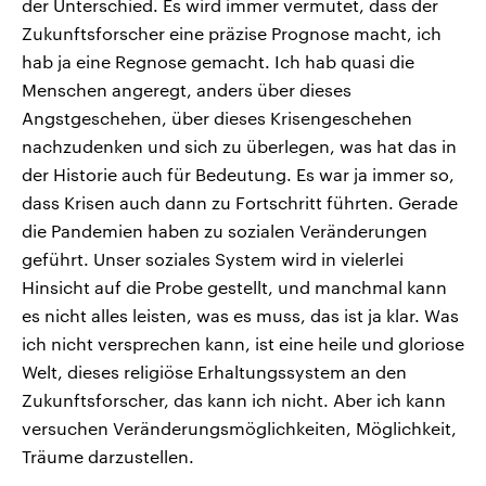
der Unterschied. Es wird immer vermutet, dass der
Zukunftsforscher eine präzise Prognose macht, ich
hab ja eine Regnose gemacht. Ich hab quasi die
Menschen angeregt, anders über dieses
Angstgeschehen, über dieses Krisengeschehen
nachzudenken und sich zu überlegen, was hat das in
der Historie auch für Bedeutung. Es war ja immer so,
dass Krisen auch dann zu Fortschritt führten. Gerade
die Pandemien haben zu sozialen Veränderungen
geführt. Unser soziales System wird in vielerlei
Hinsicht auf die Probe gestellt, und manchmal kann
es nicht alles leisten, was es muss, das ist ja klar. Was
ich nicht versprechen kann, ist eine heile und gloriose
Welt, dieses religiöse Erhaltungssystem an den
Zukunftsforscher, das kann ich nicht. Aber ich kann
versuchen Veränderungsmöglichkeiten, Möglichkeit,
Träume darzustellen.