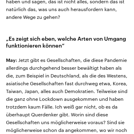
haben und sagen, das ist nicht alles, sondern das ist
natürlich das, was uns auch herausfordern kann,
andere Wege zu gehen?
„Es zeigt sich eben, welche Arten von Umgang
funktionieren können“
May:
Jetzt gibt es Gesellschaften, die diese Pandemie
allerdings durchgehend besser bewältigt haben als
die, zum Beispiel in Deutschland, als die des Westens,
asiatische Gesellschaften fast durchweg etwa, Korea,
Taiwan, Japan, alles auch Demokratien. Teilweise sind
die ganz ohne Lockdown ausgekommen und haben
trotzdem kaum Fälle. Ich weiß gar nicht, ob es da
überhaupt Querdenker gibt. Worin sind diese
Gesellschaften uns möglicherweise voraus? Sind sie
möglicherweise schon da angekommen, wo wir noch