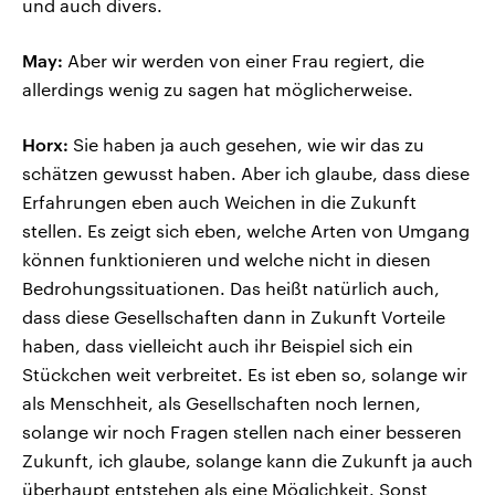
und auch divers.
May:
Aber wir werden von einer Frau regiert, die
allerdings wenig zu sagen hat möglicherweise.
Horx:
Sie haben ja auch gesehen, wie wir das zu
schätzen gewusst haben. Aber ich glaube, dass diese
Erfahrungen eben auch Weichen in die Zukunft
stellen. Es zeigt sich eben, welche Arten von Umgang
können funktionieren und welche nicht in diesen
Bedrohungssituationen. Das heißt natürlich auch,
dass diese Gesellschaften dann in Zukunft Vorteile
haben, dass vielleicht auch ihr Beispiel sich ein
Stückchen weit verbreitet. Es ist eben so, solange wir
als Menschheit, als Gesellschaften noch lernen,
solange wir noch Fragen stellen nach einer besseren
Zukunft, ich glaube, solange kann die Zukunft ja auch
überhaupt entstehen als eine Möglichkeit. Sonst