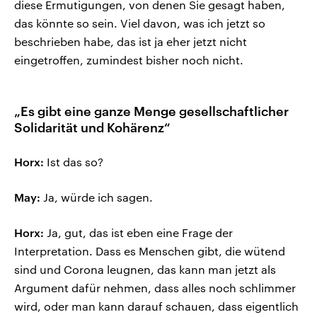
diese Ermutigungen, von denen Sie gesagt haben,
das könnte so sein. Viel davon, was ich jetzt so
beschrieben habe, das ist ja eher jetzt nicht
eingetroffen, zumindest bisher noch nicht.
„Es gibt eine ganze Menge gesellschaftlicher
Solidarität und Kohärenz“
Horx:
Ist das so?
May:
Ja, würde ich sagen.
Horx:
Ja, gut, das ist eben eine Frage der
Interpretation. Dass es Menschen gibt, die wütend
sind und Corona leugnen, das kann man jetzt als
Argument dafür nehmen, dass alles noch schlimmer
wird, oder man kann darauf schauen, dass eigentlich