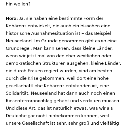
hin wollen?
Horx:
Ja, sie haben eine bestimmte Form der
Kohärenz entwickelt, die auch ein bisschen eine
historische Ausnahmesituation ist – das Beispiel
Neuseeland. Im Grunde genommen gibt es so eine
Grundregel: Man kann sehen, dass kleine Länder,
wenn wir jetzt mal von den eher westlichen oder
demokratischen Strukturen ausgehen, kleine Länder,
die durch Frauen regiert wurden, sind am besten
durch die Krise gekommen, weil dort eine hohe
gesellschaftliche Kohärenz entstanden ist, eine
Solidarität. Neuseeland hat dann auch noch einen
Riesenterroranschlag gehabt und verdauen müssen.
Und diese Art, das ist natürlich etwas, was wir als
Deutsche gar nicht hinbekommen können, weil
unsere Gesellschaft ist sehr, sehr groß und vielfältig