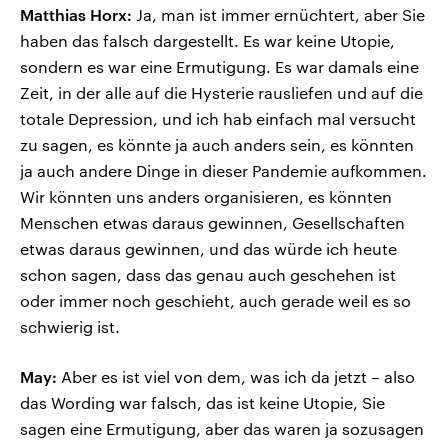
Matthias Horx:
Ja, man ist immer ernüchtert, aber Sie
haben das falsch dargestellt. Es war keine Utopie,
sondern es war eine Ermutigung. Es war damals eine
Zeit, in der alle auf die Hysterie rausliefen und auf die
totale Depression, und ich hab einfach mal versucht
zu sagen, es könnte ja auch anders sein, es könnten
ja auch andere Dinge in dieser Pandemie aufkommen.
Wir könnten uns anders organisieren, es könnten
Menschen etwas daraus gewinnen, Gesellschaften
etwas daraus gewinnen, und das würde ich heute
schon sagen, dass das genau auch geschehen ist
oder immer noch geschieht, auch gerade weil es so
schwierig ist.
May:
Aber es ist viel von dem, was ich da jetzt – also
das Wording war falsch, das ist keine Utopie, Sie
sagen eine Ermutigung, aber das waren ja sozusagen