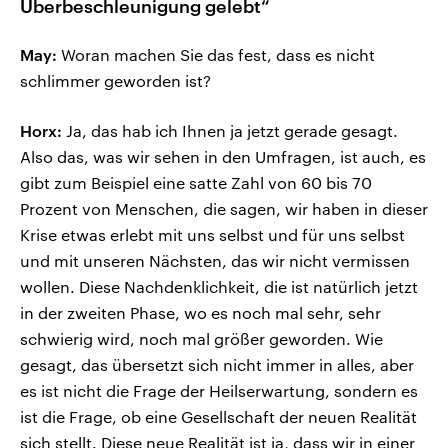
Überbeschleunigung gelebt“
May:
Woran machen Sie das fest, dass es nicht
schlimmer geworden ist?
Horx:
Ja, das hab ich Ihnen ja jetzt gerade gesagt.
Also das, was wir sehen in den Umfragen, ist auch, es
gibt zum Beispiel eine satte Zahl von 60 bis 70
Prozent von Menschen, die sagen, wir haben in dieser
Krise etwas erlebt mit uns selbst und für uns selbst
und mit unseren Nächsten, das wir nicht vermissen
wollen. Diese Nachdenklichkeit, die ist natürlich jetzt
in der zweiten Phase, wo es noch mal sehr, sehr
schwierig wird, noch mal größer geworden. Wie
gesagt, das übersetzt sich nicht immer in alles, aber
es ist nicht die Frage der Heilserwartung, sondern es
ist die Frage, ob eine Gesellschaft der neuen Realität
sich stellt. Diese neue Realität ist ja, dass wir in einer