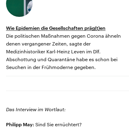
Wie Epidemien die Gesellschaften präg(t)en
Die politischen Maßnahmen gegen Corona ähneln
denen vergangener Zeiten, sagte der
Medizinhistoriker Karl-Heinz Leven im Dlf.
Abschottung und Quarantäne habe es schon bei
Seuchen in der Frühmoderne gegeben.
Das Interview im Wortlaut:
Philipp May:
Sind Sie ernüchtert?