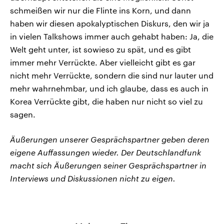
schmeißen wir nur die Flinte ins Korn, und dann
haben wir diesen apokalyptischen Diskurs, den wir ja
in vielen Talkshows immer auch gehabt haben: Ja, die
Welt geht unter, ist sowieso zu spät, und es gibt
immer mehr Verrückte. Aber vielleicht gibt es gar
nicht mehr Verrückte, sondern die sind nur lauter und
mehr wahrnehmbar, und ich glaube, dass es auch in
Korea Verrückte gibt, die haben nur nicht so viel zu
sagen.
Äußerungen unserer Gesprächspartner geben deren
eigene Auffassungen wieder. Der Deutschlandfunk
macht sich Äußerungen seiner Gesprächspartner in
Interviews und Diskussionen nicht zu eigen.