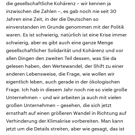
die gesellschaftliche Kohärenz – wir kennen ja
inzwischen die Zahlen –, es gab noch nie seit 30
Jahren eine Zeit, in der die Deutschen so
einverstanden im Grunde genommen mit der Politik
waren. Es ist schwierig, natürlich ist eine Krise immer
schwierig, aber es gibt auch eine ganze Menge
gesellschaftlicher Solidarität und Kohärenz und vor
allen Dingen den zweiten Teil dessen, was Sie da
gelesen haben, den Wertewandel, der Shift zu einer
anderen Lebensweise, die Frage, wie wollen wir
eigentlich leben, auch gerade in der ökologischen
Frage. Ich hab in diesem Jahr noch nie so viele große
Unternehmen – und wir arbeiten ja auch mit vielen
großen Unternehmen – gesehen, die sich jetzt
ernsthaft auf einen größeren Wandel in Richtung auf
Verhinderung der Klimakrise vorbereiten. Man kann
jetzt um die Details streiten, aber wie gesagt, das ist