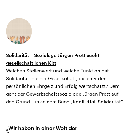
Solidarität – Soziologe Jürgen Prott sucht
gesellschaftlichen Kitt
Welchen Stellenwert und welche Funktion hat
Solidarität in einer Gesellschaft, die eher den
persönlichen Ehrgeiz und Erfolg wertschätzt? Dem
geht der Gewerkschaftssoziologe Jürgen Prott auf
den Grund – in seinem Buch „Konfliktfall Solidarität“.
„Wir haben in einer Welt der