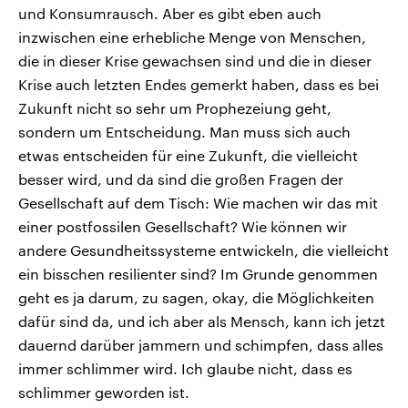
und Konsumrausch. Aber es gibt eben auch
inzwischen eine erhebliche Menge von Menschen,
die in dieser Krise gewachsen sind und die in dieser
Krise auch letzten Endes gemerkt haben, dass es bei
Zukunft nicht so sehr um Prophezeiung geht,
sondern um Entscheidung. Man muss sich auch
etwas entscheiden für eine Zukunft, die vielleicht
besser wird, und da sind die großen Fragen der
Gesellschaft auf dem Tisch: Wie machen wir das mit
einer postfossilen Gesellschaft? Wie können wir
andere Gesundheitssysteme entwickeln, die vielleicht
ein bisschen resilienter sind? Im Grunde genommen
geht es ja darum, zu sagen, okay, die Möglichkeiten
dafür sind da, und ich aber als Mensch, kann ich jetzt
dauernd darüber jammern und schimpfen, dass alles
immer schlimmer wird. Ich glaube nicht, dass es
schlimmer geworden ist.