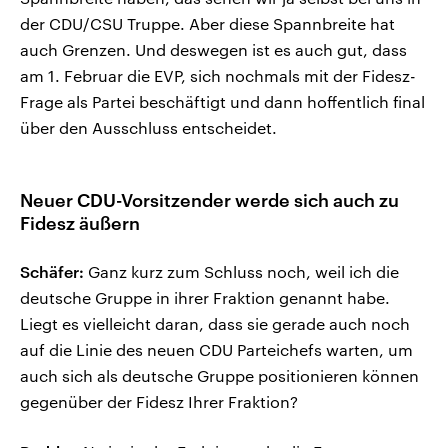
der CDU/CSU Truppe. Aber diese Spannbreite hat
auch Grenzen. Und deswegen ist es auch gut, dass
am 1. Februar die EVP, sich nochmals mit der Fidesz-
Frage als Partei beschäftigt und dann hoffentlich final
über den Ausschluss entscheidet.
Neuer CDU-Vorsitzender werde sich auch zu
Fidesz äußern
Schäfer:
Ganz kurz zum Schluss noch, weil ich die
deutsche Gruppe in ihrer Fraktion genannt habe.
Liegt es vielleicht daran, dass sie gerade auch noch
auf die Linie des neuen CDU Parteichefs warten, um
auch sich als deutsche Gruppe positionieren können
gegenüber der Fidesz Ihrer Fraktion?