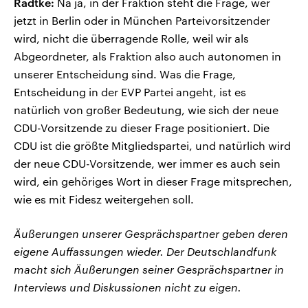
Radtke:
Na ja, in der Fraktion steht die Frage, wer
jetzt in Berlin oder in München Parteivorsitzender
wird, nicht die überragende Rolle, weil wir als
Abgeordneter, als Fraktion also auch autonomen in
unserer Entscheidung sind. Was die Frage,
Entscheidung in der EVP Partei angeht, ist es
natürlich von großer Bedeutung, wie sich der neue
CDU-Vorsitzende zu dieser Frage positioniert. Die
CDU ist die größte Mitgliedspartei, und natürlich wird
der neue CDU-Vorsitzende, wer immer es auch sein
wird, ein gehöriges Wort in dieser Frage mitsprechen,
wie es mit Fidesz weitergehen soll.
Äußerungen unserer Gesprächspartner geben deren
eigene Auffassungen wieder. Der Deutschlandfunk
macht sich Äußerungen seiner Gesprächspartner in
Interviews und Diskussionen nicht zu eigen.