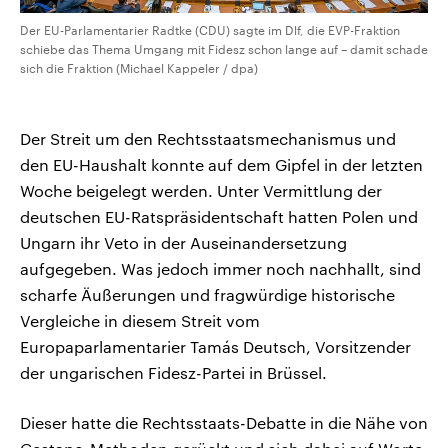
Der EU-Parlamentarier Radtke (CDU) sagte im Dlf, die EVP-Fraktion
schiebe das Thema Umgang mit Fidesz schon lange auf – damit schade
sich die Fraktion (Michael Kappeler / dpa)
Der Streit um den Rechtsstaatsmechanismus und
den EU-Haushalt konnte auf dem Gipfel in der letzten
Woche beigelegt werden. Unter Vermittlung der
deutschen EU-Ratspräsidentschaft hatten Polen und
Ungarn ihr Veto in der Auseinandersetzung
aufgegeben. Was jedoch immer noch nachhallt, sind
scharfe Äußerungen und fragwürdige historische
Vergleiche in diesem Streit vom
Europaparlamentarier Tamás Deutsch, Vorsitzender
der ungarischen Fidesz-Partei in Brüssel.
Dieser hatte die Rechtsstaats-Debatte in die Nähe von