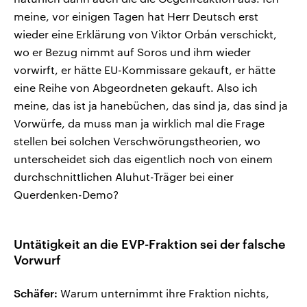
meine, vor einigen Tagen hat Herr Deutsch erst
wieder eine Erklärung von Viktor Orbán verschickt,
wo er Bezug nimmt auf Soros und ihm wieder
vorwirft, er hätte EU-Kommissare gekauft, er hätte
eine Reihe von Abgeordneten gekauft. Also ich
meine, das ist ja hanebüchen, das sind ja, das sind ja
Vorwürfe, da muss man ja wirklich mal die Frage
stellen bei solchen Verschwörungstheorien, wo
unterscheidet sich das eigentlich noch von einem
durchschnittlichen Aluhut-Träger bei einer
Querdenken-Demo?
Untätigkeit an die EVP-Fraktion sei der falsche
Vorwurf
Schäfer:
Warum unternimmt ihre Fraktion nichts,