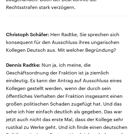
Rechtsstrafen stark verzögern.
Christoph Schäfer:
Herr Radtke, Sie sprechen sich
konsequent für den Ausschluss ihres ungarischen
Kollegen Deutsch aus. Mit welcher Begründung?
Dennis Radtke:
Nun ja, ich meine, die
Geschäftsordnung der Fraktion ist ja ziemlich
eindeutig. Es kann der Antrag auf Ausschluss eines
Kollegen gestellt werden, wenn der durch sein
öffentliches Verhalten der Fraktion insgesamt einen
großen politischen Schaden zugefügt hat. Und das
sehe ich hier einfach deutlich als gegeben. Das war
jetzt auch nicht das erste Mal, dass der Kollege sehr
rustikal zu Werke geht. Und ich finde einen deutschen