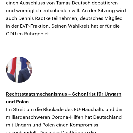
einen Ausschluss von Tamás Deutsch debattieren
und womöglich entscheiden will. An der Sitzung wird
auch Dennis Radtke teilnehmen, deutsches Mitglied
in der EVP-Fraktion. Seinen Wahlkreis hat er für die
CDU im Ruhrgebiet.
Rechtsstaatsmechanismus – Schonfrist für Ungarn
und Polen
Im Streit um die Blockade des EU-Haushalts und der
milliardenschweren Corona-Hilfen hat Deutschland
mit Ungarn und Polen einen Kompromiss
ausgehandelt. Doch der Deal könnte die