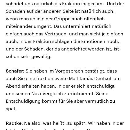
schadet uns natürlich als Fraktion insgesamt. Und der
Schaden auf der anderen Seite ist natürlich auch,
wenn man so in einer Gruppe auch öffentlich
miteinander umgeht. Das unterminiert natürlich
einfach auch das Vertrauen, und man sieht ja einfach
auch, in der Fraktion schlagen die Emotionen hoch,
und der Schaden, der da angerichtet worden ist, ist
schon sehr gewaltig.
Schäfer:
Sie haben im Vorgespräch bestätigt, dass
auch Sie eine fraktionsweite Mail Tamás Deutsch am
Abend erhalten haben, in der er sich entschuldigt
und seinen Nazi-Vergleich zurücknimmt. Seine
Entschuldigung kommt für Sie aber vermutlich zu
spät.
Radtke:
Na also, was heißt „zu spät“. Wir haben in der