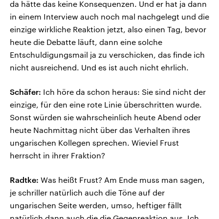
da hätte das keine Konsequenzen. Und er hat ja dann
in einem Interview auch noch mal nachgelegt und die
einzige wirkliche Reaktion jetzt, also einen Tag, bevor
heute die Debatte läuft, dann eine solche
Entschuldigungsmail ja zu verschicken, das finde ich
nicht ausreichend. Und es ist auch nicht ehrlich.
Schäfer:
Ich höre da schon heraus: Sie sind nicht der
einzige, für den eine rote Linie überschritten wurde.
Sonst würden sie wahrscheinlich heute Abend oder
heute Nachmittag nicht über das Verhalten ihres
ungarischen Kollegen sprechen. Wieviel Frust
herrscht in ihrer Fraktion?
Radtke:
Was heißt Frust? Am Ende muss man sagen,
je schriller natürlich auch die Töne auf der
ungarischen Seite werden, umso, heftiger fällt
natürlich dann auch die die Gegenreaktion aus. Ich