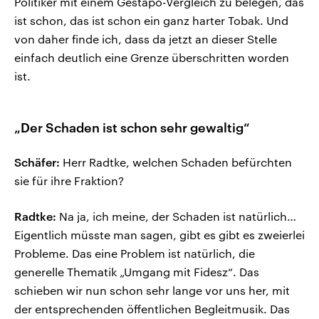
Politiker mit einem Gestapo-Vergleich zu belegen, das
ist schon, das ist schon ein ganz harter Tobak. Und
von daher finde ich, dass da jetzt an dieser Stelle
einfach deutlich eine Grenze überschritten worden
ist.
„Der Schaden ist schon sehr gewaltig“
Schäfer:
Herr Radtke, welchen Schaden befürchten
sie für ihre Fraktion?
Radtke:
Na ja, ich meine, der Schaden ist natürlich…
Eigentlich müsste man sagen, gibt es gibt es zweierlei
Probleme. Das eine Problem ist natürlich, die
generelle Thematik „Umgang mit Fidesz“. Das
schieben wir nun schon sehr lange vor uns her, mit
der entsprechenden öffentlichen Begleitmusik. Das