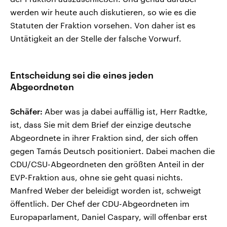
werden wir heute auch diskutieren, so wie es die
Statuten der Fraktion vorsehen. Von daher ist es
Untätigkeit an der Stelle der falsche Vorwurf.
Entscheidung sei die eines jeden
Abgeordneten
Schäfer:
Aber was ja dabei auffällig ist, Herr Radtke,
ist, dass Sie mit dem Brief der einzige deutsche
Abgeordnete in ihrer Fraktion sind, der sich offen
gegen Tamás Deutsch positioniert. Dabei machen die
CDU/CSU-Abgeordneten den größten Anteil in der
EVP-Fraktion aus, ohne sie geht quasi nichts.
Manfred Weber der beleidigt worden ist, schweigt
öffentlich. Der Chef der CDU-Abgeordneten im
Europaparlament, Daniel Caspary, will offenbar erst