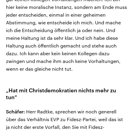
hier keine moralische Instanz, sondern am Ende muss
jeder entscheiden, einmal in einer geheimen
Abstimmung, wie entscheide ich mich. Und mache
ich die Entscheidung öffentlich ja oder nein. Und
meine Haltung ist da sehr klar. Und ich habe diese
Haltung auch öffentlich gemacht und stehe auch
dazu. Ich kann aber kein keinen Kollegen dazu
zwingen und mache ihm auch keine Vorhaltungen,
wenn er das gleiche nicht tut.
„Hat mit Christdemokratien nichts mehr zu
tun“
Schäfer:
Herr Radtke, sprechen wir noch generell
über das Verhältnis EVP zu Fidesz-Partei, weil das ist
ja nicht der erste Vorfall, den Sie mit Fidesz-