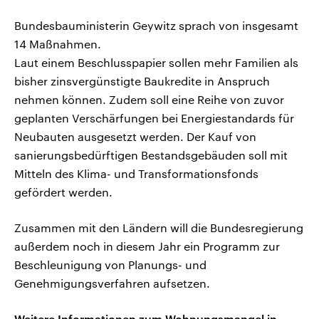
Bundesbauministerin Geywitz sprach von insgesamt
14 Maßnahmen.
Laut einem Beschlusspapier sollen mehr Familien als
bisher zinsvergünstigte Baukredite in Anspruch
nehmen können. Zudem soll eine Reihe von zuvor
geplanten Verschärfungen bei Energiestandards für
Neubauten ausgesetzt werden. Der Kauf von
sanierungsbedürftigen Bestandsgebäuden soll mit
Mitteln des Klima- und Transformationsfonds
gefördert werden.
Zusammen mit den Ländern will die Bundesregierung
außerdem noch in diesem Jahr ein Programm zur
Beschleunigung von Planungs- und
Genehmigungsverfahren aufsetzen.
Weitere Informationen zum Wohnungsmangel in