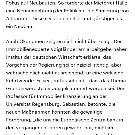
Fokus auf Neubauten. So forderte der Mieterrat Halle
eine Neuausrichtung der Politik auf die Sanierung von
Altbauten. Diese sei oft schneller und günstiger als
ein Neubau.
Auch Ökonomen zeigten sich nicht überzeugt. Der
Immobilienexperte Voigtländer am arbeitgebernahen
Institut der deutschen Wirtschaft erklärte, das
Vorgehen der Regierung sei prinzipiell richtig, aber
wahrscheinlich nicht ausreichend für eine wirkliche
Kehrtwende. Es sei „enttäuschend“, dass das Thema
Grunderwerbsteuer ausgeklammert worden sei. Der
Professor für Immobilienfinanzierung an der
Universität Regensburg, Sebastian, betonte, die
neuen Maßnahmen könnten die gewaltige
Förderung, „die uns die Europäische Zentralbank in
den vergangenen Jahren gewährt hat, nicht im