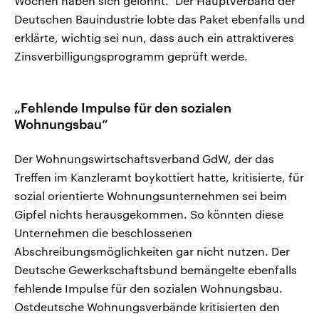
Wochen haben sich gelohnt.“ Der Hauptverband der
Deutschen Bauindustrie lobte das Paket ebenfalls und
erklärte, wichtig sei nun, dass auch ein attraktiveres
Zinsverbilligungsprogramm geprüft werde.
„Fehlende Impulse für den sozialen
Wohnungsbau“
Der Wohnungswirtschaftsverband GdW, der das
Treffen im Kanzleramt boykottiert hatte, kritisierte, für
sozial orientierte Wohnungsunternehmen sei beim
Gipfel nichts herausgekommen. So könnten diese
Unternehmen die beschlossenen
Abschreibungsmöglichkeiten gar nicht nutzen. Der
Deutsche Gewerkschaftsbund bemängelte ebenfalls
fehlende Impulse für den sozialen Wohnungsbau.
Ostdeutsche Wohnungsverbände kritisierten den