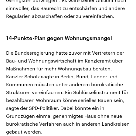
Geringsten aufwiegen“. Es wäre seiner Ansicht nach
sinnvoller, das Baurecht zu entschärfen und andere
Regularien abzuschaffen oder zu vereinfachen.
14-Punkte-Plan gegen Wohnungsmangel
Die Bundesregierung hatte zuvor mit Vertretern der
Bau- und Wohnungswirtschaft im Kanzleramt über
Maßnahmen für mehr Wohnungsbau beraten.
Kanzler Scholz sagte in Berlin, Bund, Länder und
Kommunen müssten unter anderem bürokratische
Strukturen vereinfachen. Ein Schlüsselinstrument für
bezahlbaren Wohnraum könne serielles Bauen sein,
sagte der SPD-Politiker. Dabei könnte ein in
Grundzügen einmal genehmigtes Haus ohne neue
bürokratische Verfahren auch in anderen Landkreisen
gebaut werden.