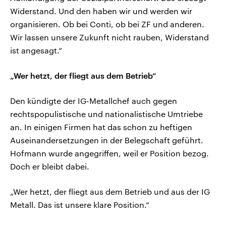
Widerstand. Und den haben wir und werden wir
organisieren. Ob bei Conti, ob bei ZF und anderen.
Wir lassen unsere Zukunft nicht rauben, Widerstand
ist angesagt.“
„Wer hetzt, der fliegt aus dem Betrieb“
Den kündigte der IG-Metallchef auch gegen
rechtspopulistische und nationalistische Umtriebe
an. In einigen Firmen hat das schon zu heftigen
Auseinandersetzungen in der Belegschaft geführt.
Hofmann wurde angegriffen, weil er Position bezog.
Doch er bleibt dabei.
„Wer hetzt, der fliegt aus dem Betrieb und aus der IG
Metall. Das ist unsere klare Position.“