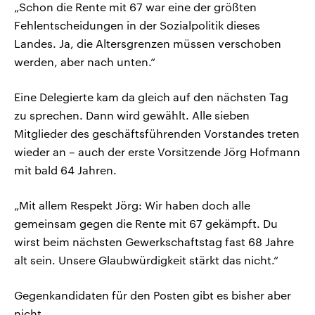
„Schon die Rente mit 67 war eine der größten
Fehlentscheidungen in der Sozialpolitik dieses
Landes. Ja, die Altersgrenzen müssen verschoben
werden, aber nach unten.“
Eine Delegierte kam da gleich auf den nächsten Tag
zu sprechen. Dann wird gewählt. Alle sieben
Mitglieder des geschäftsführenden Vorstandes treten
wieder an – auch der erste Vorsitzende Jörg Hofmann
mit bald 64 Jahren.
„Mit allem Respekt Jörg: Wir haben doch alle
gemeinsam gegen die Rente mit 67 gekämpft. Du
wirst beim nächsten Gewerkschaftstag fast 68 Jahre
alt sein. Unsere Glaubwürdigkeit stärkt das nicht.“
Gegenkandidaten für den Posten gibt es bisher aber
nicht.