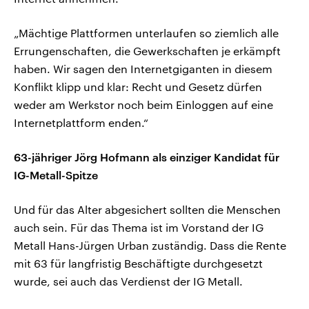
„Mächtige Plattformen unterlaufen so ziemlich alle
Errungenschaften, die Gewerkschaften je erkämpft
haben. Wir sagen den Internetgiganten in diesem
Konflikt klipp und klar: Recht und Gesetz dürfen
weder am Werkstor noch beim Einloggen auf eine
Internetplattform enden.“
63-jähriger Jörg Hofmann als einziger Kandidat für
IG-Metall-Spitze
Und für das Alter abgesichert sollten die Menschen
auch sein. Für das Thema ist im Vorstand der IG
Metall Hans-Jürgen Urban zuständig. Dass die Rente
mit 63 für langfristig Beschäftigte durchgesetzt
wurde, sei auch das Verdienst der IG Metall.