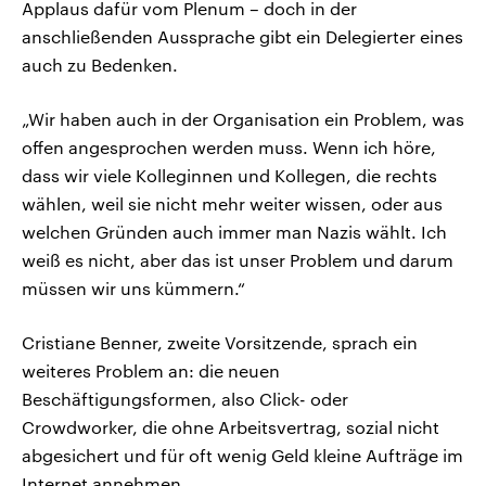
Applaus dafür vom Plenum – doch in der
anschließenden Aussprache gibt ein Delegierter eines
auch zu Bedenken.
„Wir haben auch in der Organisation ein Problem, was
offen angesprochen werden muss. Wenn ich höre,
dass wir viele Kolleginnen und Kollegen, die rechts
wählen, weil sie nicht mehr weiter wissen, oder aus
welchen Gründen auch immer man Nazis wählt. Ich
weiß es nicht, aber das ist unser Problem und darum
müssen wir uns kümmern.“
Cristiane Benner, zweite Vorsitzende, sprach ein
weiteres Problem an: die neuen
Beschäftigungsformen, also Click- oder
Crowdworker, die ohne Arbeitsvertrag, sozial nicht
abgesichert und für oft wenig Geld kleine Aufträge im
Internet annehmen.