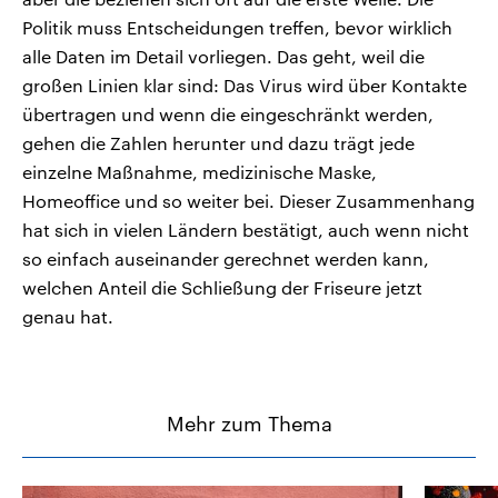
Politik muss Entscheidungen treffen, bevor wirklich
alle Daten im Detail vorliegen. Das geht, weil die
großen Linien klar sind: Das Virus wird über Kontakte
übertragen und wenn die eingeschränkt werden,
gehen die Zahlen herunter und dazu trägt jede
einzelne Maßnahme, medizinische Maske,
Homeoffice und so weiter bei. Dieser Zusammenhang
hat sich in vielen Ländern bestätigt, auch wenn nicht
so einfach auseinander gerechnet werden kann,
welchen Anteil die Schließung der Friseure jetzt
genau hat.
Mehr zum Thema