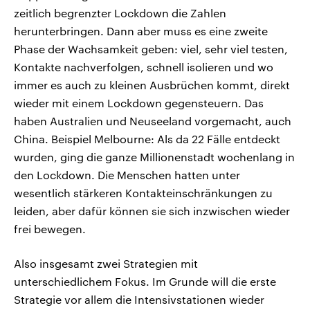
zeitlich begrenzter Lockdown die Zahlen
herunterbringen. Dann aber muss es eine zweite
Phase der Wachsamkeit geben: viel, sehr viel testen,
Kontakte nachverfolgen, schnell isolieren und wo
immer es auch zu kleinen Ausbrüchen kommt, direkt
wieder mit einem Lockdown gegensteuern. Das
haben Australien und Neuseeland vorgemacht, auch
China. Beispiel Melbourne: Als da 22 Fälle entdeckt
wurden, ging die ganze Millionenstadt wochenlang in
den Lockdown. Die Menschen hatten unter
wesentlich stärkeren Kontakteinschränkungen zu
leiden, aber dafür können sie sich inzwischen wieder
frei bewegen.
Also insgesamt zwei Strategien mit
unterschiedlichem Fokus. Im Grunde will die erste
Strategie vor allem die Intensivstationen wieder