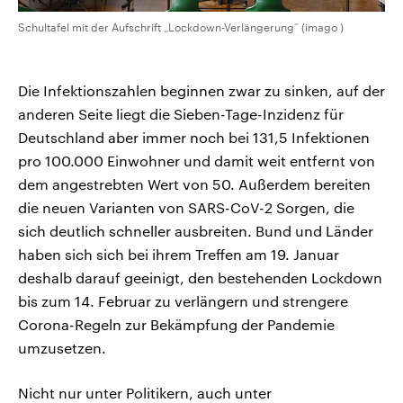
Schultafel mit der Aufschrift „Lockdown-Verlängerung“ (imago )
Die Infektionszahlen beginnen zwar zu sinken, auf der
anderen Seite liegt die Sieben-Tage-Inzidenz für
Deutschland aber immer noch bei 131,5 Infektionen
pro 100.000 Einwohner und damit weit entfernt von
dem angestrebten Wert von 50. Außerdem bereiten
die neuen Varianten von SARS-CoV-2 Sorgen, die
sich deutlich schneller ausbreiten. Bund und Länder
haben sich sich bei ihrem Treffen am 19. Januar
deshalb darauf geeinigt, den bestehenden Lockdown
bis zum 14. Februar zu verlängern und strengere
Corona-Regeln zur Bekämpfung der Pandemie
umzusetzen.
Nicht nur unter Politikern, auch unter