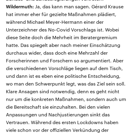
Wildermuth:
Ja, das kann man sagen. Gérard Krause
hat immer eher für gezielte Maßnahmen plädiert,
während Michael Meyer-Hermann einer der
Unterzeichner des No-Covid Vorschlags ist. Wobei
diese Seite doch die Mehrheit im Beratergremium
hatte. Das spiegelt aber nach meiner Einschätzung
durchaus wider, dass doch eine Mehrzahl der
Forscherinnen und Forschern so argumentiert. Aber
die verschiedenen Vorschläge liegen auf dem Tisch,
und dann ist es eben eine politische Entscheidung,
wo man den Schwerpunkt legt, was das Ziel sein soll.
Klare Ansagen sind notwendig, denn es geht nicht
nur um die konkreten Maßnahmen, sondern auch um
die Bereitschaft sie einzuhalten. Bei den vielen
Anpassungen und Nachjustierungen sinkt das
Vertrauen. Während des ersten Lockdowns haben
viele schon vor der offiziellen Verkündung der