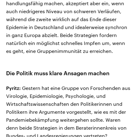
handlungsfähig machen, akzeptiert aber ein, wenn
auch niedrigeres Niveau von schweren Verläufen,
während die zweite wirklich auf das Ende dieser
Epidemie in Deutschland und idealerweise synchron
in ganz Europa abzielt. Beide Strategien fordern
natürlich ein möglichst schnelles Impfen um, wenn
es geht, eine Gruppenimmunität zu erreichen.
Die Politik muss klare Ansagen machen
Pyritz:
Gestern hat eine Gruppe von Forschenden aus
Virologie, Epidemiologie, Psychologie, und
Wirtschaftswissenschaften den Politikerinnen und
Politikern ihre Argumente vorgestellt, wie es mit der
Pandemiebekämpfung weitergehen sollte. Waren
denn beide Strategien in dem Beraterinnenkreis von
Bundes- und Landesregierungen vertreten?