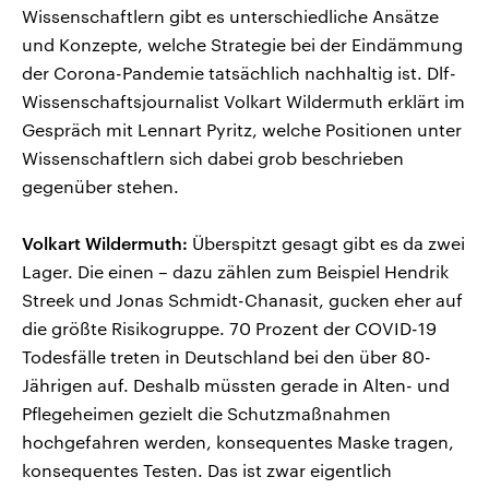
Wissenschaftlern gibt es unterschiedliche Ansätze
und Konzepte, welche Strategie bei der Eindämmung
der Corona-Pandemie tatsächlich nachhaltig ist. Dlf-
Wissenschaftsjournalist Volkart Wildermuth erklärt im
Gespräch mit Lennart Pyritz, welche Positionen unter
Wissenschaftlern sich dabei grob beschrieben
gegenüber stehen.
Volkart Wildermuth:
Überspitzt gesagt gibt es da zwei
Lager. Die einen – dazu zählen zum Beispiel Hendrik
Streek und Jonas Schmidt-Chanasit, gucken eher auf
die größte Risikogruppe. 70 Prozent der COVID-19
Todesfälle treten in Deutschland bei den über 80-
Jährigen auf. Deshalb müssten gerade in Alten- und
Pflegeheimen gezielt die Schutzmaßnahmen
hochgefahren werden, konsequentes Maske tragen,
konsequentes Testen. Das ist zwar eigentlich