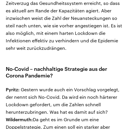
Zeitverzug das Gesundheitssystem erreicht, so dass
es aktuell am Rande der Kapazitäten agiert. Aber
inzwischen weist die Zahl der Neuansteckungen so
steil nach unten, wie sie vorher angestiegen ist. Es ist
also möglich, mit einem harten Lockdown die
Infektionen effektiv zu verhindern und die Epidemie
sehr weit zurückzudrängen.
No-Covid – nachhaltige Strategie aus der
Corona Pandemie?
Pyritz:
Gestern wurde auch ein Vorschlag vorgelegt,
der nennt sich No-Covid. Da wird ein noch härterer
Lockdown gefordert, um die Zahlen schnell
herunterzubringen. Was hat es damit auf sich?
Wildermuth:
Da geht es im Grunde um eine
Doppelstrategie. Zum einen soll ein starker aber