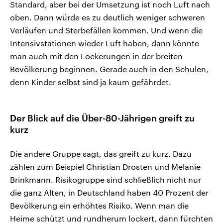
Standard, aber bei der Umsetzung ist noch Luft nach
oben. Dann würde es zu deutlich weniger schweren
Verläufen und Sterbefällen kommen. Und wenn die
Intensivstationen wieder Luft haben, dann könnte
man auch mit den Lockerungen in der breiten
Bevölkerung beginnen. Gerade auch in den Schulen,
denn Kinder selbst sind ja kaum gefährdet.
Der Blick auf die Über-80-Jährigen greift zu
kurz
Die andere Gruppe sagt, das greift zu kurz. Dazu
zählen zum Beispiel Christian Drosten und Melanie
Brinkmann. Risikogruppe sind schließlich nicht nur
die ganz Alten, in Deutschland haben 40 Prozent der
Bevölkerung ein erhöhtes Risiko. Wenn man die
Heime schützt und rundherum lockert, dann fürchten