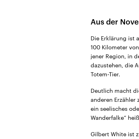
Aus der Nove
Die Erklärung ist
100 Kilometer von 
jener Region, in 
dazustehen, die A
Totem-Tier.
Deutlich macht di
anderen Erzähler 
ein seelisches ode
Wanderfalke“ heiß
Gilbert White ist 