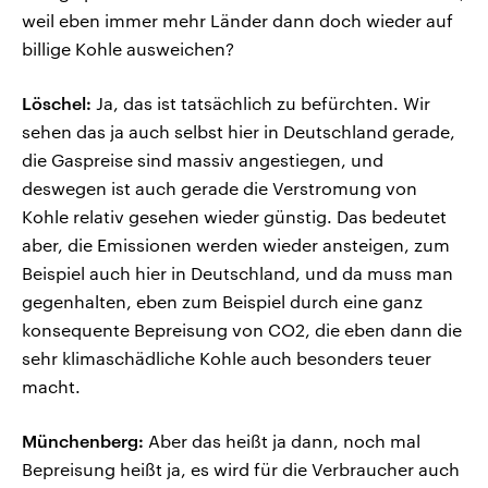
weil eben immer mehr Länder dann doch wieder auf
billige Kohle ausweichen?
Löschel:
Ja, das ist tatsächlich zu befürchten. Wir
sehen das ja auch selbst hier in Deutschland gerade,
die Gaspreise sind massiv angestiegen, und
deswegen ist auch gerade die Verstromung von
Kohle relativ gesehen wieder günstig. Das bedeutet
aber, die Emissionen werden wieder ansteigen, zum
Beispiel auch hier in Deutschland, und da muss man
gegenhalten, eben zum Beispiel durch eine ganz
konsequente Bepreisung von CO2, die eben dann die
sehr klimaschädliche Kohle auch besonders teuer
macht.
Münchenberg:
Aber das heißt ja dann, noch mal
Bepreisung heißt ja, es wird für die Verbraucher auch