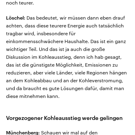
noch teurer.
Löschel:
Das bedeutet, wir müssen dann eben drauf
achten, dass diese teurere Energie auch tatsächlich
tragbar wird, insbesondere für
einkommensschwächere Haushalte. Das ist ein ganz
wichtiger Teil. Und das ist ja auch die große
Diskussion im Kohleausstieg, denn ich hab gesagt,
das ist die günstigste Möglichkeit, Emissionen zu
reduzieren, aber viele Länder, viele Regionen hängen
an dem Kohleabbau und an der Kohleverstromung,
und da braucht es gute Lösungen dafür, damit man
diese mitnehmen kann.
Vorgezogener Kohleausstieg werde gelingen
Münchenberg:
Schauen wir mal auf den