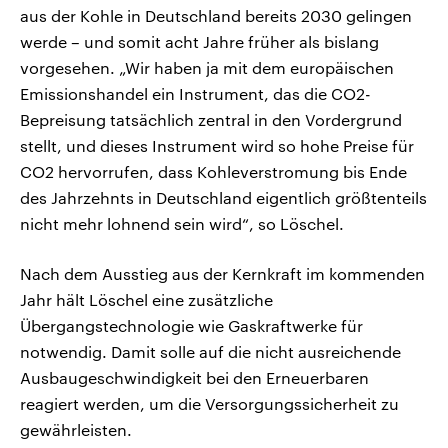
aus der Kohle in Deutschland bereits 2030 gelingen
werde – und somit acht Jahre früher als bislang
vorgesehen. „Wir haben ja mit dem europäischen
Emissionshandel ein Instrument, das die CO2-
Bepreisung tatsächlich zentral in den Vordergrund
stellt, und dieses Instrument wird so hohe Preise für
CO2 hervorrufen, dass Kohleverstromung bis Ende
des Jahrzehnts in Deutschland eigentlich größtenteils
nicht mehr lohnend sein wird“, so Löschel.
Nach dem Ausstieg aus der Kernkraft im kommenden
Jahr hält Löschel eine zusätzliche
Übergangstechnologie wie Gaskraftwerke für
notwendig. Damit solle auf die nicht ausreichende
Ausbaugeschwindigkeit bei den Erneuerbaren
reagiert werden, um die Versorgungssicherheit zu
gewährleisten.