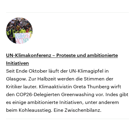
UN-Klimakonferenz – Proteste und ambitionierte
Initiativen
Seit Ende Oktober läuft der UN-Klimagipfel in
Glasgow. Zur Halbzeit werden die Stimmen der
Kritiker lauter. Klimaaktivistin Greta Thunberg wirft
den COP26-Delegierten Greenwashing vor. Indes gibt
es einige ambitionierte Initiativen, unter anderem
beim Kohleausstieg. Eine Zwischenbilanz.