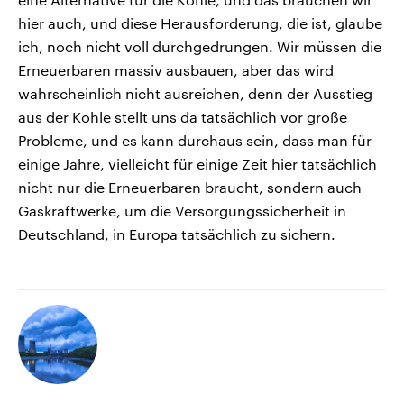
hier auch, und diese Herausforderung, die ist, glaube
ich, noch nicht voll durchgedrungen. Wir müssen die
Erneuerbaren massiv ausbauen, aber das wird
wahrscheinlich nicht ausreichen, denn der Ausstieg
aus der Kohle stellt uns da tatsächlich vor große
Probleme, und es kann durchaus sein, dass man für
einige Jahre, vielleicht für einige Zeit hier tatsächlich
nicht nur die Erneuerbaren braucht, sondern auch
Gaskraftwerke, um die Versorgungssicherheit in
Deutschland, in Europa tatsächlich zu sichern.