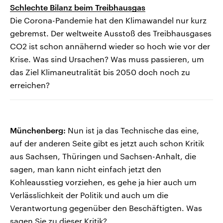
Schlechte Bilanz beim Treibhausgas
Die Corona-Pandemie hat den Klimawandel nur kurz
gebremst. Der weltweite Ausstoß des Treibhausgases
CO2 ist schon annähernd wieder so hoch wie vor der
Krise. Was sind Ursachen? Was muss passieren, um
das Ziel Klimaneutralität bis 2050 doch noch zu
erreichen?
Münchenberg:
Nun ist ja das Technische das eine,
auf der anderen Seite gibt es jetzt auch schon Kritik
aus Sachsen, Thüringen und Sachsen-Anhalt, die
sagen, man kann nicht einfach jetzt den
Kohleausstieg vorziehen, es gehe ja hier auch um
Verlässlichkeit der Politik und auch um die
Verantwortung gegenüber den Beschäftigten. Was
sagen Sie zu dieser Kritik?