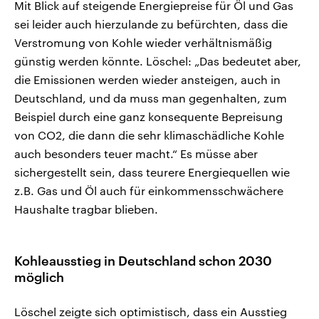
Mit Blick auf steigende Energiepreise für Öl und Gas
sei leider auch hierzulande zu befürchten, dass die
Verstromung von Kohle wieder verhältnismäßig
günstig werden könnte. Löschel: „Das bedeutet aber,
die Emissionen werden wieder ansteigen, auch in
Deutschland, und da muss man gegenhalten, zum
Beispiel durch eine ganz konsequente Bepreisung
von CO2, die dann die sehr klimaschädliche Kohle
auch besonders teuer macht.“ Es müsse aber
sichergestellt sein, dass teurere Energiequellen wie
z.B. Gas und Öl auch für einkommensschwächere
Haushalte tragbar blieben.
Kohleausstieg in Deutschland schon 2030
möglich
Löschel zeigte sich optimistisch, dass ein Ausstieg