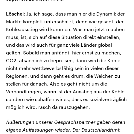
Löschel:
Ja, ich sage, dass man hier die Dynamik der
Märkte komplett unterschätzt, denn wie gesagt, der
Kohleausstieg wird kommen. Was man jetzt machen
muss, ist, sich auf diese Situation direkt einstellen,
und das wird auch für ganz viele Länder global
gelten. Sobald man anfängt, hier ernst zu machen,
CO2 tatsächlich zu bepreisen, dann wird die Kohle
nicht mehr wettbewerbsfähig sein in vielen dieser
Regionen, und dann geht es drum, die Weichen zu
stellen für danach. Also es geht nicht um die
Verhandlungen, wann ist der Ausstieg aus der Kohle,
sondern wie schaffen wir es, dass es sozialverträglich
möglich wird, rasch da rauszugehen.
Äußerungen unserer Gesprächspartner geben deren
eigene Auffassungen wieder. Der Deutschlandfunk