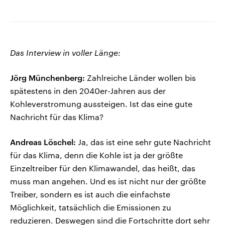
Das Interview in voller Länge:
Jörg Münchenberg:
Zahlreiche Länder wollen bis
spätestens in den 2040er-Jahren aus der
Kohleverstromung aussteigen. Ist das eine gute
Nachricht für das Klima?
Andreas Löschel:
Ja, das ist eine sehr gute Nachricht
für das Klima, denn die Kohle ist ja der größte
Einzeltreiber für den Klimawandel, das heißt, das
muss man angehen. Und es ist nicht nur der größte
Treiber, sondern es ist auch die einfachste
Möglichkeit, tatsächlich die Emissionen zu
reduzieren. Deswegen sind die Fortschritte dort sehr