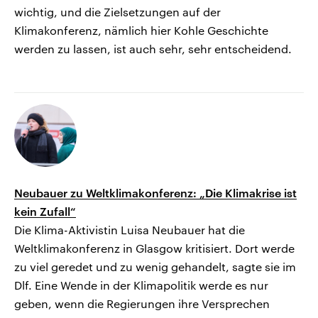
wichtig, und die Zielsetzungen auf der
Klimakonferenz, nämlich hier Kohle Geschichte
werden zu lassen, ist auch sehr, sehr entscheidend.
Neubauer zu Weltklimakonferenz: „Die Klimakrise ist
kein Zufall“
Die Klima-Aktivistin Luisa Neubauer hat die
Weltklimakonferenz in Glasgow kritisiert. Dort werde
zu viel geredet und zu wenig gehandelt, sagte sie im
Dlf. Eine Wende in der Klimapolitik werde es nur
geben, wenn die Regierungen ihre Versprechen