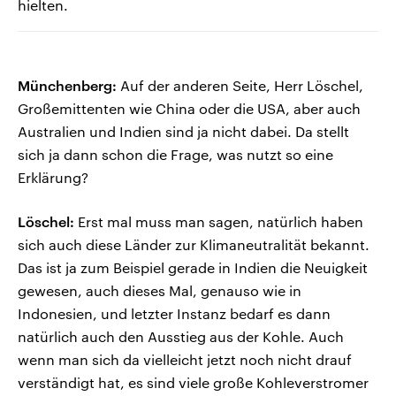
hielten.
Münchenberg:
Auf der anderen Seite, Herr Löschel,
Großemittenten wie China oder die USA, aber auch
Australien und Indien sind ja nicht dabei. Da stellt
sich ja dann schon die Frage, was nutzt so eine
Erklärung?
Löschel:
Erst mal muss man sagen, natürlich haben
sich auch diese Länder zur Klimaneutralität bekannt.
Das ist ja zum Beispiel gerade in Indien die Neuigkeit
gewesen, auch dieses Mal, genauso wie in
Indonesien, und letzter Instanz bedarf es dann
natürlich auch den Ausstieg aus der Kohle. Auch
wenn man sich da vielleicht jetzt noch nicht drauf
verständigt hat, es sind viele große Kohleverstromer