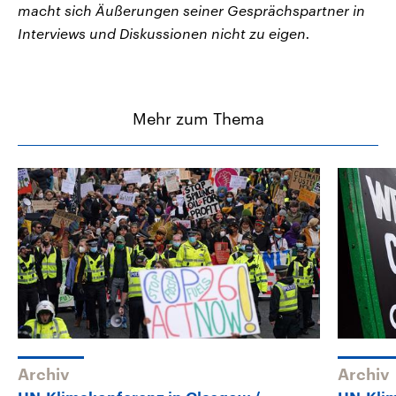
macht sich Äußerungen seiner Gesprächspartner in
Interviews und Diskussionen nicht zu eigen.
Mehr zum Thema
Archiv
Archiv