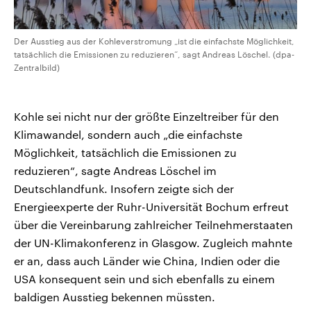
Der Ausstieg aus der Kohleverstromung „ist die einfachste Möglichkeit,
tatsächlich die Emissionen zu reduzieren“, sagt Andreas Löschel. (dpa-
Zentralbild)
Kohle sei nicht nur der größte Einzeltreiber für den
Klimawandel, sondern auch „die einfachste
Möglichkeit, tatsächlich die Emissionen zu
reduzieren“, sagte Andreas Löschel im
Deutschlandfunk. Insofern zeigte sich der
Energieexperte der Ruhr-Universität Bochum erfreut
über die Vereinbarung zahlreicher Teilnehmerstaaten
der UN-Klimakonferenz in Glasgow. Zugleich mahnte
er an, dass auch Länder wie China, Indien oder die
USA konsequent sein und sich ebenfalls zu einem
baldigen Ausstieg bekennen müssten.