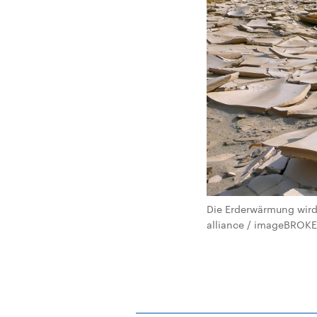
Die Erderwärmung wird
alliance / imageBROKE