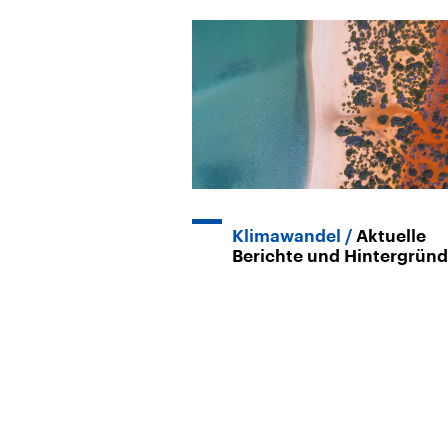
Klimawandel
Aktuelle
Berichte und Hintergrün