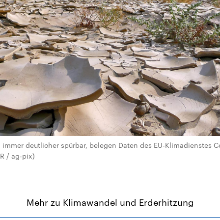
 immer deutlicher spürbar, belegen Daten des EU-Klimadienstes Co
R / ag-pix)
Mehr zu Klimawandel und Erderhitzung