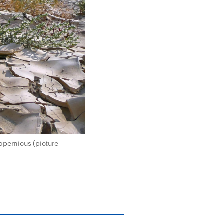
pernicus (picture