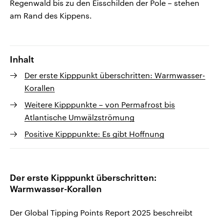
Regenwald bis zu den Eisschilden der Pole – stehen
am Rand des Kippens.
Inhalt
Der erste Kipppunkt überschritten: Warmwasser-
Korallen
Weitere Kipppunkte – von Permafrost bis
Atlantische Umwälzströmung
Positive Kipppunkte: Es gibt Hoffnung
Der erste Kipppunkt überschritten:
Warmwasser-Korallen
Der Global Tipping Points Report 2025 beschreibt