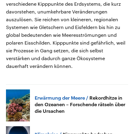
verschiedene Kipppunkte des Erdsystems, die kurz
davorstehen, unumkehrbare Veränderungen
auszulösen. Sie reichen von kleineren, regionalen
Systemen wie Gletschern und Eisfeldern bis hin zu
global bedeutenden wie Meeresströmungen und
polaren Eisschilden. Kipppunkte sind gefährlich, weil
sie Prozesse in Gang setzen, die sich selbst
verstärken und dadurch ganze Ökosysteme
dauerhaft verändern können.
Erwärmung der Meere
Rekordhitze in
den Ozeanen – Forschende rätseln über
die Ursachen