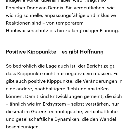
Forscher Donovan Dennis. Sie verdeutlichen, wie
wichtig schnelle, anpassungsfähige und inklusive
Reaktionen sind – von temporärem
Hochwasserschutz bis hin zu langfristiger Planung.
Positive Kipppunkte – es gibt Hoffnung
So bedrohlich die Lage auch ist, der Bericht zeigt,
dass Kipppunkte nicht nur negativ sein müssen. Es
gibt auch positive Kipppunkte, die Veränderungen in
eine andere, nachhaltigere Richtung anstoßen
können. Damit sind Entwicklungen gemeint, die sich
– ähnlich wie im Erdsystem – selbst verstärken, nur
diesmal im Guten: technologische, wirtschaftliche
und gesellschaftliche Dynamiken, die den Wandel
beschleunigen.