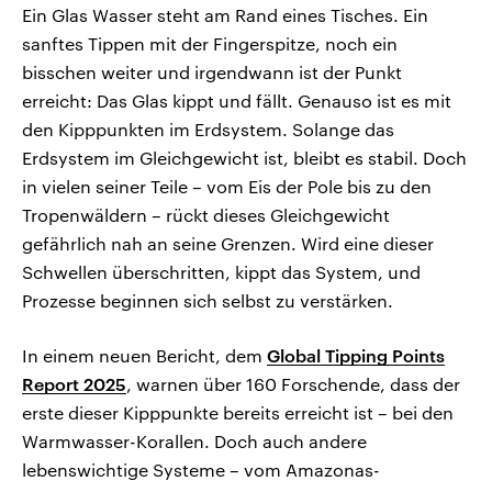
Ein Glas Wasser steht am Rand eines Tisches. Ein
sanftes Tippen mit der Fingerspitze, noch ein
bisschen weiter und irgendwann ist der Punkt
erreicht: Das Glas kippt und fällt. Genauso ist es mit
den Kipppunkten im Erdsystem. Solange das
Erdsystem im Gleichgewicht ist, bleibt es stabil. Doch
in vielen seiner Teile – vom Eis der Pole bis zu den
Tropenwäldern – rückt dieses Gleichgewicht
gefährlich nah an seine Grenzen. Wird eine dieser
Schwellen überschritten, kippt das System, und
Prozesse beginnen sich selbst zu verstärken.
In einem neuen Bericht, dem
Global Tipping Points
Report 2025
, warnen über 160 Forschende, dass der
erste dieser Kipppunkte bereits erreicht ist – bei den
Warmwasser-Korallen. Doch auch andere
lebenswichtige Systeme – vom Amazonas-