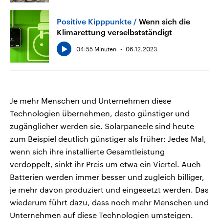
Positive Kipppunkte
Wenn sich die
Klimarettung verselbstständigt
04:55 Minuten
06.12.2023
Je mehr Menschen und Unternehmen diese
Technologien übernehmen, desto günstiger und
zugänglicher werden sie. Solarpaneele sind heute
zum Beispiel deutlich günstiger als früher: Jedes Mal,
wenn sich ihre installierte Gesamtleistung
verdoppelt, sinkt ihr Preis um etwa ein Viertel. Auch
Batterien werden immer besser und zugleich billiger,
je mehr davon produziert und eingesetzt werden. Das
wiederum führt dazu, dass noch mehr Menschen und
Unternehmen auf diese Technologien umsteigen.