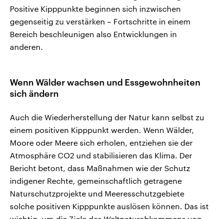
Positive Kipppunkte beginnen sich inzwischen
gegenseitig zu verstärken – Fortschritte in einem
Bereich beschleunigen also Entwicklungen in
anderen.
Wenn Wälder wachsen und Essgewohnheiten
sich ändern
Auch die Wiederherstellung der Natur kann selbst zu
einem positiven Kipppunkt werden. Wenn Wälder,
Moore oder Meere sich erholen, entziehen sie der
Atmosphäre CO2 und stabilisieren das Klima. Der
Bericht betont, dass Maßnahmen wie der Schutz
indigener Rechte, gemeinschaftlich getragene
Naturschutzprojekte und Meeresschutzgebiete
solche positiven Kipppunkte auslösen können. Das ist
wichtig, um die Ziele des Weltnaturabkommens von