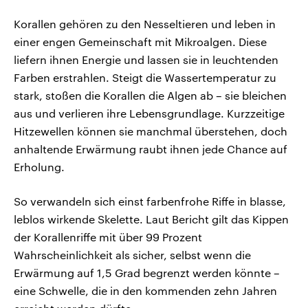
Korallen gehören zu den Nesseltieren und leben in
einer engen Gemeinschaft mit Mikroalgen. Diese
liefern ihnen Energie und lassen sie in leuchtenden
Farben erstrahlen. Steigt die Wassertemperatur zu
stark, stoßen die Korallen die Algen ab – sie bleichen
aus und verlieren ihre Lebensgrundlage. Kurzzeitige
Hitzewellen können sie manchmal überstehen, doch
anhaltende Erwärmung raubt ihnen jede Chance auf
Erholung.
So verwandeln sich einst farbenfrohe Riffe in blasse,
leblos wirkende Skelette. Laut Bericht gilt das Kippen
der Korallenriffe mit über 99 Prozent
Wahrscheinlichkeit als sicher, selbst wenn die
Erwärmung auf 1,5 Grad begrenzt werden könnte –
eine Schwelle, die in den kommenden zehn Jahren