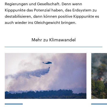
Regierungen und Gesellschaft. Denn wenn
Kipppunkte das Potenzial haben, das Erdsystem zu
destabilisieren, dann können positive Kipppunkte es
auch wieder ins Gleichgewicht bringen.
Mehr zu Klimawandel