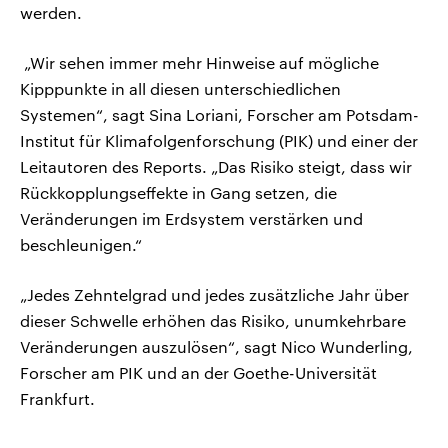
werden.
„Wir sehen immer mehr Hinweise auf mögliche
Kipppunkte in all diesen unterschiedlichen
Systemen“, sagt Sina Loriani, Forscher am Potsdam-
Institut für Klimafolgenforschung (PIK) und einer der
Leitautoren des Reports. „Das Risiko steigt, dass wir
Rückkopplungseffekte in Gang setzen, die
Veränderungen im Erdsystem verstärken und
beschleunigen.“
„Jedes Zehntelgrad und jedes zusätzliche Jahr über
dieser Schwelle erhöhen das Risiko, unumkehrbare
Veränderungen auszulösen“, sagt Nico Wunderling,
Forscher am PIK und an der Goethe-Universität
Frankfurt.