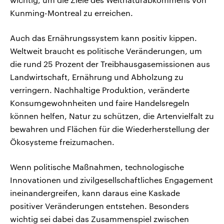
Kunming-Montreal zu erreichen.
Auch das Ernährungssystem kann positiv kippen.
Weltweit braucht es politische Veränderungen, um
die rund 25 Prozent der Treibhausgasemissionen aus
Landwirtschaft, Ernährung und Abholzung zu
verringern. Nachhaltige Produktion, veränderte
Konsumgewohnheiten und faire Handelsregeln
können helfen, Natur zu schützen, die Artenvielfalt zu
bewahren und Flächen für die Wiederherstellung der
Ökosysteme freizumachen.
Wenn politische Maßnahmen, technologische
Innovationen und zivilgesellschaftliches Engagement
ineinandergreifen, kann daraus eine Kaskade
positiver Veränderungen entstehen. Besonders
wichtig sei dabei das Zusammenspiel zwischen