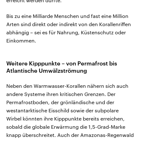
erreicht werden dürfte.
Bis zu eine Milliarde Menschen und fast eine Million
Arten sind direkt oder indirekt von den Korallenriffen
abhängig – sei es für Nahrung, Küstenschutz oder
Einkommen.
Weitere Kipppunkte – von Permafrost bis
Atlantische Umwälzströmung
Neben den Warmwasser-Korallen nähern sich auch
andere Systeme ihren kritischen Grenzen. Der
Permafrostboden, der grönländische und der
westantarktische Eisschild sowie der subpolare
Wirbel könnten ihre Kipppunkte bereits erreichen,
sobald die globale Erwärmung die 1,5-Grad-Marke
knapp überschreitet. Auch der Amazonas-Regenwald