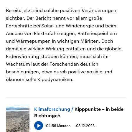
Bereits jetzt sind solche positiven Veränderungen
sichtbar. Der Bericht nennt vor allem große
Fortschritte bei Solar- und Windenergie und beim
Ausbau von Elektrofahrzeugen, Batteriespeichern
und Wärmepumpen in wichtigen Märkten. Doch
damit sie wirklich Wirkung entfalten und die globale
Erderwärmung stoppen können, muss sich ihr
Wachstum laut der Forschenden deutlich
beschleunigen, etwa durch positive soziale und
ökonomische Kippdynamiken.
Klimaforschung
Kipppunkte – in beide
Richtungen
04:56 Minuten
08.12.2023