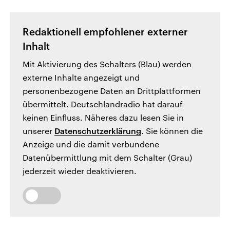
Redaktionell empfohlener externer
Inhalt
Mit Aktivierung des Schalters (Blau) werden
externe Inhalte angezeigt und
personenbezogene Daten an Drittplattformen
übermittelt. Deutschlandradio hat darauf
keinen Einfluss. Näheres dazu lesen Sie in
unserer
Datenschutzerklärung
. Sie können die
Anzeige und die damit verbundene
Datenübermittlung mit dem Schalter (Grau)
jederzeit wieder deaktivieren.