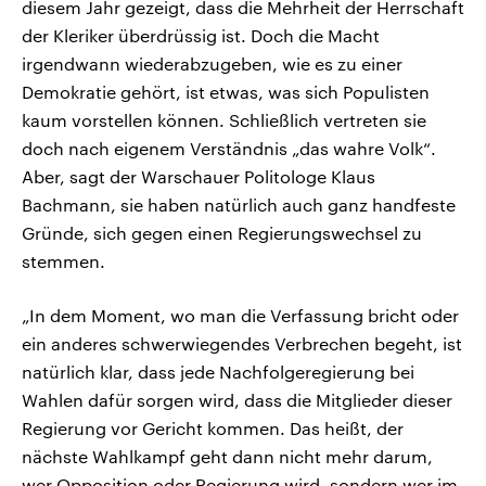
diesem Jahr gezeigt, dass die Mehrheit der Herrschaft
der Kleriker überdrüssig ist. Doch die Macht
irgendwann wiederabzugeben, wie es zu einer
Demokratie gehört, ist etwas, was sich Populisten
kaum vorstellen können. Schließlich vertreten sie
doch nach eigenem Verständnis „das wahre Volk“.
Aber, sagt der Warschauer Politologe Klaus
Bachmann, sie haben natürlich auch ganz handfeste
Gründe, sich gegen einen Regierungswechsel zu
stemmen.
„In dem Moment, wo man die Verfassung bricht oder
ein anderes schwerwiegendes Verbrechen begeht, ist
natürlich klar, dass jede Nachfolgeregierung bei
Wahlen dafür sorgen wird, dass die Mitglieder dieser
Regierung vor Gericht kommen. Das heißt, der
nächste Wahlkampf geht dann nicht mehr darum,
wer Opposition oder Regierung wird, sondern wer im