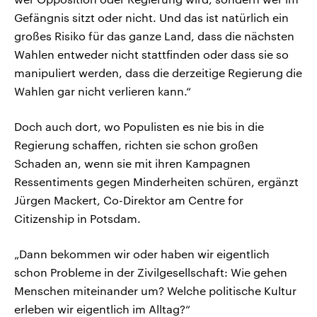
Gefängnis sitzt oder nicht. Und das ist natürlich ein
großes Risiko für das ganze Land, dass die nächsten
Wahlen entweder nicht stattfinden oder dass sie so
manipuliert werden, dass die derzeitige Regierung die
Wahlen gar nicht verlieren kann.“
Doch auch dort, wo Populisten es nie bis in die
Regierung schaffen, richten sie schon großen
Schaden an, wenn sie mit ihren Kampagnen
Ressentiments gegen Minderheiten schüren, ergänzt
Jürgen Mackert, Co-Direktor am Centre for
Citizenship in Potsdam.
„Dann bekommen wir oder haben wir eigentlich
schon Probleme in der Zivilgesellschaft: Wie gehen
Menschen miteinander um? Welche politische Kultur
erleben wir eigentlich im Alltag?“