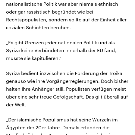
nationalistische Politik war aber niemals ethnisch
oder gar rassistisch begründet wie bei
Rechtspopulisten, sondern sollte auf der Einheit aller
sozialen Schichten beruhen.
„Es gibt Grenzen jeder nationalen Politik und als
Syriza keine Verbündeten innerhalb der EU fand,
musste sie kapitulieren.“
Syriza bedient inzwischen die Forderung der Troika
genauso wie ihre Vorgängerregierungen. Doch bisher
halten ihre Anhänger still. Populisten verfügen meist
über eine sehr treue Gefolgschaft. Das gilt überall auf
der Welt.
„Der islamische Populismus hat seine Wurzeln im
Ägypten der 20er Jahre. Damals erfanden die