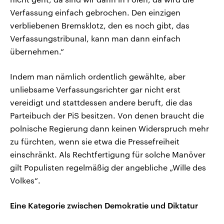
Verfassung einfach gebrochen. Den einzigen
verbliebenen Bremsklotz, den es noch gibt, das
Verfassungstribunal, kann man dann einfach
übernehmen.“
Indem man nämlich ordentlich gewählte, aber
unliebsame Verfassungsrichter gar nicht erst
vereidigt und stattdessen andere beruft, die das
Parteibuch der PiS besitzen. Von denen braucht die
polnische Regierung dann keinen Widerspruch mehr
zu fürchten, wenn sie etwa die Pressefreiheit
einschränkt. Als Rechtfertigung für solche Manöver
gilt Populisten regelmäßig der angebliche „Wille des
Volkes“.
Eine Kategorie zwischen Demokratie und Diktatur