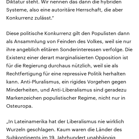
Diktatur steht. Wir nennen das dann die hybriden
Systeme, also eine autoritäre Herrschaft, die aber
Konkurrenz zulässt.“
Diese politische Konkurrenz gilt den Populisten dann
als Ansammlung von Feinden des Volkes, weil sie nur
ihre angeblich elitären Sonderinteressen verfolge. Die
Existenz einer derart marginalisierten Opposition ist
für die Regierung durchaus nützlich, weil sie als
Rechtfertigung für eine repressive Politik herhalten
kann. Anti-Pluralismus, ein rigides Vorgehen gegen
Minderheiten, und Anti-Liberalismus sind geradezu
Markenzeichen populistischer Regime, nicht nur in
Osteuropa.
„In Lateinamerika hat der Liberalismus nie wirklich
Wurzeln geschlagen. Kaum waren die Länder des
Subkontinents im 19. Jahrhundert unabhängig