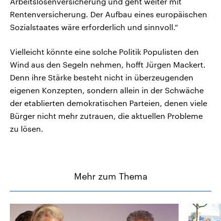
Arbeitslosenversicherung und geht weiter mit
Rentenversicherung. Der Aufbau eines europäischen
Sozialstaates wäre erforderlich und sinnvoll.“
Vielleicht könnte eine solche Politik Populisten den
Wind aus den Segeln nehmen, hofft Jürgen Mackert.
Denn ihre Stärke besteht nicht in überzeugenden
eigenen Konzepten, sondern allein in der Schwäche
der etablierten demokratischen Parteien, denen viele
Bürger nicht mehr zutrauen, die aktuellen Probleme
zu lösen.
Mehr zum Thema