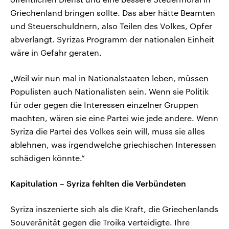
Griechenland bringen sollte. Das aber hätte Beamten
und Steuerschuldnern, also Teilen des Volkes, Opfer
abverlangt. Syrizas Programm der nationalen Einheit
wäre in Gefahr geraten.
„Weil wir nun mal in Nationalstaaten leben, müssen
Populisten auch Nationalisten sein. Wenn sie Politik
für oder gegen die Interessen einzelner Gruppen
machten, wären sie eine Partei wie jede andere. Wenn
Syriza die Partei des Volkes sein will, muss sie alles
ablehnen, was irgendwelche griechischen Interessen
schädigen könnte.“
Kapitulation – Syriza fehlten die Verbündeten
Syriza inszenierte sich als die Kraft, die Griechenlands
Souveränität gegen die Troika verteidigte. Ihre