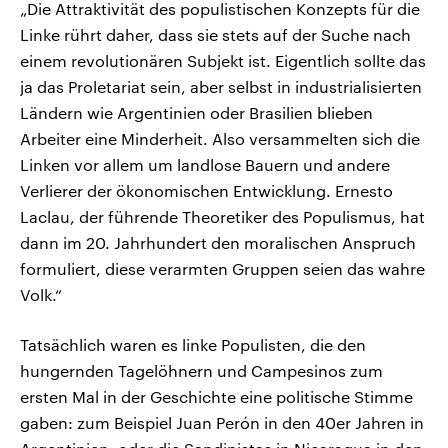
„Die Attraktivität des populistischen Konzepts für die
Linke rührt daher, dass sie stets auf der Suche nach
einem revolutionären Subjekt ist. Eigentlich sollte das
ja das Proletariat sein, aber selbst in industrialisierten
Ländern wie Argentinien oder Brasilien blieben
Arbeiter eine Minderheit. Also versammelten sich die
Linken vor allem um landlose Bauern und andere
Verlierer der ökonomischen Entwicklung. Ernesto
Laclau, der führende Theoretiker des Populismus, hat
dann im 20. Jahrhundert den moralischen Anspruch
formuliert, diese verarmten Gruppen seien das wahre
Volk.“
Tatsächlich waren es linke Populisten, die den
hungernden Tagelöhnern und Campesinos zum
ersten Mal in der Geschichte eine politische Stimme
gaben: zum Beispiel Juan Perón in den 40er Jahren in