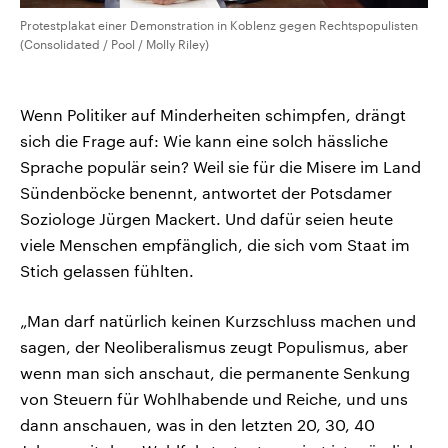
Protestplakat einer Demonstration in Koblenz gegen Rechtspopulisten
(Consolidated / Pool / Molly Riley)
Wenn Politiker auf Minderheiten schimpfen, drängt
sich die Frage auf: Wie kann eine solch hässliche
Sprache populär sein? Weil sie für die Misere im Land
Sündenböcke benennt, antwortet der Potsdamer
Soziologe Jürgen Mackert. Und dafür seien heute
viele Menschen empfänglich, die sich vom Staat im
Stich gelassen fühlten.
„Man darf natürlich keinen Kurzschluss machen und
sagen, der Neoliberalismus zeugt Populismus, aber
wenn man sich anschaut, die permanente Senkung
von Steuern für Wohlhabende und Reiche, und uns
dann anschauen, was in den letzten 20, 30, 40