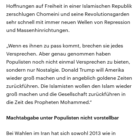
Hoffnungen auf Freiheit in einer Islamischen Republik
zerschlugen Chomeini und seine Revolutionsgarden
sehr schnell mit immer neuen Wellen von Repression
und Massenhinrichtungen.
„Wenn es ihnen zu pass kommt, brechen sie jedes
Versprechen. Aber genau genommen haben
Populisten noch nicht einmal Versprechen zu bieten,
sondern nur Nostalgie. Donald Trump will Amerika
wieder groß machen und in angeblich goldene Zeiten
zurückführen. Die Islamisten wollen den Islam wieder
groß machen und die Gesellschaft zurückführen in
die Zeit des Propheten Mohammed.“
Machtabgabe unter Populisten nicht vorstellbar
Bei Wahlen im Iran hat sich sowohl 2013 wie in