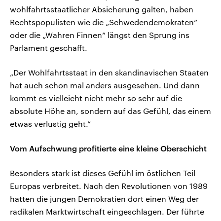
wohlfahrtsstaatlicher Absicherung galten, haben
Rechtspopulisten wie die „Schwedendemokraten“
oder die „Wahren Finnen“ längst den Sprung ins
Parlament geschafft.
„Der Wohlfahrtsstaat in den skandinavischen Staaten
hat auch schon mal anders ausgesehen. Und dann
kommt es vielleicht nicht mehr so sehr auf die
absolute Höhe an, sondern auf das Gefühl, das einem
etwas verlustig geht.“
Vom Aufschwung profitierte eine kleine Oberschicht
Besonders stark ist dieses Gefühl im östlichen Teil
Europas verbreitet. Nach den Revolutionen von 1989
hatten die jungen Demokratien dort einen Weg der
radikalen Marktwirtschaft eingeschlagen. Der führte