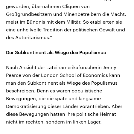
geworden, übernahmen Cliquen von
Großgrundbesitzern und Minenbetreibern die Macht,
meist im Bündnis mit dem Militär. So etablierten sie
eine unheilvolle Tradition der politischen Gewalt und
des Autoritarismus.“
Der Subkontinent als Wiege des Populismus
Nach Ansicht der Lateinamerikaforscherin Jenny
Pearce von der London School of Economics kann
man den Subkontinent als Wiege des Populismus
beschreiben. Denn es waren populistische
Bewegungen, die die späte und langsame
Demokratisierung dieser Länder vorantrieben. Aber
diese Bewegungen hatten ihre politische Heimat
nicht im rechten, sondern im linken Lager.