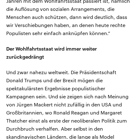
Jahren mit dem Wohlfahrtsstaat passiert ist, nämlich
die Auflösung von sozialen Arrangements, die
Menschen auch schützen, dann wird deutlich, dass
wir Verschiebungen haben, an denen heute rechte
Populisten sehr einfach anknüpfen können.“
Der Wohlfahrtsstaat wird immer weiter
zurückgedrängt
Und zwar nahezu weltweit. Die Präsidentschaft
Donald Trumps und der Brexit mögen die
spektakulärsten Ergebnisse populistischer
Kampagnen sein. Und sie zeigen sich nach Meinung
von Jürgen Mackert nicht zufällig in den USA und
Großbritannien, wo Ronald Reagan und Margaret
Thatcher einst als erste der neoliberalen Politik zum
Durchbruch verhalfen. Aber selbst in den
skandinavischen Ländern, die lange als Model