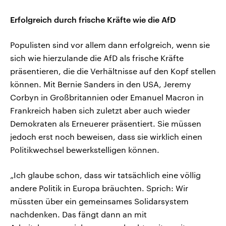
Erfolgreich durch frische Kräfte wie die AfD
Populisten sind vor allem dann erfolgreich, wenn sie
sich wie hierzulande die AfD als frische Kräfte
präsentieren, die die Verhältnisse auf den Kopf stellen
können. Mit Bernie Sanders in den USA, Jeremy
Corbyn in Großbritannien oder Emanuel Macron in
Frankreich haben sich zuletzt aber auch wieder
Demokraten als Erneuerer präsentiert. Sie müssen
jedoch erst noch beweisen, dass sie wirklich einen
Politikwechsel bewerkstelligen können.
„Ich glaube schon, dass wir tatsächlich eine völlig
andere Politik in Europa bräuchten. Sprich: Wir
müssten über ein gemeinsames Solidarsystem
nachdenken. Das fängt dann an mit