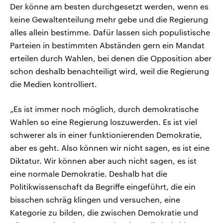
Der könne am besten durchgesetzt werden, wenn es
keine Gewaltenteilung mehr gebe und die Regierung
alles allein bestimme. Dafür lassen sich populistische
Parteien in bestimmten Abständen gern ein Mandat
erteilen durch Wahlen, bei denen die Opposition aber
schon deshalb benachteiligt wird, weil die Regierung
die Medien kontrolliert.
„Es ist immer noch möglich, durch demokratische
Wahlen so eine Regierung loszuwerden. Es ist viel
schwerer als in einer funktionierenden Demokratie,
aber es geht. Also können wir nicht sagen, es ist eine
Diktatur. Wir können aber auch nicht sagen, es ist
eine normale Demokratie. Deshalb hat die
Politikwissenschaft da Begriffe eingeführt, die ein
bisschen schräg klingen und versuchen, eine
Kategorie zu bilden, die zwischen Demokratie und