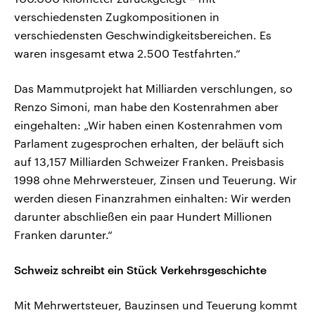
verschiedensten Zugkompositionen in
verschiedensten Geschwindigkeitsbereichen. Es
waren insgesamt etwa 2.500 Testfahrten.“
Das Mammutprojekt hat Milliarden verschlungen, so
Renzo Simoni, man habe den Kostenrahmen aber
eingehalten: „Wir haben einen Kostenrahmen vom
Parlament zugesprochen erhalten, der beläuft sich
auf 13,157 Milliarden Schweizer Franken. Preisbasis
1998 ohne Mehrwersteuer, Zinsen und Teuerung. Wir
werden diesen Finanzrahmen einhalten: Wir werden
darunter abschließen ein paar Hundert Millionen
Franken darunter.“
Schweiz schreibt ein Stück Verkehrsgeschichte
Mit Mehrwertsteuer, Bauzinsen und Teuerung kommt