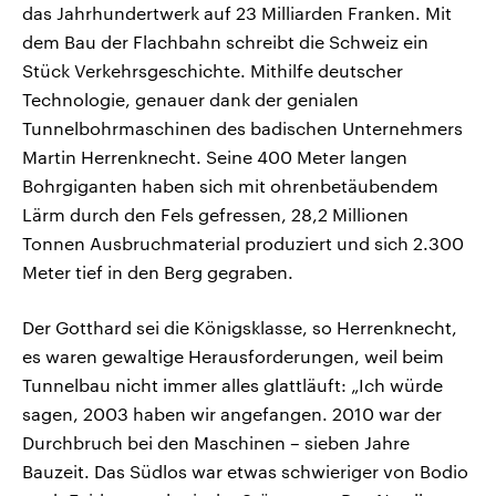
das Jahrhundertwerk auf 23 Milliarden Franken. Mit
dem Bau der Flachbahn schreibt die Schweiz ein
Stück Verkehrsgeschichte. Mithilfe deutscher
Technologie, genauer dank der genialen
Tunnelbohrmaschinen des badischen Unternehmers
Martin Herrenknecht. Seine 400 Meter langen
Bohrgiganten haben sich mit ohrenbetäubendem
Lärm durch den Fels gefressen, 28,2 Millionen
Tonnen Ausbruchmaterial produziert und sich 2.300
Meter tief in den Berg gegraben.
Der Gotthard sei die Königsklasse, so Herrenknecht,
es waren gewaltige Herausforderungen, weil beim
Tunnelbau nicht immer alles glattläuft: „Ich würde
sagen, 2003 haben wir angefangen. 2010 war der
Durchbruch bei den Maschinen – sieben Jahre
Bauzeit. Das Südlos war etwas schwieriger von Bodio