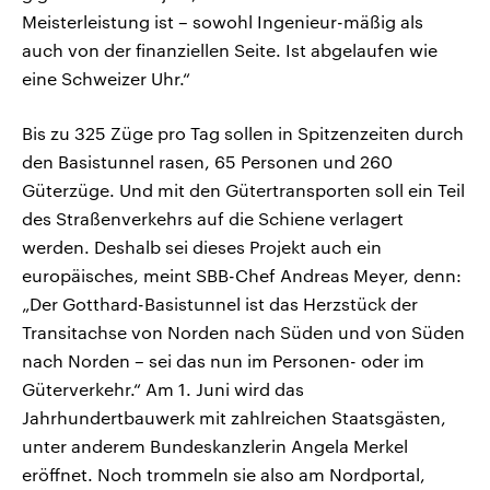
Meisterleistung ist – sowohl Ingenieur-mäßig als
auch von der finanziellen Seite. Ist abgelaufen wie
eine Schweizer Uhr.“
Bis zu 325 Züge pro Tag sollen in Spitzenzeiten durch
den Basistunnel rasen, 65 Personen und 260
Güterzüge. Und mit den Gütertransporten soll ein Teil
des Straßenverkehrs auf die Schiene verlagert
werden. Deshalb sei dieses Projekt auch ein
europäisches, meint SBB-Chef Andreas Meyer, denn:
„Der Gotthard-Basistunnel ist das Herzstück der
Transitachse von Norden nach Süden und von Süden
nach Norden – sei das nun im Personen- oder im
Güterverkehr.“ Am 1. Juni wird das
Jahrhundertbauwerk mit zahlreichen Staatsgästen,
unter anderem Bundeskanzlerin Angela Merkel
eröffnet. Noch trommeln sie also am Nordportal,