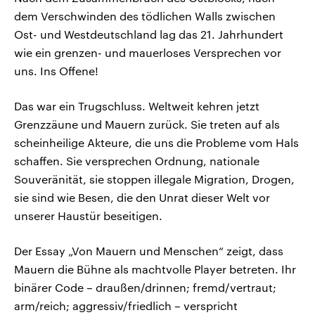
dem Verschwinden des tödlichen Walls zwischen
Ost- und Westdeutschland lag das 21. Jahrhundert
wie ein grenzen- und mauerloses Versprechen vor
uns. Ins Offene!
Das war ein Trugschluss. Weltweit kehren jetzt
Grenzzäune und Mauern zurück. Sie treten auf als
scheinheilige Akteure, die uns die Probleme vom Hals
schaffen. Sie versprechen Ordnung, nationale
Souveränität, sie stoppen illegale Migration, Drogen,
sie sind wie Besen, die den Unrat dieser Welt vor
unserer Haustür beseitigen.
Der Essay „Von Mauern und Menschen“ zeigt, dass
Mauern die Bühne als machtvolle Player betreten. Ihr
binärer Code – draußen/drinnen; fremd/vertraut;
arm/reich; aggressiv/friedlich – verspricht