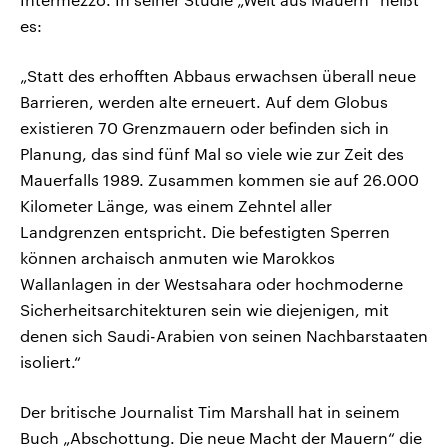
es:
„Statt des erhofften Abbaus erwachsen überall neue
Barrieren, werden alte erneuert. Auf dem Globus
existieren 70 Grenzmauern oder befinden sich in
Planung, das sind fünf Mal so viele wie zur Zeit des
Mauerfalls 1989. Zusammen kommen sie auf 26.000
Kilometer Länge, was einem Zehntel aller
Landgrenzen entspricht. Die befestigten Sperren
können archaisch anmuten wie Marokkos
Wallanlagen in der Westsahara oder hochmoderne
Sicherheitsarchitekturen sein wie diejenigen, mit
denen sich Saudi-Arabien von seinen Nachbarstaaten
isoliert.“
Der britische Journalist Tim Marshall hat in seinem
Buch „Abschottung. Die neue Macht der Mauern“ die