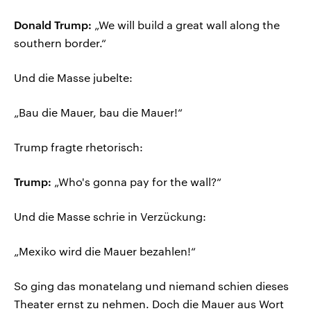
Donald Trump:
„We will build a great wall along the
southern border.“
Und die Masse jubelte:
„Bau die Mauer, bau die Mauer!“
Trump fragte rhetorisch:
Trump:
„Who's gonna pay for the wall?“
Und die Masse schrie in Verzückung:
„Mexiko wird die Mauer bezahlen!“
So ging das monatelang und niemand schien dieses
Theater ernst zu nehmen. Doch die Mauer aus Wort