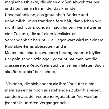
magische Objekte, die einen großen Abwehrzauber
entfalten, einen Bann, der das Fremde,
Unverständliche, das grauenhaft Andere und
unheimlich Unverstandene fern hält, dann leben wir
nicht nach vorn, sondern nach hinten, wir entwerfen
eine Zukunft, die auf einer idealisierten
Vergangenheit beruht. Die Gegenwart wird mit einem
Nostalgie-Firnis überzogen und in
Mauerlandschaften wuchern betongerahmte Idyllen.
Der polnische Soziologe Zygmunt Bauman hat die
grassierende Retro-Sehnsucht in seinem letzten Buch
als „Retrotopia“ bezeichnet,
„Visionen, die sich anders als ihre Vorläufer nicht
mehr aus einer noch ausstehenden Zukunft speisen,
sondern aus der verlorenen/geraubten/verwaisten,
jedenfalls untoten Vergangenheit.“