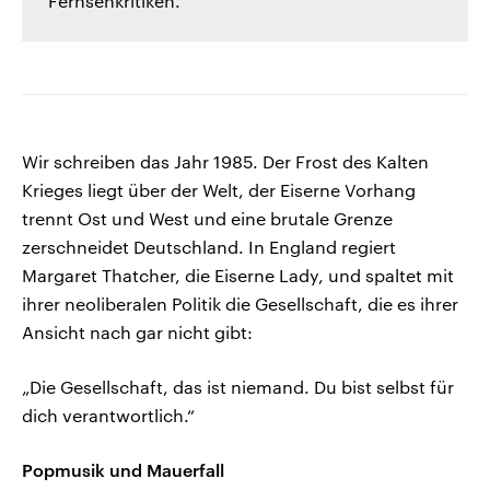
Fernsehkritiken.
Wir schreiben das Jahr 1985. Der Frost des Kalten
Krieges liegt über der Welt, der Eiserne Vorhang
trennt Ost und West und eine brutale Grenze
zerschneidet Deutschland. In England regiert
Margaret Thatcher, die Eiserne Lady, und spaltet mit
ihrer neoliberalen Politik die Gesellschaft, die es ihrer
Ansicht nach gar nicht gibt:
„Die Gesellschaft, das ist niemand. Du bist selbst für
dich verantwortlich.“
Popmusik und Mauerfall