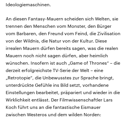
Ideologiemaschinen.
An diesen Fantasy-Mauern scheiden sich Welten, sie
trennen den Menschen vom Monster, den Bürger
vom Barbaren, den Freund vom Feind, die Zivilisation
von der Wildnis, die Natur von der Kultur. Diese
irrealen Mauern dürfen bereits sagen, was die realen
Mauern noch nicht sagen dürfen, aber heimlich
wünschen. Insofern ist auch „Game of Thrones“ – die
derzeit erfolgreichste TV-Serie der Welt – eine
„Retrotopie“, die Unbewusstes zur Sprache bringt,
unterdrückte Gefühle ins Bild setzt, vorhandene
Einstellungen bearbeitet, präpariert und wieder in die
Wirklichkeit entlässt. Der Filmwissenschaftler Lars
Koch führt uns an die fantastische Eismauer
zwischen Westeros und dem wilden Norden: