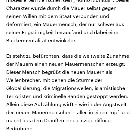
Charakter wurde durch die Mauer selbst gegen
seinen Willen mit dem Staat verbunden und
deformiert, ein Mauermensch, der nur schwer aus
seiner Engstirnigkeit herausfand und dabei eine
Bunkermentalität entwickelte.
Es steht zu befürchten, dass die weltweite Zunahme
der Mauern einen neuen Mauermenschen erzeugt:
Dieser Mensch begrüßt die neuen Mauern als
Wellenbrecher, mit denen die Stürme der
Globalisierung, die Migrationswellen, islamistische
Terroristen und kriminelle Banden gestoppt werden.
Allein diese Aufzählung wirft – wie in der Angstwelt
des neuen Mauermenschen – alles in einen Topf und
macht aus dem Draußen eine einzige diffuse
Bedrohung.