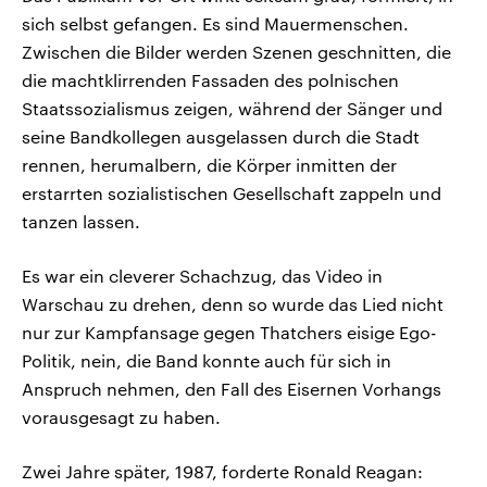
sich selbst gefangen. Es sind Mauermenschen.
Zwischen die Bilder werden Szenen geschnitten, die
die machtklirrenden Fassaden des polnischen
Staatssozialismus zeigen, während der Sänger und
seine Bandkollegen ausgelassen durch die Stadt
rennen, herumalbern, die Körper inmitten der
erstarrten sozialistischen Gesellschaft zappeln und
tanzen lassen.
Es war ein cleverer Schachzug, das Video in
Warschau zu drehen, denn so wurde das Lied nicht
nur zur Kampfansage gegen Thatchers eisige Ego-
Politik, nein, die Band konnte auch für sich in
Anspruch nehmen, den Fall des Eisernen Vorhangs
vorausgesagt zu haben.
Zwei Jahre später, 1987, forderte Ronald Reagan: