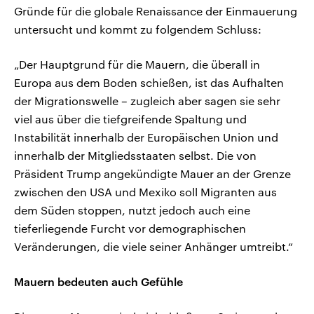
Gründe für die globale Renaissance der Einmauerung
untersucht und kommt zu folgendem Schluss:
„Der Hauptgrund für die Mauern, die überall in
Europa aus dem Boden schießen, ist das Aufhalten
der Migrationswelle – zugleich aber sagen sie sehr
viel aus über die tiefgreifende Spaltung und
Instabilität innerhalb der Europäischen Union und
innerhalb der Mitgliedsstaaten selbst. Die von
Präsident Trump angekündigte Mauer an der Grenze
zwischen den USA und Mexiko soll Migranten aus
dem Süden stoppen, nutzt jedoch auch eine
tieferliegende Furcht vor demographischen
Veränderungen, die viele seiner Anhänger umtreibt.“
Mauern bedeuten auch Gefühle