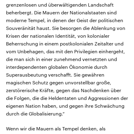
grenzenlosen und überwältigenden Landschaft
beherbergt. Die Mauern der Nationalstaaten sind
moderne Tempel, in denen der Geist der politischen
Souveränität haust. Sie besorgen die Ablenkung von
Krisen der nationalen Identität, von kolonialer
Beherrschung in einem postkolonialen Zeitalter und
vom Unbehagen, das mit den Privilegien einhergeht,
die man sich in einer zunehmend vernetzten und
interdependenten globalen Ökonomie durch
Superausbeutung verschafft. Sie gewähren
magischen Schutz gegen unvorstellbar große,
zerstörerische Kräfte, gegen das Nachdenken über
die Folgen, die die Heldentaten und Aggressionen der
eigenen Nation haben, und gegen ihre Schwächung
durch die Globalisierung.“
Wenn wir die Mauern als Tempel denken, als