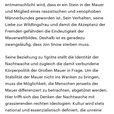
entmenschlicht wird, dass er ein Stein in der Mauer
und Mitglied eines rassistischen und xenophoben
Männerbundes geworden ist. Sein Verhalten, seine
Liebe zur Wildlingsfrau und damit die Akzeptanz der
Fremden gefährden die Eindeutigkeit der
Mauerweltbildes. Deshalb ist es geradezu
zwangsläufig, dass Jon Snow sterben muss.
Seine Beziehung zu Ygritte stellt die Identität der
Nachtwache und zugleich die damit verbundene
Körperpolitik der Großen Mauer in Frage. Um die
Stabilität der Mauer nicht ins Wanken zu bringen,
muss die Möglichkeit, die Menschen jenseits der
Mauer differenziert zu betrachten, abgetötet werden.
Hier trifft sich das Denken der Nachtwache mit
grassierenden rechten Ideologien: Kultur wird stets
national und essenzialistisch definiert, die unreine