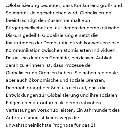
„Globalisierung bedeutet, dass Konkurrenz groß- und
Solidarität kleingeschrieben wird. Globalisierung
beeinträchtigt den Zusammenhalt von
Bürgergesellschaften, auf denen der demokratische
Diskurs gedeiht. Globalisierung ersetzt die
Institutionen der Demokratie durch konsequenzlose
Kommunikation zwischen atomisierten Individuen.
Das ist ein düsteres Gemälde, bei dessen Anblick
daran zu erinnern ist, dass Prozesse der
Globalisierung Grenzen haben. Sie haben regionale,
aber auch ökonomische und soziale Grenzen.
Dennoch drängt der Schluss sich auf, dass die
Entwicklungen zur Globalisierung und ihre sozialen
Folgen eher autoritären als demokratischen
Verfassungen Vorschub leisten. Ein Jahrhundert des
Autoritarismus ist keineswegs die
unwahrscheinlichste Prognose für das 21.