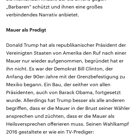
„Barbaren“ schützt und ihnen eine großes
verbindendes Narrativ anbietet.
Mauer als Predigt
Donald Trump hat als republikanischer Präsident der
Vereinigten Staaten von Amerika den Ruf nach einer
Mauer nur wieder aufgenommen, begründet hat er
ihn nicht. Es war der Demokrat Bill Clinton, der
Anfang der 90er-Jahre mit der Grenzbefestigung zu
Mexiko begann. Ein Bau, der seither von allen
Präsidenten, auch von Barack Obama, fortgesetzt
wurde. Allerdings hat Trump besser als alle anderen
begriffen, dass er die Mauer in der Brust seiner Wähler
ansprechen und züchten, dass er die Mauer als
Heilsversprechen offerieren muss. Seinen Wahlkampf
2016 gestaltete er wie ein TV-Prediger: