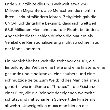
Ende 2017 zählte die UNO weltweit etwa 258
Millionen Migranten, also Menschen, die nicht in
ihren Herkunftsländern lebten. Zeitgleich gab die
UNO-Flüchtlingshilfe bekannt, dass sich weltweit
68,5 Millionen Menschen auf der Flucht befänden.
Angesicht dieser Zahlen dürften die Mauern als
Vehikel der Renationalisierung nicht so schnell aus
der Mode kommen.
Ein manichäisches Weltbild steht vor der Tür, die
Einteilung der Welt in eine helle und eine finstere, eine
gesunde und eine kranke, eine saubere und eine
schmutzige Seite. Zum Weltbild des Manichäismus
gehört – wie in „Game of Thrones“ – die Existenz
einer Elite, die die Reinheit der eigenen Weltseite
schützt und mit scharfem Schwert die Finsternis
abwehrt. Unweigerlich muss man hier an die