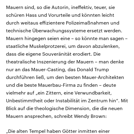
Mauern sind, so die Autorin, ineffektiv, teuer, sie
schüren Hass und Vorurteile und könnten leicht
durch weitaus effizientere Polizeimaßnahmen und
technische Überwachungssysteme ersetzt werden.
Mauern hingegen seien eine – so könnte man sagen –
staatliche Muskelprotzerei, um davon abzulenken,
dass die eigene Souveränität erodiert. Die
theatralische Inszenierung der Mauern – man denke
nur an das Mauer-Casting, das Donald Trump
durchführen ließ, um den besten Mauer‑Architekten
und die beste Mauerbau-Firma zu finden – deute
vielmehr auf „ein Zittern, eine Verwundbarkeit,
Unbestimmtheit oder Instabilität im Zentrum hin“. Mit
Blick auf die theologische Dimension, die die neuen
Mauern ansprechen, schreibt Wendy Brown:
„Die alten Tempel haben Götter inmitten einer