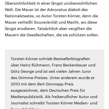
Übersichtlichkeit in einer längst unübersichtlichen
Welt. Die Mauer ist der Advocatus diaboli des
Nationalstaates, so Autor Torsten Körner, denn die
Mauer verheißt Souveränität und Macht, wo diese
längst erodieren. Tatsächlich aber vergiften die
Mauern die Gesellschaften, die sie schützen sollen.
Torsten Körner schrieb Bestsellerbiografien
über Heinz Rühmann, Franz Beckenbauer und
Götz George und ist seit vielen Jahren Juror
des Grimme-Preises. Unter anderem wurde er
2010 mit dem Bert-Donnepp-Preis
ausgezeichnet, dem Deutschen Preis für
Medienpublizistik. Als freiberuflicher Autor und
Journalist schreibt Torsten Körner Medien- und