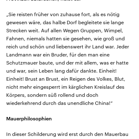
„Sie reisten früher von zuhause fort, als es nötig
gewesen wäre, das halbe Dorf begleitete sie lange
Strecken weit. Auf allen Wegen Gruppen, Wimpel,
Fahnen, niemals hatten sie gesehen, wie groß und
reich und schön und liebenswert ihr Land war. Jeder
Landmann war ein Bruder, für den man eine
Schutzmauer baute, und der mit allem, was er hatte
und war, sein Leben lang dafür dankte. Einheit!
Einheit! Brust an Brust, ein Reigen des Volkes, Blut,
nicht mehr eingesperrt im kärglichen Kreislauf des
Körpers, sondern süß rollend und doch
wiederkehrend durch das unendliche China!“
Mauerphilosophien
In dieser Schilderung wird erst durch den Mauerbau