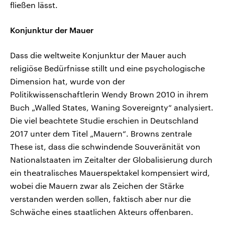
fließen lässt.
Konjunktur der Mauer
Dass die weltweite Konjunktur der Mauer auch
religiöse Bedürfnisse stillt und eine psychologische
Dimension hat, wurde von der
Politikwissenschaftlerin Wendy Brown 2010 in ihrem
Buch „Walled States, Waning Sovereignty“ analysiert.
Die viel beachtete Studie erschien in Deutschland
2017 unter dem Titel „Mauern“. Browns zentrale
These ist, dass die schwindende Souveränität von
Nationalstaaten im Zeitalter der Globalisierung durch
ein theatralisches Mauerspektakel kompensiert wird,
wobei die Mauern zwar als Zeichen der Stärke
verstanden werden sollen, faktisch aber nur die
Schwäche eines staatlichen Akteurs offenbaren.