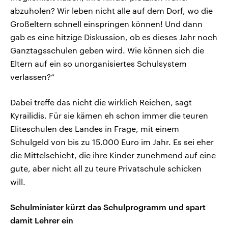
abzuholen? Wir leben nicht alle auf dem Dorf, wo die
Großeltern schnell einspringen können! Und dann
gab es eine hitzige Diskussion, ob es dieses Jahr noch
Ganztagsschulen geben wird. Wie können sich die
Eltern auf ein so unorganisiertes Schulsystem
verlassen?“
Dabei treffe das nicht die wirklich Reichen, sagt
Kyrailidis. Für sie kämen eh schon immer die teuren
Eliteschulen des Landes in Frage, mit einem
Schulgeld von bis zu 15.000 Euro im Jahr. Es sei eher
die Mittelschicht, die ihre Kinder zunehmend auf eine
gute, aber nicht all zu teure Privatschule schicken
will.
Schulminister kürzt das Schulprogramm und spart
damit Lehrer ein