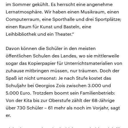
im Sommer gekühlt. Es herrscht eine angenehme
Lernatmosphäre. Wir haben einen Musikraum, einen
Computerraum, eine Sporthalle und drei Sportplätze;
einen Raum für Kunst und Basteln, eine
Leihbibliothek und ein Theater.“
Davon können die Schüler in den meisten
öffentlichen Schulen des Landes, wo sie mittlerweile
sogar das Kopierpapier für Unterrichtsmaterialien von
zuhause mitbringen müssen, nur träumen. Doch der
Spaß ist nicht umsonst: Je nach Stufe kostet das
Schuljahr bei Georgios Zois zwischen 3.000 und
5.000 Euro. Trotzdem boomt sein Familienbetrieb:
Von der Kita bis zur Oberstufe zählt der 68-Jährige
über 730 Schüler – 61 mehr als noch im Vorjahr, sagt
er.