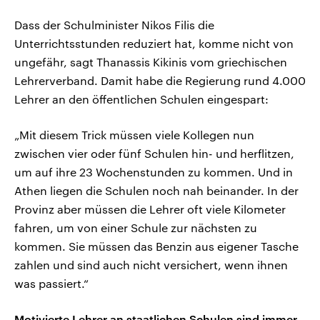
Dass der Schulminister Nikos Filis die
Unterrichtsstunden reduziert hat, komme nicht von
ungefähr, sagt Thanassis Kikinis vom griechischen
Lehrerverband. Damit habe die Regierung rund 4.000
Lehrer an den öffentlichen Schulen eingespart:
„Mit diesem Trick müssen viele Kollegen nun
zwischen vier oder fünf Schulen hin- und herflitzen,
um auf ihre 23 Wochenstunden zu kommen. Und in
Athen liegen die Schulen noch nah beinander. In der
Provinz aber müssen die Lehrer oft viele Kilometer
fahren, um von einer Schule zur nächsten zu
kommen. Sie müssen das Benzin aus eigener Tasche
zahlen und sind auch nicht versichert, wenn ihnen
was passiert.“
Motivierte Lehrer an staatlichen Schulen sind immer