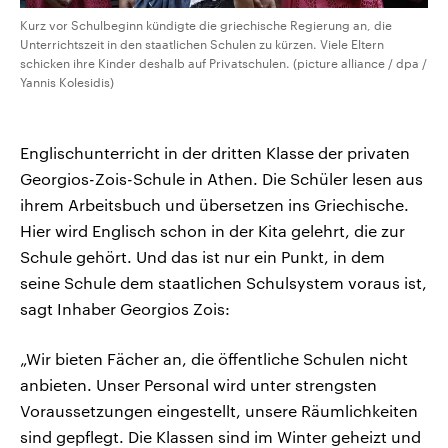
Kurz vor Schulbeginn kündigte die griechische Regierung an, die
Unterrichtszeit in den staatlichen Schulen zu kürzen. Viele Eltern
schicken ihre Kinder deshalb auf Privatschulen. (picture alliance / dpa /
Yannis Kolesidis)
Englischunterricht in der dritten Klasse der privaten
Georgios-Zois-Schule in Athen. Die Schüler lesen aus
ihrem Arbeitsbuch und übersetzen ins Griechische.
Hier wird Englisch schon in der Kita gelehrt, die zur
Schule gehört. Und das ist nur ein Punkt, in dem
seine Schule dem staatlichen Schulsystem voraus ist,
sagt Inhaber Georgios Zois:
„Wir bieten Fächer an, die öffentliche Schulen nicht
anbieten. Unser Personal wird unter strengsten
Voraussetzungen eingestellt, unsere Räumlichkeiten
sind gepflegt. Die Klassen sind im Winter geheizt und