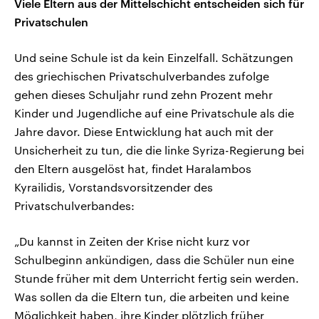
Viele Eltern aus der Mittelschicht entscheiden sich für
Privatschulen
Und seine Schule ist da kein Einzelfall. Schätzungen
des griechischen Privatschulverbandes zufolge
gehen dieses Schuljahr rund zehn Prozent mehr
Kinder und Jugendliche auf eine Privatschule als die
Jahre davor. Diese Entwicklung hat auch mit der
Unsicherheit zu tun, die die linke Syriza-Regierung bei
den Eltern ausgelöst hat, findet Haralambos
Kyrailidis, Vorstandsvorsitzender des
Privatschulverbandes:
„Du kannst in Zeiten der Krise nicht kurz vor
Schulbeginn ankündigen, dass die Schüler nun eine
Stunde früher mit dem Unterricht fertig sein werden.
Was sollen da die Eltern tun, die arbeiten und keine
Möglichkeit haben, ihre Kinder plötzlich früher