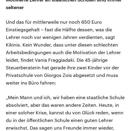
seltener
Und das für mittlerweile nur noch 650 Euro
Einstiegsgehalt – fast die Hälfte dessen, was die
Lehrer noch vor wenigen Jahren verdienten, sagt
Kikinis. Kein Wunder, dass unter diesen schlechten
Arbeitsbedingungen auch die Motivation der Lehrer
leidet, findet Vania Fraggiadaki. Die 45-jährige
Steuerberaterin hat gerade ihre zwei Kinder vor der
Privatschule von Giorgos Zois abgesetzt und muss
weiter ins Büro fahren:
„Mein Mann und ich, wir haben eine staatliche Schule
absolviert, aber das waren andere Zeiten. Heute, in
einer solcher Krise, kannst du von Glück reden, wenn
du in der öffentlichen Schule einen guten Lehrer
erwischst. Das sagen uns Freunde immer wieder,