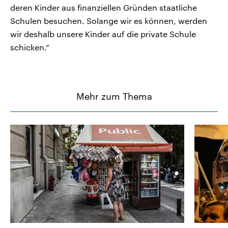
deren Kinder aus finanziellen Gründen staatliche
Schulen besuchen. Solange wir es können, werden
wir deshalb unsere Kinder auf die private Schule
schicken.“
Mehr zum Thema