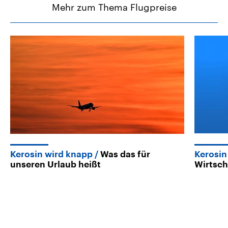
Mehr zum Thema Flugpreise
Kerosin wird knapp
Was das für
Kerosin
unseren Urlaub heißt
Wirtsch