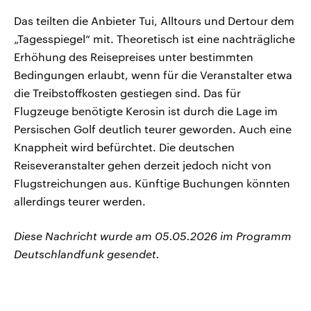
Das teilten die Anbieter Tui, Alltours und Dertour dem
„Tagesspiegel“ mit. Theoretisch ist eine nachträgliche
Erhöhung des Reisepreises unter bestimmten
Bedingungen erlaubt, wenn für die Veranstalter etwa
die Treibstoffkosten gestiegen sind. Das für
Flugzeuge benötigte Kerosin ist durch die Lage im
Persischen Golf deutlich teurer geworden. Auch eine
Knappheit wird befürchtet. Die deutschen
Reiseveranstalter gehen derzeit jedoch nicht von
Flugstreichungen aus. Künftige Buchungen könnten
allerdings teurer werden.
Diese Nachricht wurde am 05.05.2026 im Programm
Deutschlandfunk gesendet.